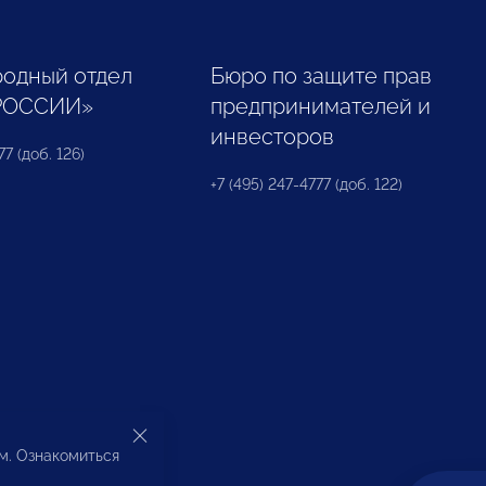
одный отдел
Бюро по защите прав
РОССИИ»
предпринимателей и
инвесторов
77 (доб. 126)
+7 (495) 247-4777 (доб. 122)
ом. Ознакомиться