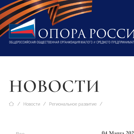
НОВОСТИ
Новости
Региональное развитие
04 Марта 202