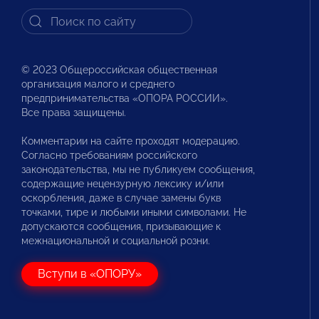
© 2023 Общероссийская общественная
организация малого и среднего
предпринимательства «ОПОРА РОССИИ».
Все права защищены.
Комментарии на сайте проходят модерацию.
Согласно требованиям российского
законодательства, мы не публикуем сообщения,
содержащие нецензурную лексику и/или
оскорбления, даже в случае замены букв
точками, тире и любыми иными символами. Не
допускаются сообщения, призывающие к
межнациональной и социальной розни.
Вступи в «ОПОРУ»