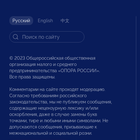
Русский
English
中文
© 2023 Общероссийская общественная
организация малого и среднего
предпринимательства «ОПОРА РОССИИ».
Все права защищены.
Комментарии на сайте проходят модерацию.
Согласно требованиям российского
законодательства, мы не публикуем сообщения,
содержащие нецензурную лексику и/или
оскорбления, даже в случае замены букв
точками, тире и любыми иными символами. Не
допускаются сообщения, призывающие к
межнациональной и социальной розни.