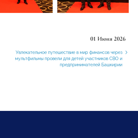
01 Июня 2026
Увлекательное путешествие в мир финансов через
мультфильмы провели для детей участников СВО и
предпринимателей Башкирии