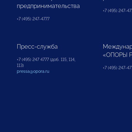
предпринимательства
+7 (495) 247-477
+7 (495) 247-4777
Пресс-служба
Междунар
«ОПОРЫ 
+7 (495) 247 4777 (доб. 115, 114,
113)
+7 (495) 247-47
pressa@opora.ru