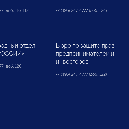
7 (доб. 116, 117)
+7 (495) 247-4777 (доб. 124)
одный отдел
Бюро по защите прав
РОССИИ»
предпринимателей и
инвесторов
77 (доб. 126)
+7 (495) 247-4777 (доб. 122)