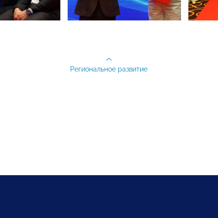
Региональное развитие