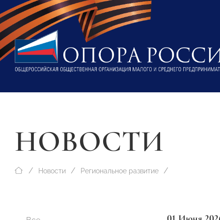
НОВОСТИ
Новости
Региональное развитие
01 Июня 202