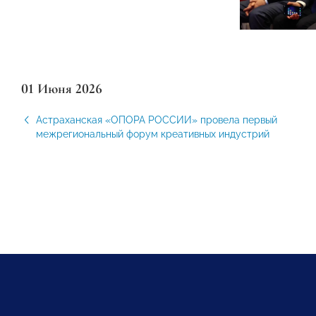
01 Июня 2026
Астраханская «ОПОРА РОССИИ» провела первый
межрегиональный форум креативных индустрий