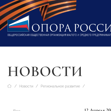
НОВОСТИ
Новости
Региональное развитие
12 Апреля 20