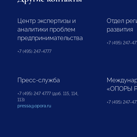
Центр экспертизы и
Отдел рег
аналитики проблем
развития
предпринимательства
+7 (495) 247-477
+7 (495) 247-4777
Пресс-служба
Междунар
«ОПОРЫ 
+7 (495) 247 4777 (доб. 115, 114,
113)
+7 (495) 247-47
pressa@opora.ru