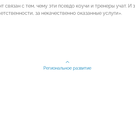
 связан с тем, чему эти псевдо коучи и тренеры учат. И
ветственности, за некачественно оказанные услуги».
Региональное развитие