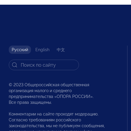
Русский
English
中文
© 2023 Общероссийская общественная
организация малого и среднего
предпринимательства «ОПОРА РОССИИ».
Все права защищены.
Комментарии на сайте проходят модерацию.
Согласно требованиям российского
законодательства, мы не публикуем сообщения,