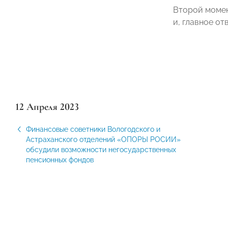
Второй момент
и, главное от
12 Апреля 2023
Финансовые советники Вологодского и
Астраханского отделений «ОПОРЫ РОСИИ»
обсудили возможности негосударственных
пенсионных фондов