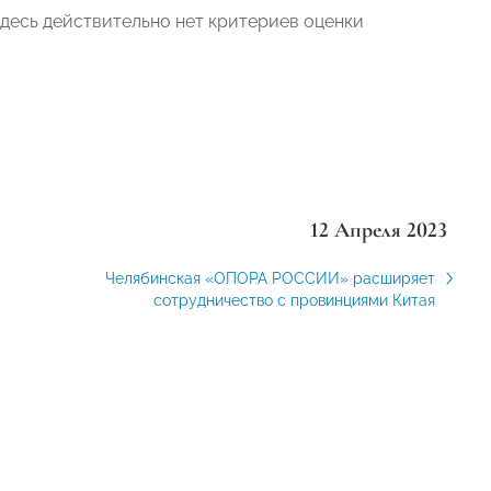
 здесь действительно нет критериев оценки
12 Апреля 2023
Челябинская «ОПОРА РОССИИ» расширяет
сотрудничество с провинциями Китая