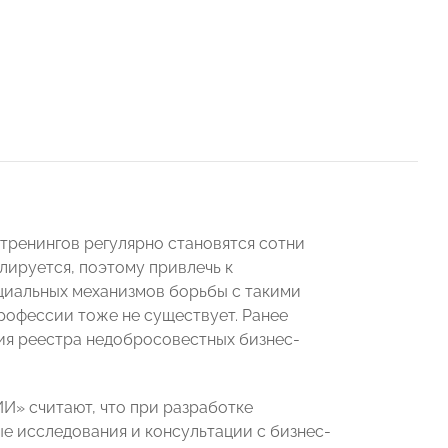
тренингов регулярно становятся сотни
улируется, поэтому привлечь к
ециальных механизмов борьбы с такими
профессии тоже не существует. Ранее
ия реестра недобросовестных бизнес-
» считают, что при разработке
е исследования и консультации с бизнес-