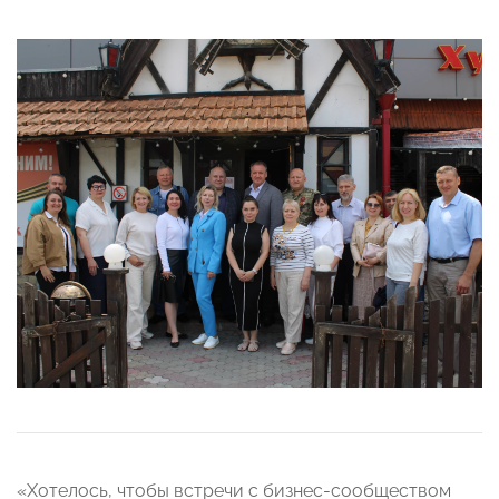
«Хотелось, чтобы встречи с бизнес-сообществом