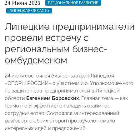
24 Июня 2025
РЕГИОНАЛЬНОЕ РАЗВИТИЕ
ЛИПЕЦКАЯ ОБЛАСТЬ
Липецкие предприниматели
провели встречу с
региональным бизнес-
омбудсменом
24 июня состоялся бизнес-завтрак Липецкой
«ОПОРЫ РОССИИ» с участием и.о. Уполномоченного
по защите прав предпринимателей в Липецкой
области
Евгением Боровских
. Главная тема — как
грамотно и эффективно наладить взаимное
сотрудничество. Состоялся заинтересованный
разговор, с обеих сторон прозвучало немало
интересных идей и предложений.