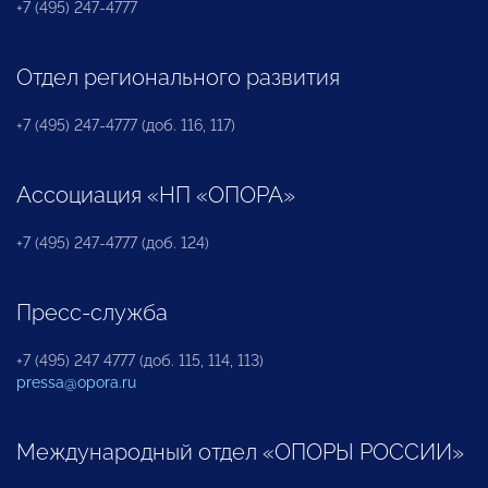
+7 (495) 247-4777
Отдел регионального развития
+7 (495) 247-4777 (доб. 116, 117)
Ассоциация «НП «ОПОРА»
+7 (495) 247-4777 (доб. 124)
Пресс-служба
+7 (495) 247 4777 (доб. 115, 114, 113)
pressa@opora.ru
Международный отдел «ОПОРЫ РОССИИ»