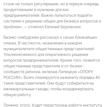
стали не только регулярными, но в первую очередь
продуктивными и нужными для вас,
предпринимателей. Важно попытаться подойти
системно к решению общих для бизнеса вопросов и
проблем», — отметил Евгений Боровских.
Бизнес-омбудсмен рассказал о своих ближайших
планах. В частности, назначение в каждом
муниципалитете общественных представителей
Уполномоченного для оперативного решения
вопросов предпринимателей. Кроме того, появятся
общественные представители и от бизнес-
сообществ региона, включая Липецкую «ОПОРУ
РОССИИ». Всего планируется назначить порядка 40
таких представителей. Они будут собираться на
ежеквартальные съезды, чтобы координировать
общую работу.
Помимо этого, будет перестроена работа института