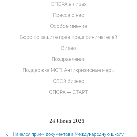
ОПОРА в лицах
Пресса о нас
Особое мнение
Бюро по защите прав предпринимателей
Видео
Поздравления
Поддержка МСП. Антикризисные меры
СВОй бизнес
ОПОРА — СТАРТ
24 Июня 2025
Начался прием документов в Международную школу