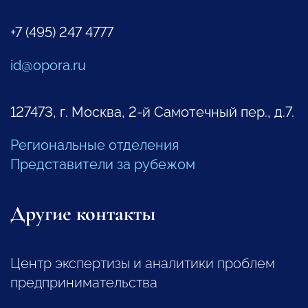
+7 (495) 247 4777
id@opora.ru
127473, г. Москва, 2-й Самотечный пер., д.7.
Региональные отделения
Представители за рубежом
Другие контакты
Центр экспертизы и аналитики проблем
предпринимательства