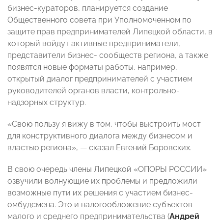
бизнес-кураторов, планируется создание
Общественного совета при Уполномоченном по
защите прав предпринимателей Липецкой области, в
который войдут активные предприниматели,
представители бизнес- сообществ региона, а также
появятся новые форматы работы, например,
открытый диалог предпринимателей с участием
руководителей органов власти, контрольно-
надзорных структур.
«Свою пользу я вижу в том, чтобы выстроить мост
для конструктивного диалога между бизнесом и
властью региона», — сказал Евгений Боровских.
В свою очередь члены Липецкой «ОПОРЫ РОССИИ»
озвучили волнующие их проблемы и предложили
возможные пути их решения с участием бизнес-
омбудсмена. Это и налогообложение субъектов
малого и среднего предпринимательства (
Андрей