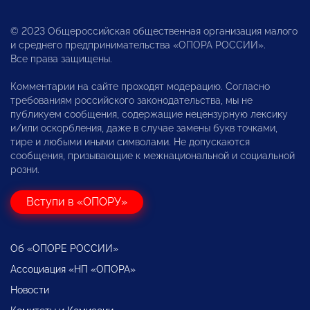
© 2023 Общероссийская общественная организация малого
и среднего предпринимательства «ОПОРА РОССИИ».
Все права защищены.
Комментарии на сайте проходят модерацию. Согласно
требованиям российского законодательства, мы не
публикуем сообщения, содержащие нецензурную лексику
и/или оскорбления, даже в случае замены букв точками,
тире и любыми иными символами. Не допускаются
сообщения, призывающие к межнациональной и социальной
розни.
Вступи в «ОПОРУ»
Об «ОПОРЕ РОССИИ»
Ассоциация «НП «ОПОРА»
Новости