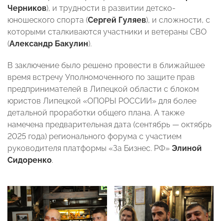
Черников
), и трудности в развитии детско-
юношеского спорта (
Сергей Гуляев
), и сложности, с
которыми сталкиваются участники и ветераны СВО
(
Александр Бакулин
).
В заключение было решено провести в ближайшее
время встречу Уполномоченного по защите прав
предпринимателей в Липецкой области с блоком
юристов Липецкой «ОПОРЫ РОССИИ» для более
детальной проработки общего плана. А также
намечена предварительная дата (сентябрь — октябрь
2025 года) регионального форума с участием
руководителя платформы «За Бизнес. РФ»
Элиной
Сидоренко
.