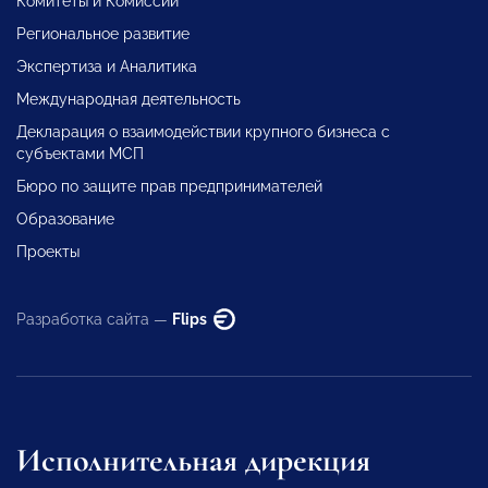
Комитеты и Комиссии
Региональное развитие
Экспертиза и Аналитика
Международная деятельность
Декларация о взаимодействии крупного бизнеса с
субъектами МСП
Бюро по защите прав предпринимателей
Образование
Проекты
Разработка сайта —
Flips
Исполнительная дирекция