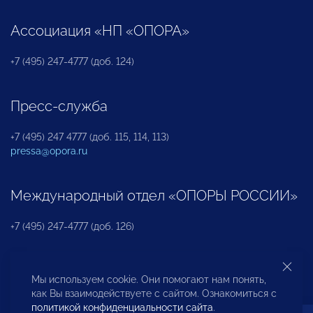
Ассоциация «НП «ОПОРА»
+7 (495) 247-4777 (доб. 124)
Пресс-служба
+7 (495) 247 4777 (доб. 115, 114, 113)
pressa@opora.ru
Международный отдел «ОПОРЫ РОССИИ»
+7 (495) 247-4777 (доб. 126)
Бюро по защите прав предпринимателей и
Мы используем cookie. Они помогают нам понять,
инвесторов
как Вы взаимодействуете с сайтом. Ознакомиться с
политикой конфиденциальности сайта
.