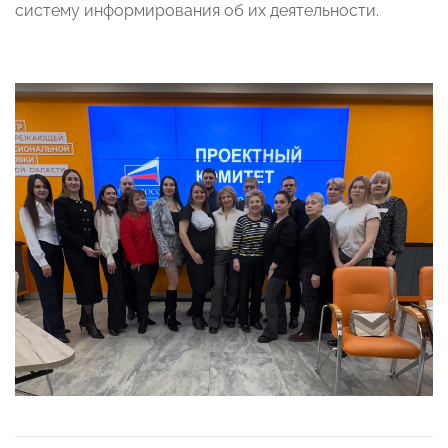
систему информирования об их деятельности.