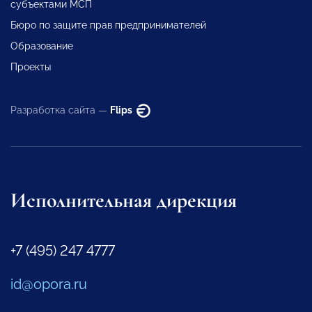
субъектами МСП
Бюро по защите прав предпринимателей
Образование
Проекты
Разработка сайта —
Flips
Исполнительная дирекция
+7 (495) 247 4777
id@opora.ru