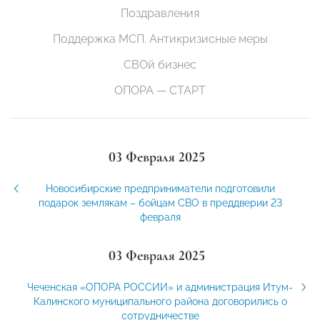
Поздравления
Поддержка МСП. Антикризисные меры
СВОй бизнес
ОПОРА — СТАРТ
03 Февраля 2025
Новосибирские предприниматели подготовили
подарок землякам – бойцам СВО в преддверии 23
февраля
03 Февраля 2025
Чеченская «ОПОРА РОССИИ» и администрация Итум-
Калинского муниципального района договорились о
сотрудничестве