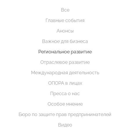
Все
Главные события
Анонсы
Важное для бизнеса
Региональное развитие
Отраслевое развитие
Международная деятельность
ОПОРА в лицах
Пресса о нас
Особое мнение
Бюро по защите прав предпринимателей
Видео