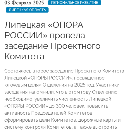
03 Февраля 2025
РЕГИОНАЛЬНОЕ РАЗВИТИЕ
ЛИПЕЦКАЯ ОБЛАСТЬ
Липецкая «ОПОРА
РОССИИ» провела
заседание Проектного
Комитета
Состоялось второе заседание Проектного Комитета
Липецкой «ОПОРЫ РОССИИ», посвященное
ключевым целям Отделения на 2025 год. Участники
заседания напомнили, что в этом году Отделению
необходимо: увеличить численность Липецкой
«ОПОРЫ РОССИИ» до 300 человек, повысить
активность Председателей Комитетов,
сформировать цели Комитетов, дорожные карты и
систему контроля Комитетов, а также выстроить