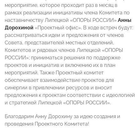
мероприятие, которое проходит раз в месяц в
рамках реализации инициативы члена Комитета по
наставничеству Липецкой «ОПОРЫ РОССИИ»
Анны
Дорохиной
«Проектный офис». В ходе встреч будут:
рассматриваться идеи и предложения от членов
Совета, представителей местных отделений,
Комитетов и рядовых членов Липецкой «ОПОРЫ
РОССИИ»; приниматься решения по поддержке
проектов и инициатив и включению их в план
мероприятий. Также Проектный комитет
обеспечивает взаимодействие проектов для
синергии в привлечении ресурсов и вносит
предложения к проектам соответствии с идеологией
и стратегией Липецкой «ОПОРЫ РОССИИ».
Благодарим Анну Дорохину за идею создания и
проведения Проектного Комитета!