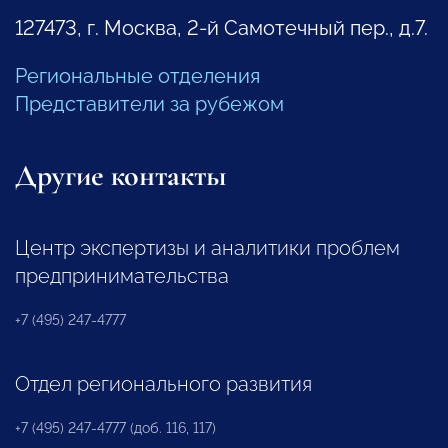
127473, г. Москва, 2-й Самотечный пер., д.7.
Региональные отделения
Представители за рубежом
Другие контакты
Центр экспертизы и аналитики проблем
предпринимательства
+7 (495) 247-4777
Отдел регионального развития
+7 (495) 247-4777 (доб. 116, 117)