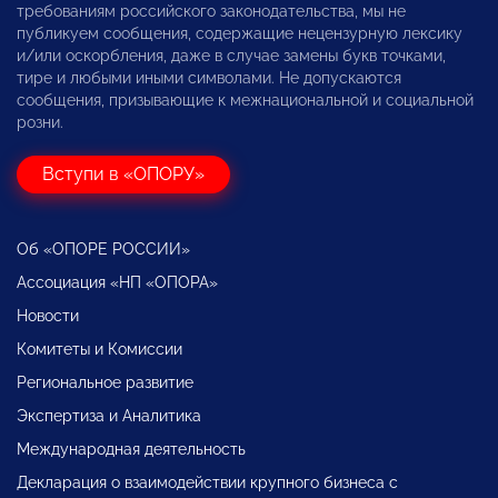
требованиям российского законодательства, мы не
публикуем сообщения, содержащие нецензурную лексику
и/или оскорбления, даже в случае замены букв точками,
тире и любыми иными символами. Не допускаются
сообщения, призывающие к межнациональной и социальной
розни.
Вступи в «ОПОРУ»
Об «ОПОРЕ РОССИИ»
Ассоциация «НП «ОПОРА»
Новости
Комитеты и Комиссии
Региональное развитие
Экспертиза и Аналитика
Международная деятельность
Декларация о взаимодействии крупного бизнеса с