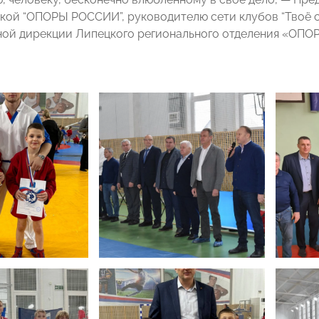
кой “ОПОРЫ РОССИИ”, руководителю сети клубов “Твоё 
ой дирекции Липецкого регионального отделения «ОП