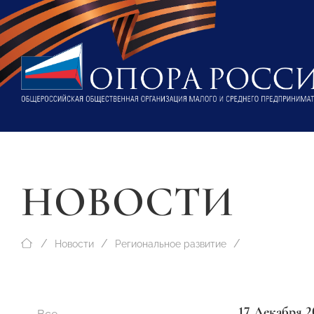
НОВОСТИ
Новости
Региональное развитие
17 Декабря 2