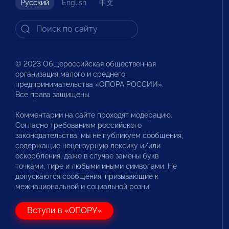
Русский
English
中文
© 2023 Общероссийская общественная
организация малого и среднего
предпринимательства «ОПОРА РОССИИ».
Все права защищены.
Комментарии на сайте проходят модерацию.
Согласно требованиям российского
законодательства, мы не публикуем сообщения,
содержащие нецензурную лексику и/или
оскорбления, даже в случае замены букв
точками, тире и любыми иными символами. Не
допускаются сообщения, призывающие к
межнациональной и социальной розни.
Вступи в «ОПОРУ»