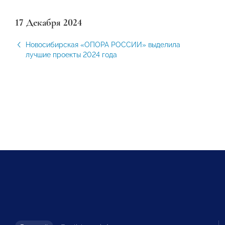
17 Декабря 2024
Новосибирская «ОПОРА РОССИИ» выделила
лучшие проекты 2024 года