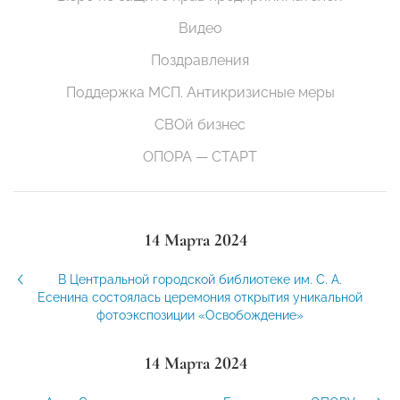
Видео
Поздравления
Поддержка МСП. Антикризисные меры
СВОй бизнес
ОПОРА — СТАРТ
14 Марта 2024
В Центральной городской библиотеке им. С. А.
Есенина состоялась церемония открытия уникальной
фотоэкспозиции «Освобождение»
14 Марта 2024