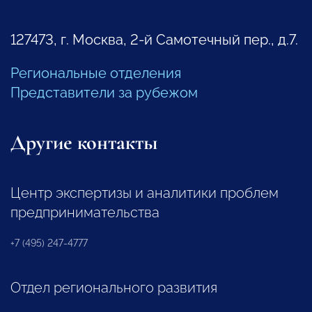
127473, г. Москва, 2-й Самотечный пер., д.7.
Региональные отделения
Представители за рубежом
Другие контакты
Центр экспертизы и аналитики проблем
предпринимательства
+7 (495) 247-4777
Отдел регионального развития