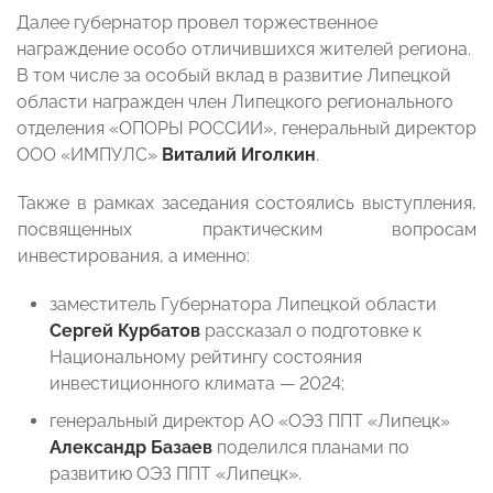
Далее губернатор провел торжественное
награждение особо отличившихся жителей региона.
В том числе за особый вклад в развитие Липецкой
области награжден член Липецкого регионального
отделения «ОПОРЫ РОССИИ», генеральный директор
ООО «ИМПУЛС»
Виталий Иголкин
.
Также в рамках заседания состоялись выступления,
посвященных практическим вопросам
инвестирования, а именно:
заместитель Губернатора Липецкой области
Сергей Курбатов
рассказал о подготовке к
Национальному рейтингу состояния
инвестиционного климата — 2024;
генеральный директор АО «ОЭЗ ППТ «Липецк»
Александр Базаев
поделился планами по
развитию ОЭЗ ППТ «Липецк».