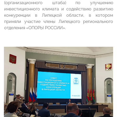
(организационного штаба) по улучшению
инвестиционного климата и содействию развитию
конкуренции в Липецкой области, в котором
приняли участие члены Липецкого регионального
отделения «ОПОРЫ РОССИИ».