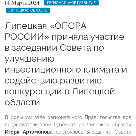
14 Марта 2024
РЕГИОНАЛЬНОЕ РАЗВИТИЕ
ЛИПЕЦКАЯ ОБЛАСТЬ
Липецкая «ОПОРА
РОССИИ» приняла участие
в заседании Совета по
улучшению
инвестиционного климата и
содействию развитию
конкуренции в Липецкой
области
В большом зале регионального Правительства под
председательством Губернатора Липецкой области
Игоря Артамонова
состоялось Заседание Совета