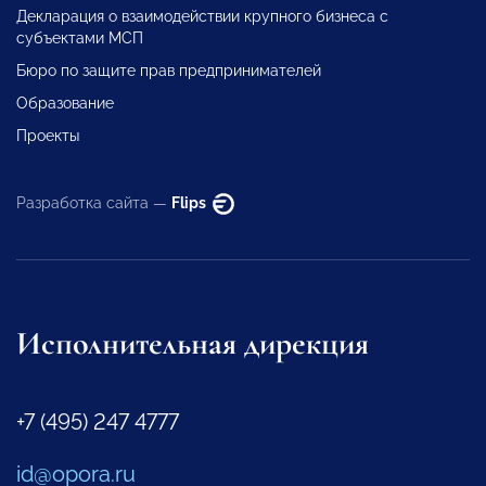
Декларация о взаимодействии крупного бизнеса с
субъектами МСП
Бюро по защите прав предпринимателей
Образование
Проекты
Разработка сайта —
Flips
Исполнительная дирекция
+7 (495) 247 4777
id@opora.ru