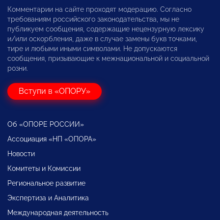
Комментарии на сайте проходят модерацию. Согласно
требованиям российского законодательства, мы не
публикуем сообщения, содержащие нецензурную лексику
и/или оскорбления, даже в случае замены букв точками,
тире и любыми иными символами. Не допускаются
сообщения, призывающие к межнациональной и социальной
розни.
Вступи в «ОПОРУ»
Об «ОПОРЕ РОССИИ»
Ассоциация «НП «ОПОРА»
Новости
Комитеты и Комиссии
Региональное развитие
Экспертиза и Аналитика
Международная деятельность