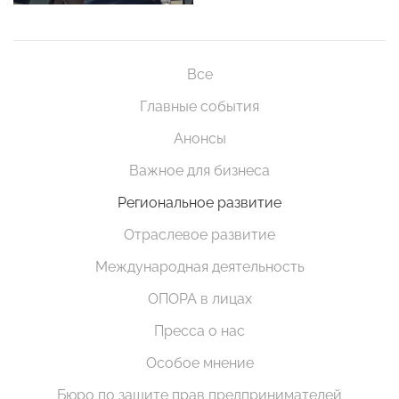
Все
Главные события
Анонсы
Важное для бизнеса
Региональное развитие
Отраслевое развитие
Международная деятельность
ОПОРА в лицах
Пресса о нас
Особое мнение
Бюро по защите прав предпринимателей