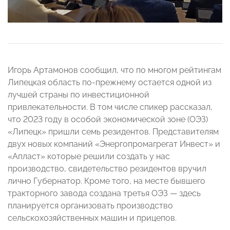
Игорь Артамонов сообщил, что по многом рейтингам
Липецкая область по-прежнему остается одной из
лучшей страны по инвестиционной
привлекательности. В том числе спикер рассказал,
что 2023 году в особой экономической зоне (ОЭЗ)
«Липецк» пришли семь резидентов. Представителям
двух новых компаний «Энергопромагрегат Инвест» и
«Апласт» которые решили создать у нас
производство, свидетельство резидентов вручил
лично Губернатор. Кроме того, на месте бывшего
тракторного завода создана третья ОЭЗ — здесь
планируется организовать производство
сельскохозяйственных машин и прицепов.