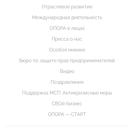
Отраслевое развитие
Международная деятельность
ОПОРА в лицах
Пресса о нас
Особое мнение
Бюро по защите прав предпринимателей
Видео
Поздравления
Поддержка МСП. Антикризисные меры
СВОй бизнес
ОПОРА — СТАРТ