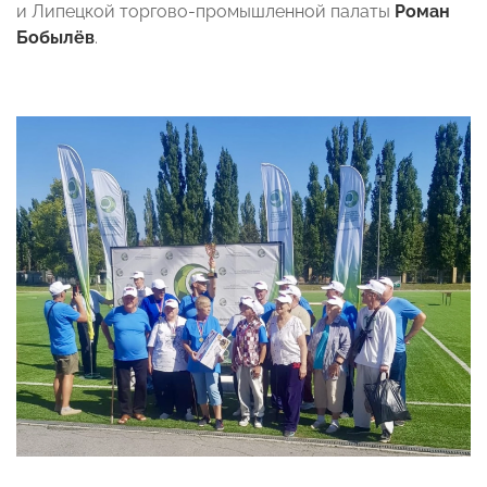
и Липецкой торгово-промышленной палаты
Роман
Бобылёв
.