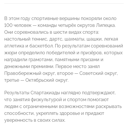
В этом году спортивные вершины покоряли около
100 человек — команды четырёх округов Липецка.
Они соревновались в шести видах спорта:
настольный теннис, дартс, шахматы, шашки, легкая
атлетика и баскетбол. По результатам соревнований
жюри определило победителей и призёров, которых
наградили грамотами, памятными призами и
денежными премиями. Первое место занял
Правобережный округ, второе — Советский округ,
третье — Октябрьский округ.
Результаты Спартакиады наглядно подтверждают,
что занятия физкультурой и спортом помогают
людям с ограниченными возможностями раскрывать
способности, укреплять здоровье и придают
уверенность в своих силах.