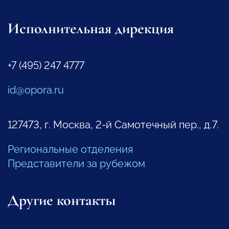
Исполнительная дирекция
+7 (495) 247 4777
id@opora.ru
127473, г. Москва, 2-й Самотечный пер., д.7.
Региональные отделения
Представители за рубежом
Другие контакты