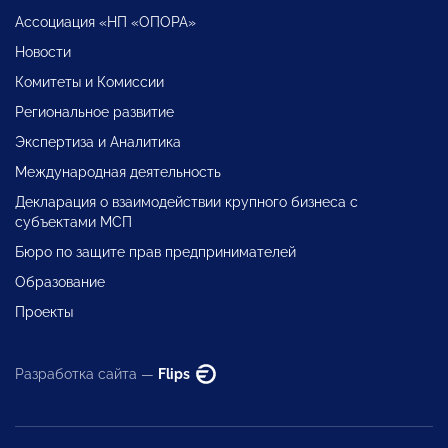
Ассоциация «НП «ОПОРА»
Новости
Комитеты и Комиссии
Региональное развитие
Экспертиза и Аналитика
Международная деятельность
Декларация о взаимодействии крупного бизнеса с
субъектами МСП
Бюро по защите прав предпринимателей
Образование
Проекты
Разработка сайта —
Flips