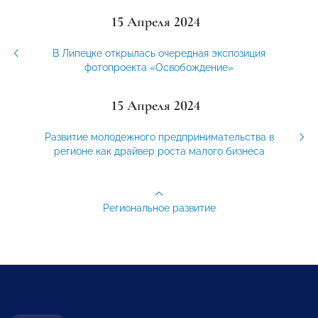
15 Апреля 2024
В Липецке открылась очередная экспозиция
фотопроекта «Освобождение»
15 Апреля 2024
Развитие молодежного предпринимательства в
регионе как драйвер роста малого бизнеса
Региональное развитие