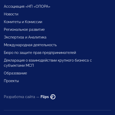
Ассоциация «НП «ОПОРА»
Новости
Комитеты и Комиссии
Региональное развитие
Экспертиза и Аналитика
Международная деятельность
Бюро по защите прав предпринимателей
Декларация о взаимодействии крупного бизнеса с
субъектами МСП
Образование
Проекты
Разработка сайта —
Flips