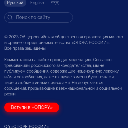
Русский
English
中文
© 2023 Общероссийская общественная организация малого
и среднего предпринимательства «ОПОРА РОССИИ».
Все права защищены.
Комментарии на сайте проходят модерацию. Согласно
требованиям российского законодательства, мы не
публикуем сообщения, содержащие нецензурную лексику
и/или оскорбления, даже в случае замены букв точками,
тире и любыми иными символами. Не допускаются
сообщения, призывающие к межнациональной и социальной
розни.
Вступи в «ОПОРУ»
Об «ОПОРЕ РОССИИ»