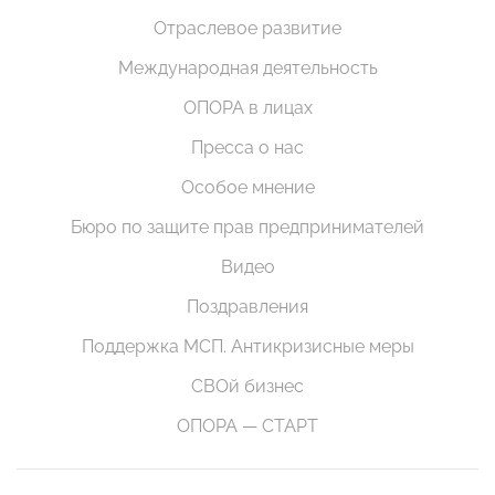
Отраслевое развитие
Международная деятельность
ОПОРА в лицах
Пресса о нас
Особое мнение
Бюро по защите прав предпринимателей
Видео
Поздравления
Поддержка МСП. Антикризисные меры
СВОй бизнес
ОПОРА — СТАРТ