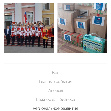
Все
Главные события
Анонсы
Важное для бизнеса
Региональное развитие