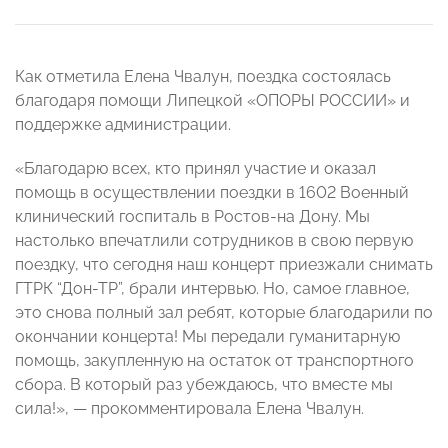
Как отметила Елена Чвалун, поездка состоялась
благодаря помощи Липецкой «ОПОРЫ РОССИИ» и
поддержке администрации.
«Благодарю всех, кто принял участие и оказал
помощь в осуществлении поездки в 1602 Военный
клинический госпиталь в Ростов-на Дону. Мы
настолько впечатлили сотрудников в свою первую
поездку, что сегодня наш концерт приезжали снимать
ГТРК “Дон-ТР”, брали интервью. Но, самое главное,
это снова полный зал ребят, которые благодарили по
окончании концерта! Мы передали гуманитарную
помощь, закупленную на остаток от транспортного
сбора. В который раз убеждаюсь, что вместе мы
сила!», — прокомментировала Елена Чвалун.