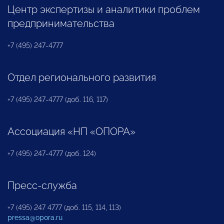
Центр экспертизы и аналитики проблем
предпринимательства
+7 (495) 247-4777
Отдел регионального развития
+7 (495) 247-4777 (доб. 116, 117)
Ассоциация «НП «ОПОРА»
+7 (495) 247-4777 (доб. 124)
Пресс-служба
+7 (495) 247 4777 (доб. 115, 114, 113)
pressa@opora.ru