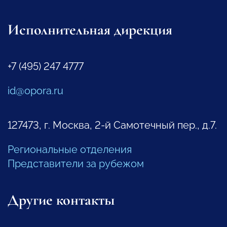
Исполнительная дирекция
+7 (495) 247 4777
id@opora.ru
127473, г. Москва, 2-й Самотечный пер., д.7.
Региональные отделения
Представители за рубежом
Другие контакты