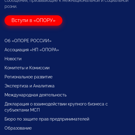
сообщения, призывающие к межнациональной и социальной
розни.
Вступи в «ОПОРУ»
Об «ОПОРЕ РОССИИ»
Ассоциация «НП «ОПОРА»
Новости
Комитеты и Комиссии
Региональное развитие
Экспертиза и Аналитика
Международная деятельность
Декларация о взаимодействии крупного бизнеса с
субъектами МСП
Бюро по защите прав предпринимателей
Образование