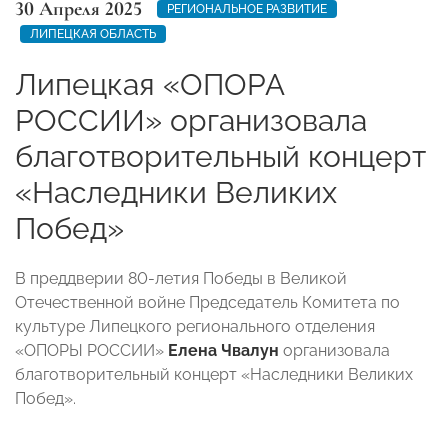
30 Апреля 2025
РЕГИОНАЛЬНОЕ РАЗВИТИЕ
ЛИПЕЦКАЯ ОБЛАСТЬ
Липецкая «ОПОРА
РОССИИ» организовала
благотворительный концерт
«Наследники Великих
Побед»
В преддверии 80-летия Победы в Великой
Отечественной войне Председатель Комитета по
культуре Липецкого регионального отделения
«ОПОРЫ РОССИИ»
Елена
Чвалун
организовала
благотворительный концерт «Наследники Великих
Побед».