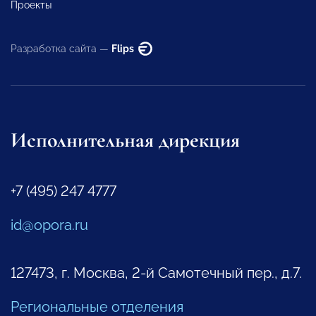
Проекты
Разработка сайта —
Flips
Исполнительная дирекция
+7 (495) 247 4777
id@opora.ru
127473, г. Москва, 2-й Самотечный пер., д.7.
Региональные отделения