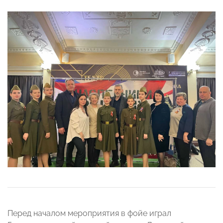
Перед началом мероприятия в фойе играл