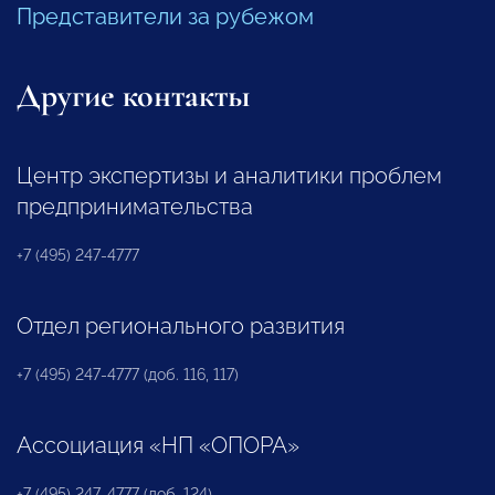
Представители за рубежом
Другие контакты
Центр экспертизы и аналитики проблем
предпринимательства
+7 (495) 247-4777
Отдел регионального развития
+7 (495) 247-4777 (доб. 116, 117)
Ассоциация «НП «ОПОРА»
+7 (495) 247-4777 (доб. 124)