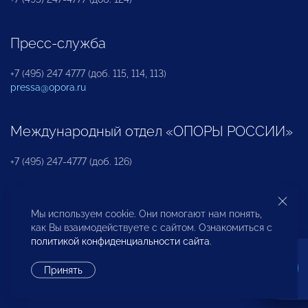
Пресс-служба
+7 (495) 247 4777 (доб. 115, 114, 113)
pressa@opora.ru
Международный отдел «ОПОРЫ РОССИИ»
+7 (495) 247-4777 (доб. 126)
Бюро по защите прав предпринимателей и
Мы используем cookie. Они помогают нам понять,
инвесторов
как Вы взаимодействуете с сайтом. Ознакомиться с
политикой конфиденциальности сайта
.
+7 (495) 247-4777 (доб. 122)
Принять