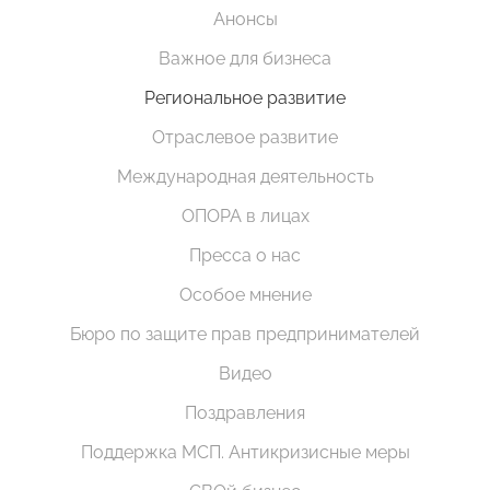
Анонсы
Важное для бизнеса
Региональное развитие
Отраслевое развитие
Международная деятельность
ОПОРА в лицах
Пресса о нас
Особое мнение
Бюро по защите прав предпринимателей
Видео
Поздравления
Поддержка МСП. Антикризисные меры