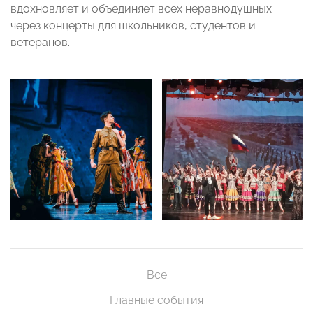
вдохновляет и объединяет всех неравнодушных
через концерты для школьников, студентов и
ветеранов.
Все
Главные события