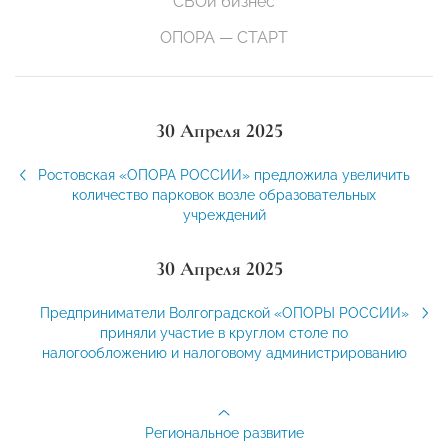
СВОй бизнес
ОПОРА — СТАРТ
30 Апреля 2025
Ростовская «ОПОРА РОССИИ» предложила увеличить
количество парковок возле образовательных
учреждений
30 Апреля 2025
Предприниматели Волгоградской «ОПОРЫ РОССИИ»
приняли участие в круглом столе по
налогообложению и налоговому администрированию
Региональное развитие