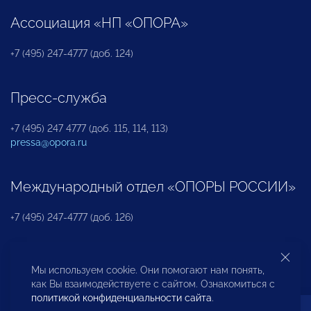
Ассоциация «НП «ОПОРА»
+7 (495) 247-4777 (доб. 124)
Пресс-служба
+7 (495) 247 4777 (доб. 115, 114, 113)
pressa@opora.ru
Международный отдел «ОПОРЫ РОССИИ»
+7 (495) 247-4777 (доб. 126)
Бюро по защите прав предпринимателей и
Мы используем cookie. Они помогают нам понять,
инвесторов
как Вы взаимодействуете с сайтом. Ознакомиться с
политикой конфиденциальности сайта
.