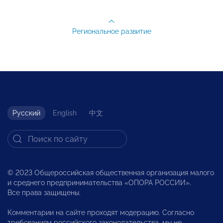
Региональное развитие
Русский
English
中文
© 2023 Общероссийская общественная организация малого
и среднего предпринимательства «ОПОРА РОССИИ».
Все права защищены.
Комментарии на сайте проходят модерацию. Согласно
требованиям российского законодательства, мы не