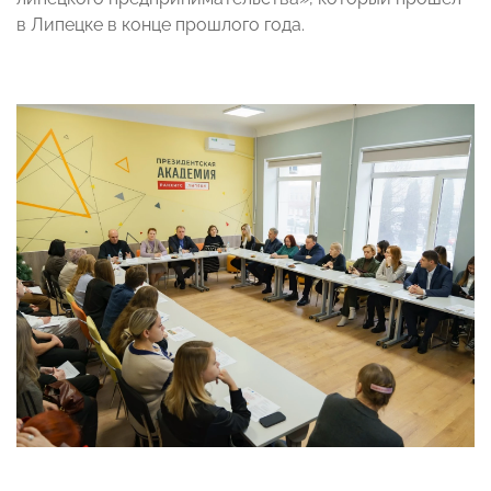
в Липецке в конце прошлого года.