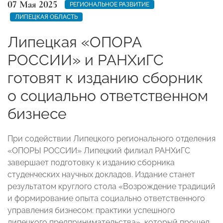
07 Мая 2025
РЕГИОНАЛЬНОЕ РАЗВИТИЕ
ЛИПЕЦКАЯ ОБЛАСТЬ
Липецкая «ОПОРА
РОССИИ» и РАНХиГС
готовят к изданию сборник
о социально ответственном
бизнесе
При содействии Липецкого регионального отделения
«ОПОРЫ РОССИИ» Липецкий филиал РАНХиГС
завершает подготовку к изданию сборника
студенческих научных докладов. Издание станет
результатом круглого стола «Возрождение традиций
и формирование опыта социально ответственного
управления бизнесом: практики успешного
липецкого предпринимательства», который прошел