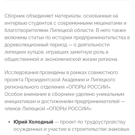
Сборник объединяет материалы, основанные на
интервью студентов с современными меценатами и
благотворителями Липецкой области. В него также
включены статьи по истории предпринимательства в
дореволюционный период — о деятельности
липецких купцов, игравших заметную роль в
общественной и экономической жизни региона.
Исследования проведены в рамках совместного
проекта Президентской Академии и Липецкого
регионального отделения «ОПОРЫ РОССИИ».
Особое внимание в сборнике уделено уникальным
инициативам и достижениям предпринимателей —
членов Липецкой «ОПОРЫ РОССИИ»:
Юрий Холодный
— проект по трудоустройству
осужденных и участие в строительстве знаковых