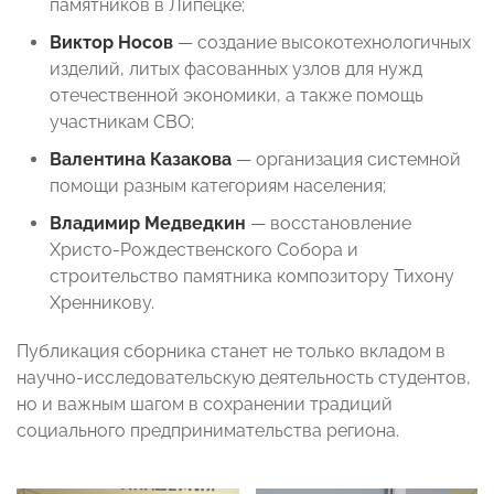
памятников в Липецке;
Виктор Носов
— создание высокотехнологичных
изделий, литых фасованных узлов для нужд
отечественной экономики, а также помощь
участникам СВО;
Валентина Казакова
— организация системной
помощи разным категориям населения;
Владимир Медведкин
— восстановление
Христо-Рождественского Собора и
строительство памятника композитору Тихону
Хренникову.
Публикация сборника станет не только вкладом в
научно-исследовательскую деятельность студентов,
но и важным шагом в сохранении традиций
социального предпринимательства региона.