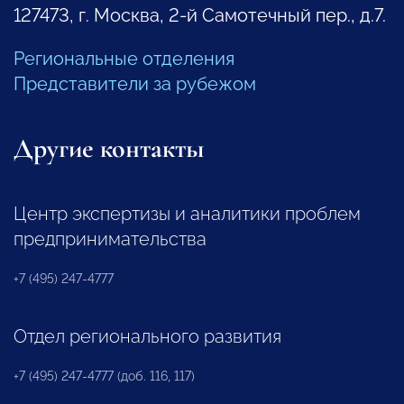
127473, г. Москва, 2-й Самотечный пер., д.7.
Региональные отделения
Представители за рубежом
Другие контакты
Центр экспертизы и аналитики проблем
предпринимательства
+7 (495) 247-4777
Отдел регионального развития
+7 (495) 247-4777 (доб. 116, 117)