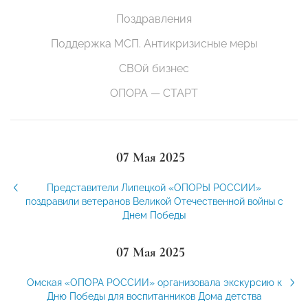
Поздравления
Поддержка МСП. Антикризисные меры
СВОй бизнес
ОПОРА — СТАРТ
07 Мая 2025
Представители Липецкой «ОПОРЫ РОССИИ»
поздравили ветеранов Великой Отечественной войны с
Днем Победы
07 Мая 2025
Омская «ОПОРА РОССИИ» организовала экскурсию к
Дню Победы для воспитанников Дома детства