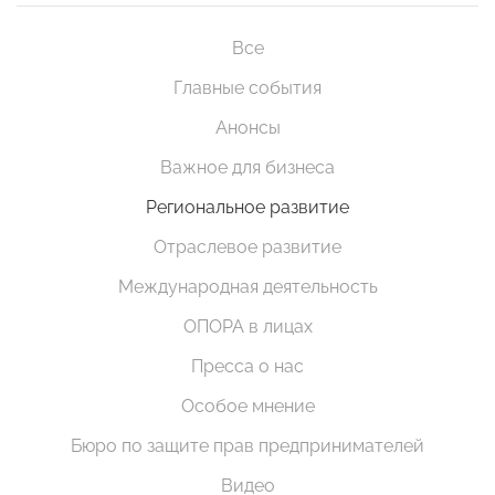
Все
Главные события
Анонсы
Важное для бизнеса
Региональное развитие
Отраслевое развитие
Международная деятельность
ОПОРА в лицах
Пресса о нас
Особое мнение
Бюро по защите прав предпринимателей
Видео