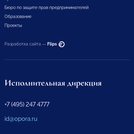
Бюро по защите прав предпринимателей
Образование
Проекты
Разработка сайта —
Flips
Исполнительная дирекция
+7 (495) 247 4777
id@opora.ru