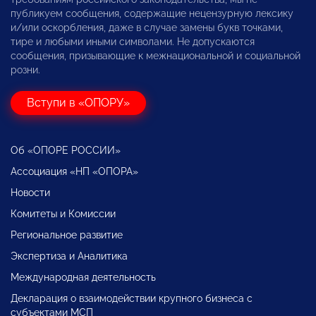
публикуем сообщения, содержащие нецензурную лексику
и/или оскорбления, даже в случае замены букв точками,
тире и любыми иными символами. Не допускаются
сообщения, призывающие к межнациональной и социальной
розни.
Вступи в «ОПОРУ»
Об «ОПОРЕ РОССИИ»
Ассоциация «НП «ОПОРА»
Новости
Комитеты и Комиссии
Региональное развитие
Экспертиза и Аналитика
Международная деятельность
Декларация о взаимодействии крупного бизнеса с
субъектами МСП