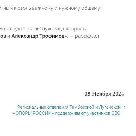
стным к столь важному и нужному общему
 полную “Газель” нужных для фронта
нов
и
Александр Трофимов
», — рассказал
08 Ноября 2024
Региональные отделения Тамбовской и Луганской
«ОПОРЫ РОССИИ» поддерживают участников СВО