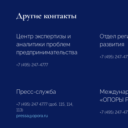
Другие контакты
Центр экспертизы и
Отдел рег
аналитики проблем
развития
предпринимательства
+7 (495) 247-477
+7 (495) 247-4777
Пресс-служба
Междунар
«ОПОРЫ 
+7 (495) 247 4777 (доб. 115, 114,
113)
+7 (495) 247-47
pressa@opora.ru