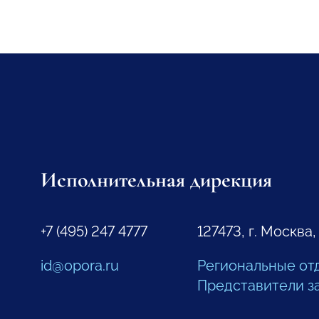
Исполнительная дирекция
+7 (495) 247 4777
127473, г. Москва,
id@opora.ru
Региональные от
Представители з