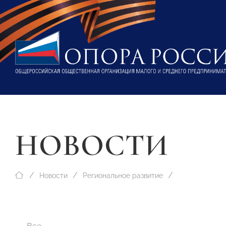
НОВОСТИ
Новости
Региональное развитие