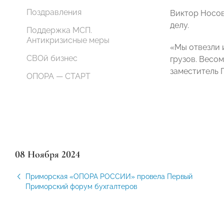
Поздравления
Виктор Носов
делу.
Поддержка МСП.
Антикризисные меры
«Мы отвезли 
СВОй бизнес
грузов. Весо
заместитель
ОПОРА — СТАРТ
08 Ноября 2024
Приморская «ОПОРА РОССИИ» провела Первый
Приморский форум бухгалтеров