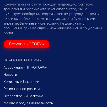
Комментарии на сайте проходят модерацию. Согласно
требованиям российского законодательства, мы не
публикуем сообщения, содержащие нецензурную лексику
и/или оскорбления, даже в случае замены букв точками,
тире и любыми иными символами. Не допускаются
сообщения, призывающие к межнациональной и социальной
розни.
Вступи в «ОПОРУ»
Об «ОПОРЕ РОССИИ»
Ассоциация «НП «ОПОРА»
Новости
Комитеты и Комиссии
Региональное развитие
Экспертиза и Аналитика
Международная деятельность