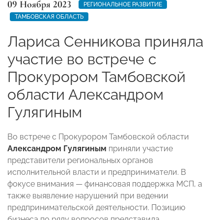
09 Ноября 2023
РЕГИОНАЛЬНОЕ РАЗВИТИЕ
ТАМБОВСКАЯ ОБЛАСТЬ
Лариса Сенникова приняла
участие во встрече с
Прокурором Тамбовской
области Александром
Гулягиным
Во встрече с Прокурором Тамбовской области
Александром Гулягиным
приняли участие
представители региональных органов
исполнительной власти и предприниматели. В
фокусе внимания — финансовая поддержка МСП, а
также выявление нарушений при ведении
предпринимательской деятельности. Позицию
бизнеса по ряду вопросов представила