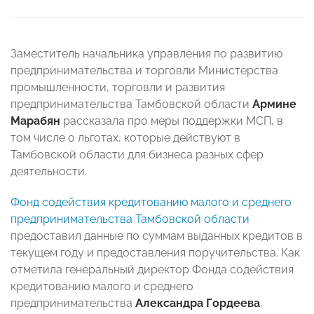
Заместитель начальника управления по развитию
предпринимательства и торговли Министерства
промышленности, торговли и развития
предпринимательства Тамбовской области
Армине
Марабян
рассказала про меры поддержки МСП, в
том числе о льготах, которые действуют в
Тамбовской области для бизнеса разных сфер
деятельности.
Фонд содействия кредитованию малого и среднего
предпринимательства Тамбовской области
предоставил данные по суммам выданных кредитов в
текущем году и предоставления поручительства. Как
отметила генеральный директор Фонда содействия
кредитованию малого и среднего
предпринимательства
Александра Гордеева
,