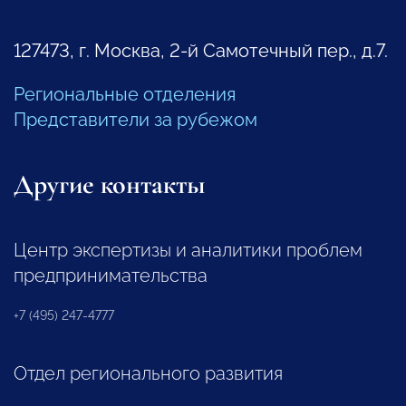
127473, г. Москва, 2-й Самотечный пер., д.7.
Региональные отделения
Представители за рубежом
Другие контакты
Центр экспертизы и аналитики проблем
предпринимательства
+7 (495) 247-4777
Отдел регионального развития