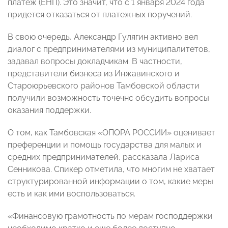
платеж (ЕНП). Это значит, что с 1 января 2024 года
придется отказаться от платежных поручений.
В свою очередь, Александр Гулягин активно вел
диалог с предпринимателями из муниципалитетов,
задавал вопросы докладчикам. В частности,
представители бизнеса из Инжавинского и
Староюрьевского районов Тамбовской области
получили возможность точечнс обсудить вопросы
оказания поддержки.
О том, как Тамбовская «ОПОРА РОССИИ» оценивает
преференции и помощь государства для малых и
средних предпринимателей, рассказала Лариса
Сенникова. Спикер отметила, что многим не хватает
структурированной информации о том, какие меры
есть и как ими воспользоваться.
«Финансовую грамотность по мерам господдержки