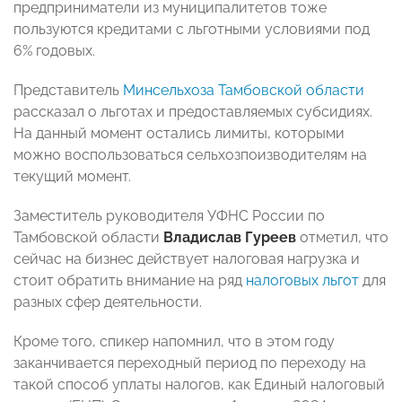
предприниматели из муниципалитетов тоже
пользуются кредитами с льготными условиями под
6% годовых.
Представитель
Минсельхоза Тамбовской области
рассказал о льготах и предоставляемых субсидиях.
На данный момент остались лимиты, которыми
можно воспользоваться сельхозпоизводителям на
текущий момент.
Заместитель руководителя УФНС России по
Тамбовской области
Владислав Гуреев
отметил, что
сейчас на бизнес действует налоговая нагрузка и
стоит обратить внимание на ряд
налоговых льгот
для
разных сфер деятельности.
Кроме того, спикер напомнил, что в этом году
заканчивается переходный период по переходу на
такой способ уплаты налогов, как Единый налоговый