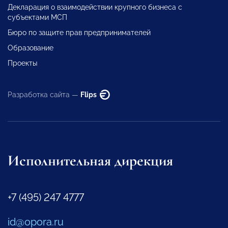
Декларация о взаимодействии крупного бизнеса с
субъектами МСП
Бюро по защите прав предпринимателей
Образование
Проекты
Разработка сайта —
Flips
Исполнительная дирекция
+7 (495) 247 4777
id@opora.ru