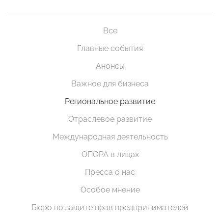
Все
Главные события
Анонсы
Важное для бизнеса
Региональное развитие
Отраслевое развитие
Международная деятельность
ОПОРА в лицах
Пресса о нас
Особое мнение
Бюро по защите прав предпринимателей