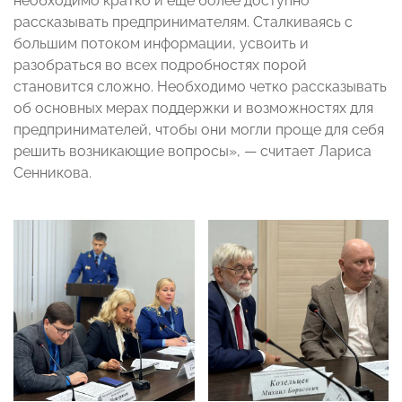
необходимо кратко и еще более доступно
рассказывать предпринимателям. Сталкиваясь с
большим потоком информации, усвоить и
разобраться во всех подробностях порой
становится сложно. Необходимо четко рассказывать
об основных мерах поддержки и возможностях для
предпринимателей, чтобы они могли проще для себя
решить возникающие вопросы», — считает Лариса
Сенникова.