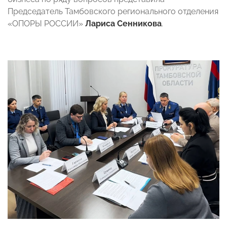
Председатель Тамбовского регионального отделения
«ОПОРЫ РОССИИ»
Лариса Сенникова
.