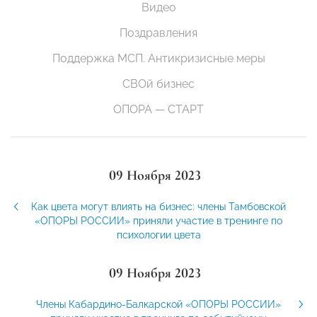
Видео
Поздравления
Поддержка МСП. Антикризисные меры
СВОй бизнес
ОПОРА — СТАРТ
09 Ноября 2023
Как цвета могут влиять на бизнес: члены Тамбовской
«ОПОРЫ РОССИИ» приняли участие в тренинге по
психологии цвета
09 Ноября 2023
Члены Кабардино-Балкарской «ОПОРЫ РОССИИ»