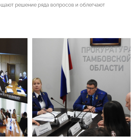
ощают решение ряда вопросов и облегчают