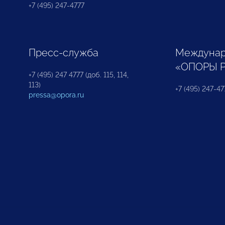
+7 (495) 247-4777
Пресс-служба
Междунар
«ОПОРЫ 
+7 (495) 247 4777 (доб. 115, 114,
113)
+7 (495) 247-47
pressa@opora.ru