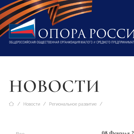
НОВОСТИ
Новости
Региональное развитие
08 Февраля 