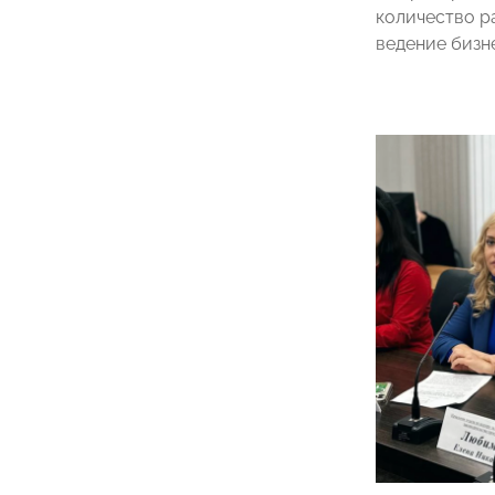
количество р
ведение бизн