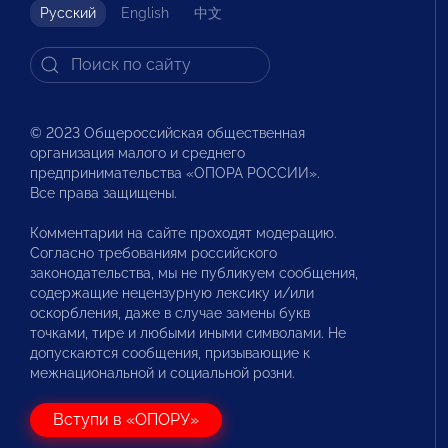
Русский
English
中文
© 2023 Общероссийская общественная
организация малого и среднего
предпринимательства «ОПОРА РОССИИ».
Все права защищены.
Комментарии на сайте проходят модерацию.
Согласно требованиям российского
законодательства, мы не публикуем сообщения,
содержащие нецензурную лексику и/или
оскорбления, даже в случае замены букв
точками, тире и любыми иными символами. Не
допускаются сообщения, призывающие к
межнациональной и социальной розни.
Вступи в «ОПОРУ»