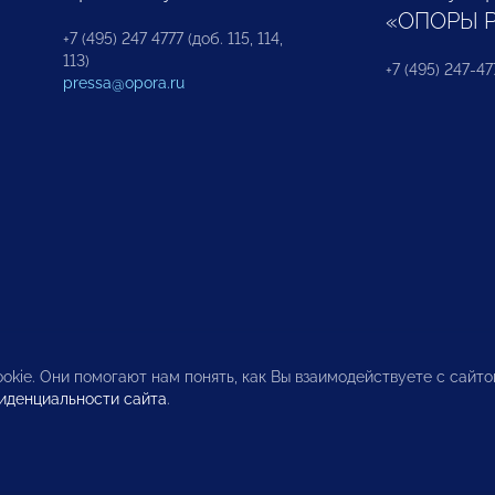
«ОПОРЫ 
+7 (495) 247 4777 (доб. 115, 114,
113)
+7 (495) 247-47
pressa@opora.ru
okie. Они помогают нам понять, как Вы взаимодействуете с сайт
иденциальности сайта
.