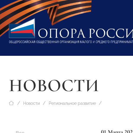
НОВОСТИ
Новости
Региональное развитие
01 Марта 202