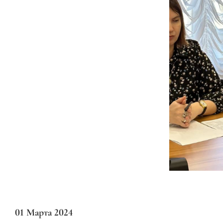
01 Марта 2024