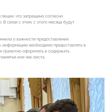
 лицам, что запрещено согласно
В связи с этим, с этого месяца будут
мнила о важности предоставления
, информацию необходимо предоставлять в
ак грамотно оформлять и содержать
памятки или чек-листа.