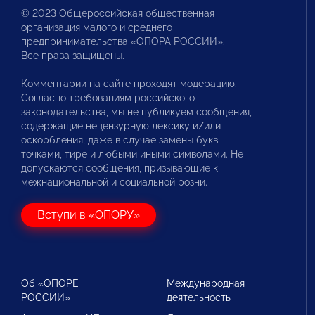
© 2023 Общероссийская общественная
организация малого и среднего
предпринимательства «ОПОРА РОССИИ».
Все права защищены.
Комментарии на сайте проходят модерацию.
Согласно требованиям российского
законодательства, мы не публикуем сообщения,
содержащие нецензурную лексику и/или
оскорбления, даже в случае замены букв
точками, тире и любыми иными символами. Не
допускаются сообщения, призывающие к
межнациональной и социальной розни.
Вступи в «ОПОРУ»
Об «ОПОРЕ
Международная
РОССИИ»
деятельность