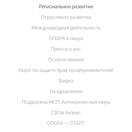
Региональное развитие
Отраслевое развитие
Международная деятельность
ОПОРА в лицах
Пресса о нас
Особое мнение
Бюро по защите прав предпринимателей
Видео
Поздравления
Поддержка МСП. Антикризисные меры
СВОй бизнес
ОПОРА — СТАРТ