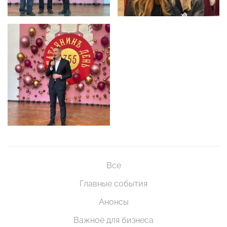
Все
Главные события
Анонсы
Важное для бизнеса