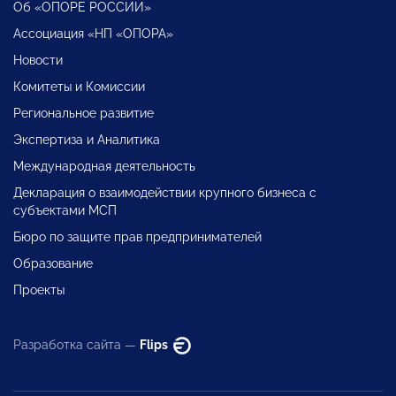
Об «ОПОРЕ РОССИИ»
Ассоциация «НП «ОПОРА»
Новости
Комитеты и Комиссии
Региональное развитие
Экспертиза и Аналитика
Международная деятельность
Декларация о взаимодействии крупного бизнеса с
субъектами МСП
Бюро по защите прав предпринимателей
Образование
Проекты
Разработка сайта —
Flips