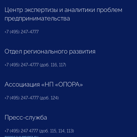
Центр экспертизы и аналитики проблем
предпринимательства
+7 (495) 247-4777
Отдел регионального развития
+7 (495) 247-4777 (доб. 116, 117)
Ассоциация «НП «ОПОРА»
+7 (495) 247-4777 (доб. 124)
Пресс-служба
+7 (495) 247 4777 (доб. 115, 114, 113)