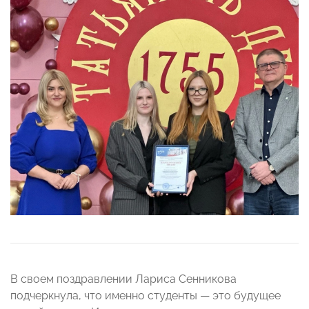
В своем поздравлении Лариса Сенникова
подчеркнула, что именно студенты — это будущее