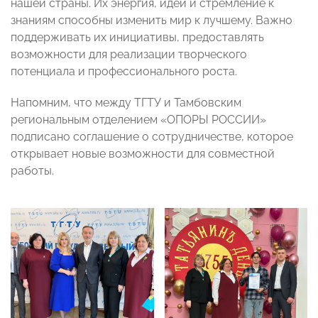
нашей страны. Их энергия, идеи и стремление к
знаниям способны изменить мир к лучшему. Важно
поддерживать их инициативы, предоставлять
возможности для реализации творческого
потенциала и профессионального роста.
Напомним, что между ТГТУ и Тамбовским
региональным отделением «ОПОРЫ РОССИИ»
подписано соглашение о сотрудничестве, которое
открывает новые возможности для совместной
работы.