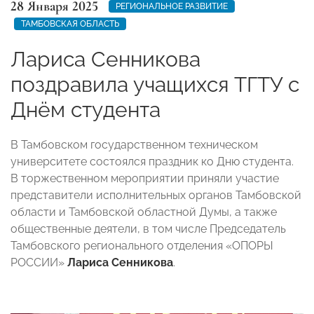
28 Января 2025
РЕГИОНАЛЬНОЕ РАЗВИТИЕ
ТАМБОВСКАЯ ОБЛАСТЬ
Лариса Сенникова
поздравила учащихся ТГТУ с
Днём студента
В Тамбовском государственном техническом
университете состоялся праздник ко Дню студента.
В торжественном мероприятии приняли участие
представители исполнительных органов Тамбовской
области и Тамбовской областной Думы, а также
общественные деятели, в том числе Председатель
Тамбовского регионального отделения «ОПОРЫ
РОССИИ»
Лариса Сенникова
.