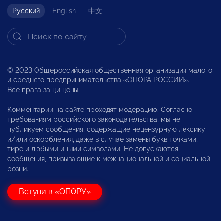
Русский
English
中文
© 2023 Общероссийская общественная организация малого
и среднего предпринимательства «ОПОРА РОССИИ».
Все права защищены.
Комментарии на сайте проходят модерацию. Согласно
требованиям российского законодательства, мы не
публикуем сообщения, содержащие нецензурную лексику
и/или оскорбления, даже в случае замены букв точками,
тире и любыми иными символами. Не допускаются
сообщения, призывающие к межнациональной и социальной
розни.
Вступи в «ОПОРУ»