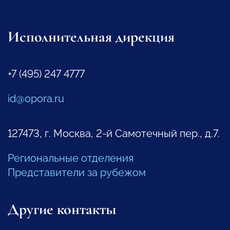
Исполнительная дирекция
+7 (495) 247 4777
id@opora.ru
127473, г. Москва, 2-й Самотечный пер., д.7.
Региональные отделения
Представители за рубежом
Другие контакты