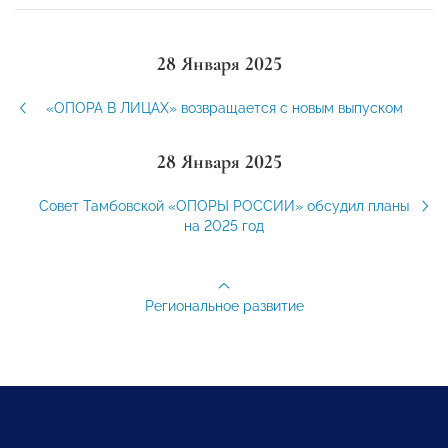
28 Января 2025
«ОПОРА В ЛИЦАХ» возвращается с новым выпуском
28 Января 2025
Совет Тамбовской «ОПОРЫ РОССИИ» обсудил планы
на 2025 год
Региональное развитие