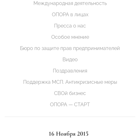
Международная деятельность
ОПОРА в лицах
Пресса о нас
Особое мнение
Бюро по защите прав предпринимателей
Видео
Поздравления
Поддержка МСП. Антикризисные меры
СВОй бизнес
ОПОРА — СТАРТ
16 Ноября 2015