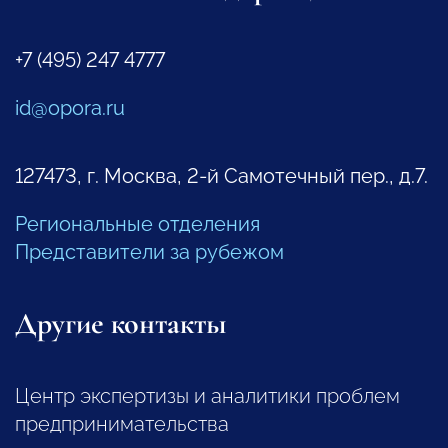
+7 (495) 247 4777
id@opora.ru
127473, г. Москва, 2-й Самотечный пер., д.7.
Региональные отделения
Представители за рубежом
Другие контакты
Центр экспертизы и аналитики проблем
предпринимательства