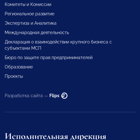
Комитеты и Комиссии
Региональное развитие
Экспертиза и Аналитика
Международная деятельность
Декларация о взаимодействии крупного бизнеса с
субъектами МСП
Бюро по защите прав предпринимателей
Образование
Проекты
Разработка сайта —
Flips
Исполнительная дирекция