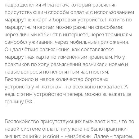
подразделения «Платона», который разъяснял
присутствующим способы оплаты: с использованием
маршрутных карт и бортовых устройств. Платить по
маршрутным картам можно разными способами:
через личный кабинет в интернете, через терминалы
самообслуживания, через мобильные приложения.
Он дал чёткие разъяснения, как составляется
маршрутная карта по изменённым правилам. Но у
практиков по ходу разъяснений возникали новые и
новые вопросы по непонятным частностям.
Беспокоило и малое количество бортовых
устройств у «Платона» - на всех явно не хватает. А
ведь с этим устройством теперь можно выезжать за
границу РФ.
Беспокойство присутствующих вызывает и то, что по
новой системе оплаты ни у кого не было практики:
значит, ошибки и сбои – неизбежны. Далее – тарифы.