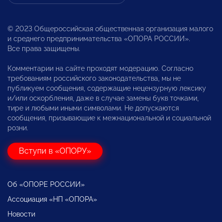
© 2023 Общероссийская общественная организация малого
и среднего предпринимательства «ОПОРА РОССИИ».
Все права защищены.
Комментарии на сайте проходят модерацию. Согласно
требованиям российского законодательства, мы не
публикуем сообщения, содержащие нецензурную лексику
и/или оскорбления, даже в случае замены букв точками,
тире и любыми иными символами. Не допускаются
сообщения, призывающие к межнациональной и социальной
розни.
Вступи в «ОПОРУ»
Об «ОПОРЕ РОССИИ»
Ассоциация «НП «ОПОРА»
Новости