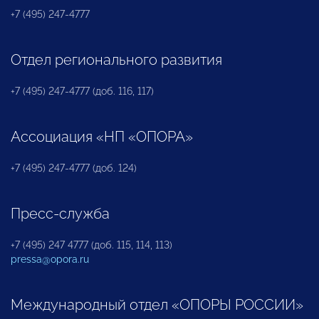
+7 (495) 247-4777
Отдел регионального развития
+7 (495) 247-4777 (доб. 116, 117)
Ассоциация «НП «ОПОРА»
+7 (495) 247-4777 (доб. 124)
Пресс-служба
+7 (495) 247 4777 (доб. 115, 114, 113)
pressa@opora.ru
Международный отдел «ОПОРЫ РОССИИ»