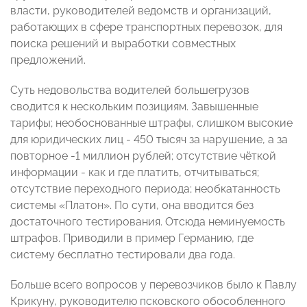
власти, руководителей ведомств и организаций,
работающих в сфере транспортных перевозок, для
поиска решений и выработки совместных
предложений.
Суть недовольства водителей большегрузов
сводится к нескольким позициям. Завышенные
тарифы; необоснованные штрафы, слишком высокие
для юридических лиц - 450 тысяч за нарушение, а за
повторное -1 миллион рублей; отсутствие чёткой
информации - как и где платить, отчитываться;
отсутствие переходного периода; необкатанность
системы «Платон». По сути, она вводится без
достаточного тестирования. Отсюда неминуемость
штрафов. Приводили в пример Германию, где
систему бесплатно тестировали два года.
Больше всего вопросов у перевозчиков было к Павлу
Крикуну, руководителю псковского обособленного