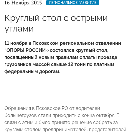
16 Ноября 2015
РЕГИОНАЛЬНОЕ РАЗВИТИЕ
Круглый стол с острыми
углами
11 ноября в Псковском региональном отделении
“ОПОРЫ РОССИИ» состоялся круглый стол,
посвященный новым правилам оплаты проезда
грузовиков массой свыше 12 тонн по платным
федеральным дорогам.
Обращения в Псковское РО от водителей
большегрузов стали приходить с конца октября. В
связи с этим и было принято решение собрать за
круглым столом предпринимателей, представителей