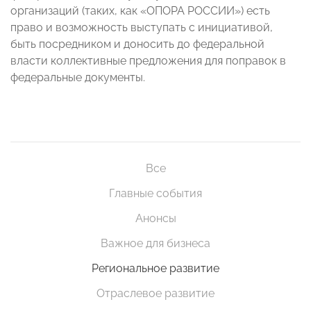
организаций (таких, как «ОПОРА РОССИИ») есть
право и возможность выступать с инициативой,
быть посредником и доносить до федеральной
власти коллективные предложения для поправок в
федеральные документы.
Все
Главные события
Анонсы
Важное для бизнеса
Региональное развитие
Отраслевое развитие