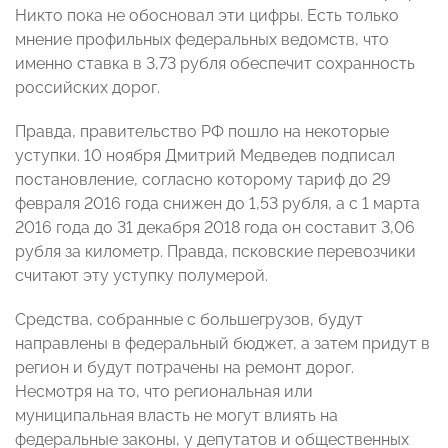
Никто пока не обосновал эти цифры. Есть только
мнение профильных федеральных ведомств, что
именно ставка в 3,73 рубля обеспечит сохранность
российских дорог.
Правда, правительство РФ пошло на некоторые
уступки. 10 ноября Дмитрий Медведев подписал
постановление, согласно которому тариф до 29
февраля 2016 года снижен до 1,53 рубля, а с 1 марта
2016 года до 31 декабря 2018 года он составит 3,06
рубля за километр. Правда, псковские перевозчики
считают эту уступку полумерой.
Средства, собранные с большегрузов, будут
направлены в федеральный бюджет, а затем придут в
регион и будут потрачены на ремонт дорог.
Несмотря на то, что региональная или
муниципальная власть не могут влиять на
федеральные законы, у депутатов и общественных