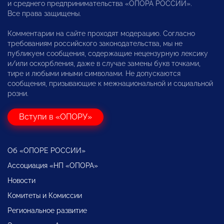
и среднего предпринимательства «ОПОРА РОССИИ».
Все права защищены.
Комментарии на сайте проходят модерацию. Согласно
требованиям российского законодательства, мы не
публикуем сообщения, содержащие нецензурную лексику
и/или оскорбления, даже в случае замены букв точками,
тире и любыми иными символами. Не допускаются
сообщения, призывающие к межнациональной и социальной
розни.
Вступи в «ОПОРУ»
Об «ОПОРЕ РОССИИ»
Ассоциация «НП «ОПОРА»
Новости
Комитеты и Комиссии
Региональное развитие