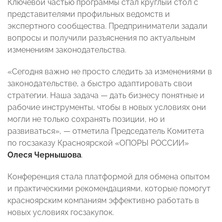
Ключевой частью программы стал круглый стол с
представителями профильных ведомств и
экспертного сообщества. Предприниматели задали
вопросы и получили разъяснения по актуальным
изменениям законодательства.
«Сегодня важно не просто следить за изменениями в
законодательстве, а быстро адаптировать свои
стратегии. Наша задача — дать бизнесу понятные и
рабочие инструменты, чтобы в новых условиях они
могли не только сохранять позиции, но и
развиваться», — отметила Председатель Комитета
по госзаказу Красноярской «ОПОРЫ РОССИИ»
Олеся Чернышова
.
Конференция стала платформой для обмена опытом
и практическими рекомендациями, которые помогут
красноярским компаниям эффективно работать в
новых условиях госзакупок.