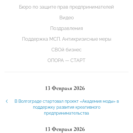
Бюро по защите прав предпринимателей
Видео
Поздравления
Поддержка МСП. Антикризисные меры
СВОй бизнес
ОПОРА — СТАРТ
13 Февраля 2026
В Волгограде стартовал проект «Академия моды» в
поддержку развития креативного
предпринимательства
13 Февраля 2026