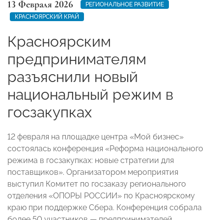
13 Февраля 2026
РЕГИОНАЛЬНОЕ РАЗВИТИЕ
КРАСНОЯРСКИЙ КРАЙ
Красноярским
предпринимателям
разъяснили новый
национальный режим в
госзакупках
12 февраля на площадке центра «Мой бизнес»
состоялась конференция «Реформа национального
режима в госзакупках: новые стратегии для
поставщиков». Организатором мероприятия
выступил Комитет по госзаказу регионального
отделения «ОПОРЫ РОССИИ» по Красноярскому
краю при поддержке Сбера. Конференция собрала
более 50 участников — предпринимателей,