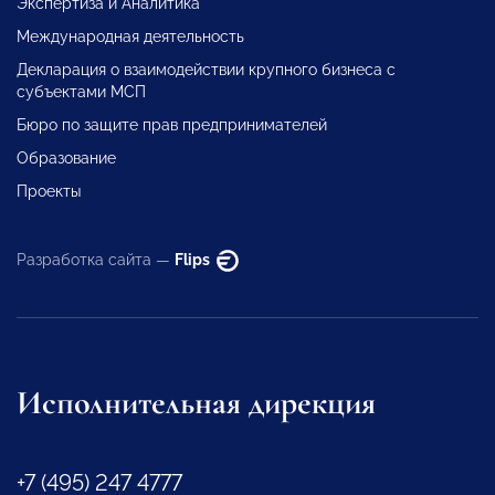
Экспертиза и Аналитика
Международная деятельность
Декларация о взаимодействии крупного бизнеса с
субъектами МСП
Бюро по защите прав предпринимателей
Образование
Проекты
Разработка сайта —
Flips
Исполнительная дирекция
+7 (495) 247 4777