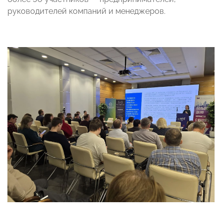
руководителей компаний и менеджеров.