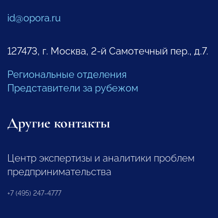
id@opora.ru
127473, г. Москва, 2-й Самотечный пер., д.7.
Региональные отделения
Представители за рубежом
Другие контакты
Центр экспертизы и аналитики проблем
предпринимательства
+7 (495) 247-4777