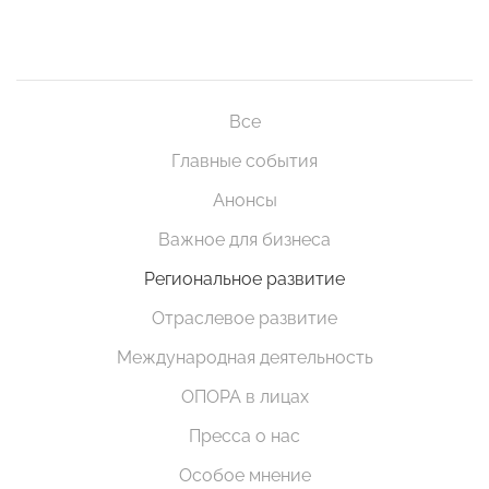
Все
Главные события
Анонсы
Важное для бизнеса
Региональное развитие
Отраслевое развитие
Международная деятельность
ОПОРА в лицах
Пресса о нас
Особое мнение