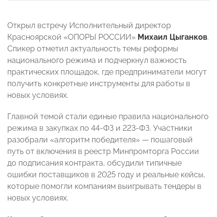
Открыл встречу Исполнительный директор
Красноярской «ОПОРЫ РОССИИ»
Михаил Цыганков
.
Спикер отметил актуальность темы реформы
национального режима и подчеркнул важность
практических площадок, где предприниматели могут
получить конкретные инструменты для работы в
новых условиях.
Главной темой стали единые правила национального
режима в закупках по 44-ФЗ и 223-ФЗ. Участники
разобрали «алгоритм победителя» — пошаговый
путь от включения в реестр Минпромторга России
до подписания контракта, обсудили типичные
ошибки поставщиков в 2025 году и реальные кейсы,
которые помогли компаниям выигрывать тендеры в
новых условиях.