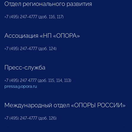
Отдел регионального развития
+7 (495) 247-4777 (доб. 116, 117)
Ассоциация «НП «ОПОРА»
+7 (495) 247-4777 (доб. 124)
Пресс-служба
+7 (495) 247 4777 (доб. 115, 114, 113)
pressa@opora.ru
Международный отдел «ОПОРЫ РОССИИ»
+7 (495) 247-4777 (доб. 126)