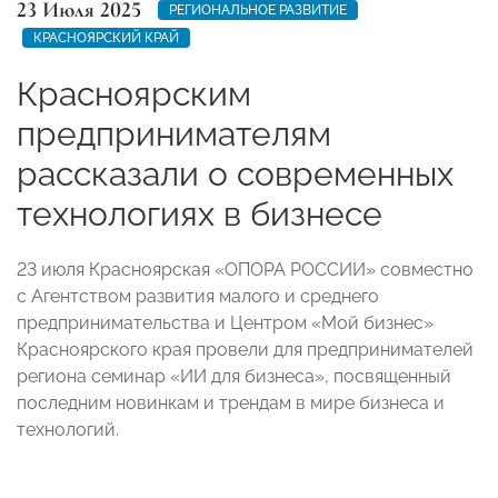
23 Июля 2025
РЕГИОНАЛЬНОЕ РАЗВИТИЕ
КРАСНОЯРСКИЙ КРАЙ
Красноярским
предпринимателям
рассказали о современных
технологиях в бизнесе
23 июля Красноярская «ОПОРА РОССИИ» совместно
с Агентством развития малого и среднего
предпринимательства и Центром «Мой бизнес»
Красноярского края провели для предпринимателей
региона семинар «ИИ для бизнеса», посвященный
последним новинкам и трендам в мире бизнеса и
технологий.