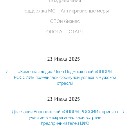
Поздравления
Поддержка МСП. Антикризисные меры
СВОй бизнес
ОПОРА — СТАРТ
23 Июля 2025
«Каменная леди»: Член Подмосковной «ОПОРЫ
РОССИИ» поделилась формулой успеха в мужской
отрасли
23 Июля 2025
Делегация Воронежской «ОПОРЫ РОССИИ» приняла
участие в межрегиональной встрече
предпринимателей ЦФО