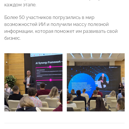
каждом этапе.
Более 50 участников погрузились в мир
возможностей ИИ и получили массу полезной
информации, которая поможет им развивать свой
бизнес.