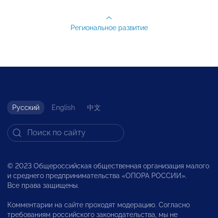
Региональное развитие
Русский
English
中文
© 2023 Общероссийская общественная организация малого
и среднего предпринимательства «ОПОРА РОССИИ».
Все права защищены.
Комментарии на сайте проходят модерацию. Согласно
требованиям российского законодательства, мы не