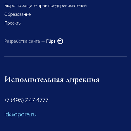
Бюро по защите прав предпринимателей
Образование
Проекты
Разработка сайта —
Flips
Исполнительная дирекция
+7 (495) 247 4777
id@opora.ru