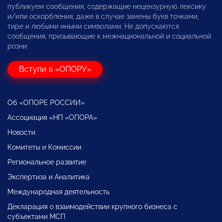
публикуем сообщения, содержащие нецензурную лексику
и/или оскорбления, даже в случае замены букв точками,
тире и любыми иными символами. Не допускаются
сообщения, призывающие к межнациональной и социальной
розни.
Вступи в «ОПОРУ»
Об «ОПОРЕ РОССИИ»
Ассоциация «НП «ОПОРА»
Новости
Комитеты и Комиссии
Региональное развитие
Экспертиза и Аналитика
Международная деятельность
Декларация о взаимодействии крупного бизнеса с
субъектами МСП