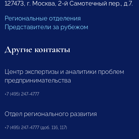
127473, г. Москва, 2-й Самотечный пер., д.7.
Региональные отделения
Представители за рубежом
Другие контакты
Центр экспертизы и аналитики проблем
предпринимательства
+7 (495) 247-4777
Отдел регионального развития
+7 (495) 247-4777 (доб. 116, 117)