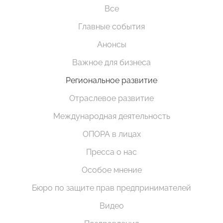
Все
Главные события
Анонсы
Важное для бизнеса
Региональное развитие
Отраслевое развитие
Международная деятельность
ОПОРА в лицах
Пресса о нас
Особое мнение
Бюро по защите прав предпринимателей
Видео