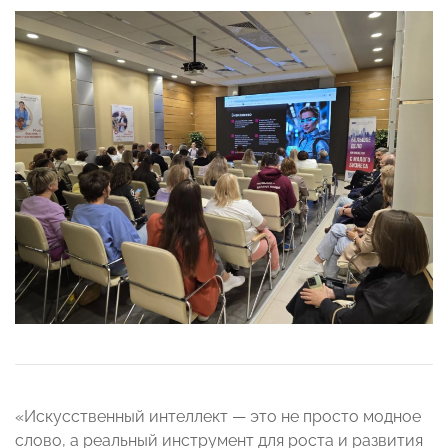
«Искусственный интеллект — это не просто модное
слово, а реальный инструмент для роста и развития