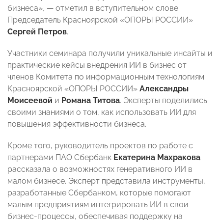
бизнеса», — отметил в вступительном слове
Председатель Красноярской «ОПОРЫ РОССИИ»
Сергей Петров
.
Участники семинара получили уникальные инсайты и
практические кейсы внедрения ИИ в бизнес от
членов Комитета по информационным технологиям
Красноярской «ОПОРЫ РОССИИ»
Александры
Моисеевой
и
Романа Титова
. Эксперты поделились
своими знаниями о том, как использовать ИИ для
повышения эффективности бизнеса.
Кроме того, руководитель проектов по работе с
партнерами ПАО Сбербанк
Екатерина Махракова
рассказала о возможностях генеративного ИИ в
малом бизнесе. Эксперт представила инструменты,
разработанные Сбербанком, которые помогают
малым предприятиям интегрировать ИИ в свои
бизнес-процессы, обеспечивая поддержку на