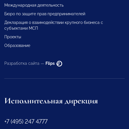
Международная деятельность
Бюро по защите прав предпринимателей
Декларация о взаимодействии крупного бизнеса с
субъектами МСП
Проекты
Образование
Разработка сайта —
Flips
Исполнительная дирекция
+7 (495) 247 4777