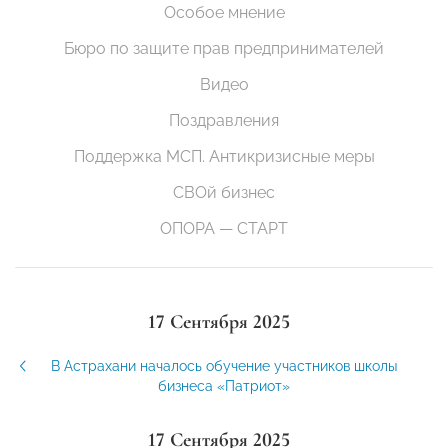
Особое мнение
Бюро по защите прав предпринимателей
Видео
Поздравления
Поддержка МСП. Антикризисные меры
СВОй бизнес
ОПОРА — СТАРТ
17 Сентября 2025
В Астрахани началось обучение участников школы
бизнеса «Патриот»
17 Сентября 2025