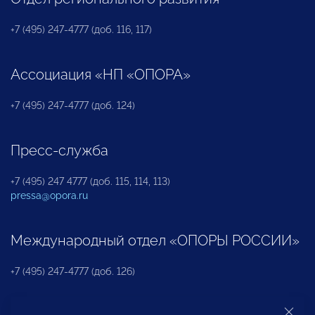
+7 (495) 247-4777 (доб. 116, 117)
Ассоциация «НП «ОПОРА»
+7 (495) 247-4777 (доб. 124)
Пресс-служба
+7 (495) 247 4777 (доб. 115, 114, 113)
pressa@opora.ru
Международный отдел «ОПОРЫ РОССИИ»
+7 (495) 247-4777 (доб. 126)