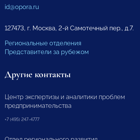
id@opora.ru
127473, г. Москва, 2-й Самотечный пер., д.7.
Региональные отделения
Представители за рубежом
Другие контакты
Центр экспертизы и аналитики проблем
предпринимательства
+7 (495) 247-4777
Отдел регионального развития