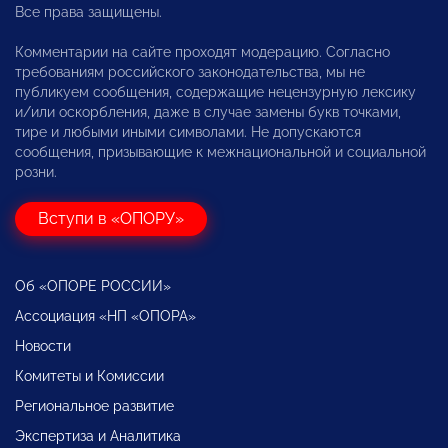
Все права защищены.
Комментарии на сайте проходят модерацию. Согласно
требованиям российского законодательства, мы не
публикуем сообщения, содержащие нецензурную лексику
и/или оскорбления, даже в случае замены букв точками,
тире и любыми иными символами. Не допускаются
сообщения, призывающие к межнациональной и социальной
розни.
Вступи в «ОПОРУ»
Об «ОПОРЕ РОССИИ»
Ассоциация «НП «ОПОРА»
Новости
Комитеты и Комиссии
Региональное развитие
Экспертиза и Аналитика