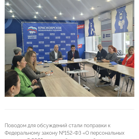
Поводом для обсуждений стали поправки к
Федеральному закону №152-ФЗ «О персональных