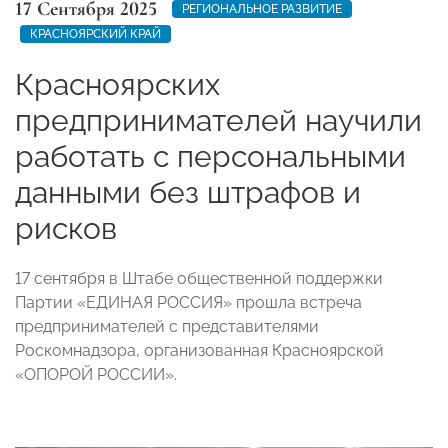
17 Сентября 2025
РЕГИОНАЛЬНОЕ РАЗВИТИЕ
КРАСНОЯРСКИЙ КРАЙ
Красноярских
предпринимателей научили
работать с персональными
данными без штрафов и
рисков
17 сентября в Штабе общественной поддержки
Партии «ЕДИНАЯ РОССИЯ» прошла встреча
предпринимателей с представителями
Роскомнадзора, организованная Красноярской
«ОПОРОЙ РОССИИ».