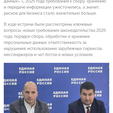
данных». С 2025 года требования к сбору, хранению
и передаче информации ужесточились, а значит,
рисков для бизнеса стало значительно больше.
В ходе встречи были рассмотрены ключевые
вопросы: новые требования законодательства 2025
года; порядок сбора, обработки и хранения
персональных данных; ответственность за
нарушения; использование зарубежных сервисов,
мессенджеров и чат-ботов в новых условиях.