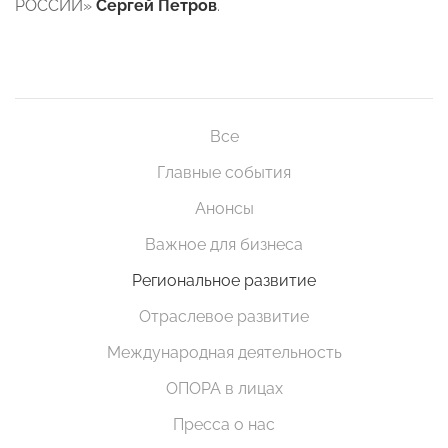
РОССИИ»
Сергей Петров
.
Все
Главные события
Анонсы
Важное для бизнеса
Региональное развитие
Отраслевое развитие
Международная деятельность
ОПОРА в лицах
Пресса о нас