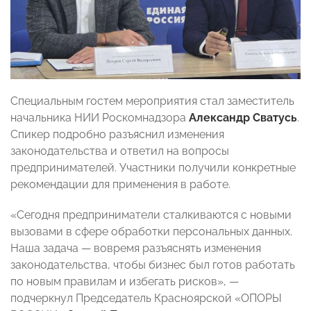
Специальным гостем мероприятия стал заместитель
начальника НИИ Роскомнадзора
Александр Сватусь
.
Спикер подробно разъяснил изменения
законодательства и ответил на вопросы
предпринимателей. Участники получили конкретные
рекомендации для применения в работе.
«Сегодня предприниматели сталкиваются с новыми
вызовами в сфере обработки персональных данных.
Наша задача — вовремя разъяснять изменения
законодательства, чтобы бизнес был готов работать
по новым правилам и избегать рисков», —
подчеркнул Председатель Красноярской «ОПОРЫ