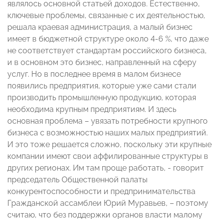
являлось основной статьей доходов. Естественно,
ключевые проблемы, связанные с их деятельностью,
решала краевая администрация, а малый бизнес
имеет в бюджетной структуре около 4-6 %, что даже
не соответствует стандартам российского бизнеса,
и в основном это бизнес, направленный на сферу
услуг. Но в последнее время в малом бизнесе
появились предприятия, которые уже сами стали
производить промышленную продукцию, которая
необходима крупным предприятиям. И здесь
основная проблема – увязать потребности крупного
бизнеса с возможностью наших малых предприятий.
И это тоже решается сложно, поскольку эти крупные
компании имеют свои аффилированные структуры в
других регионах. Им там проще работать, - говорит
председатель Общественной палаты
конкурентоспособности и предпринимательства
Гражданской ассамблеи Юрий Муравьев, – поэтому
считаю, что без поддержки органов власти малому