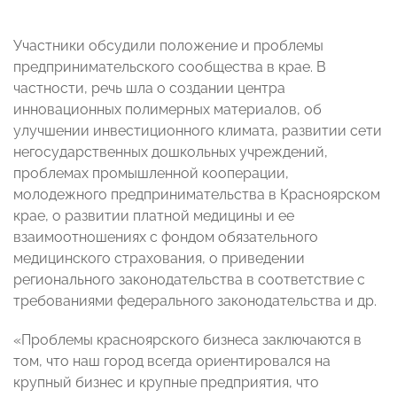
Участники обсудили положение и проблемы
предпринимательского сообщества в крае. В
частности, речь шла о создании центра
инновационных полимерных материалов, об
улучшении инвестиционного климата, развитии сети
негосударственных дошкольных учреждений,
проблемах промышленной кооперации,
молодежного предпринимательства в Красноярском
крае, о развитии платной медицины и ее
взаимоотношениях с фондом обязательного
медицинского страхования, о приведении
регионального законодательства в соответствие с
требованиями федерального законодательства и др.
«Проблемы красноярского бизнеса заключаются в
том, что наш город всегда ориентировался на
крупный бизнес и крупные предприятия, что