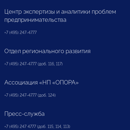
Центр экспертизы и аналитики проблем
предпринимательства
+7 (495) 247-4777
Отдел регионального развития
+7 (495) 247-4777 (доб. 116, 117)
Ассоциация «НП «ОПОРА»
+7 (495) 247-4777 (доб. 124)
Пресс-служба
+7 (495) 247 4777 (доб. 115, 114, 113)