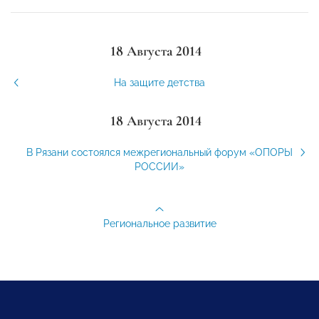
18 Августа 2014
На защите детства
18 Августа 2014
В Рязани состоялся межрегиональный форум «ОПОРЫ
РОССИИ»
Региональное развитие