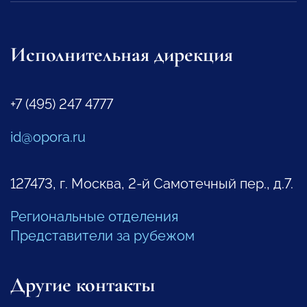
Исполнительная дирекция
+7 (495) 247 4777
id@opora.ru
127473, г. Москва, 2-й Самотечный пер., д.7.
Региональные отделения
Представители за рубежом
Другие контакты