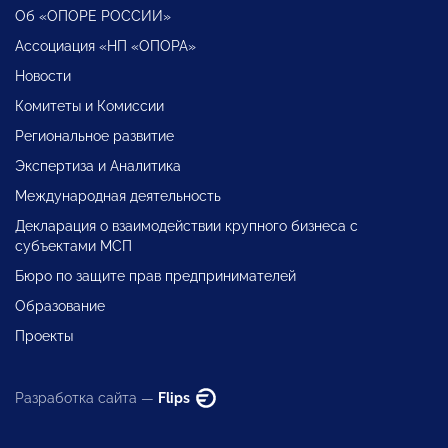
Об «ОПОРЕ РОССИИ»
Ассоциация «НП «ОПОРА»
Новости
Комитеты и Комиссии
Региональное развитие
Экспертиза и Аналитика
Международная деятельность
Декларация о взаимодействии крупного бизнеса с
субъектами МСП
Бюро по защите прав предпринимателей
Образование
Проекты
Разработка сайта —
Flips