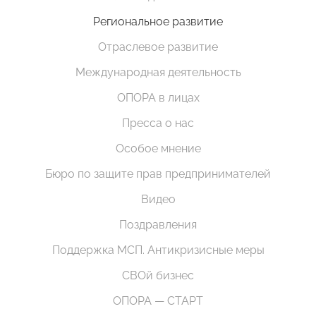
Региональное развитие
Отраслевое развитие
Международная деятельность
ОПОРА в лицах
Пресса о нас
Особое мнение
Бюро по защите прав предпринимателей
Видео
Поздравления
Поддержка МСП. Антикризисные меры
СВОй бизнес
ОПОРА — СТАРТ