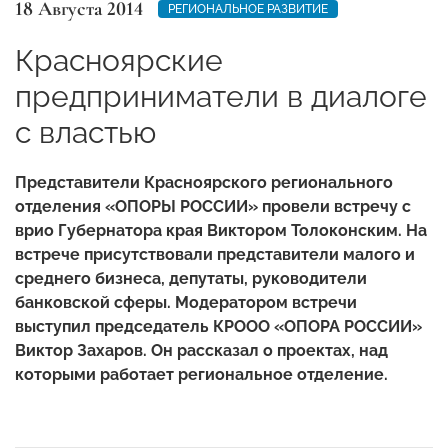
18 Августа 2014
РЕГИОНАЛЬНОЕ РАЗВИТИЕ
Красноярские
предприниматели в диалоге
с властью
Представители Красноярского регионального
отделения «ОПОРЫ РОССИИ» провели встречу с
врио Губернатора края Виктором Толоконским. На
встрече присутствовали представители малого и
среднего бизнеса, депутаты, руководители
банковской сферы. Модератором встречи
выступил председатель КРООО «ОПОРА РОССИИ»
Виктор Захаров. Он рассказал о проектах, над
которыми работает региональное отделение.