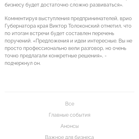
бизнесу будет достаточно сложно развиваться».
Комментируя выступления предпринимателей, врио
Губернатора края Виктор Толоконский отметил, что
по итогам встречи будет составлен перечень
поручений. «Предложения и идеи интересные. Вы не
просто профессионально вели разговор, но очень
точно предлагали конкретные решения», -
подчеркнул он.
Все
Главные события
Анонсы
Важное для бизнеса