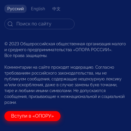
Русский
English
中文
© 2023 Общероссийская общественная организация малого
и среднего предпринимательства «ОПОРА РОССИИ».
Все права защищены.
Комментарии на сайте проходят модерацию. Согласно
требованиям российского законодательства, мы не
публикуем сообщения, содержащие нецензурную лексику
и/или оскорбления, даже в случае замены букв точками,
тире и любыми иными символами. Не допускаются
сообщения, призывающие к межнациональной и социальной
розни.
Вступи в «ОПОРУ»