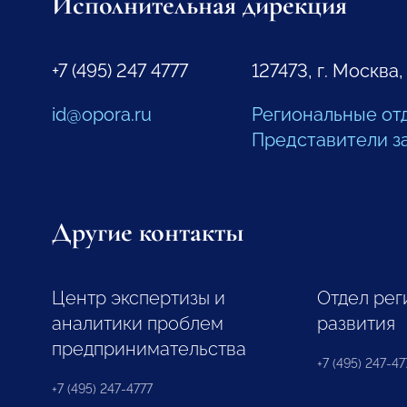
Исполнительная дирекция
+7 (495) 247 4777
127473, г. Москва,
id@opora.ru
Региональные от
Представители з
Другие контакты
Центр экспертизы и
Отдел рег
аналитики проблем
развития
предпринимательства
+7 (495) 247-477
+7 (495) 247-4777