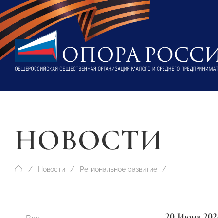
НОВОСТИ
Новости
Региональное развитие
20 Июня 202