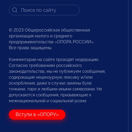
© 2023 Общероссийская общественная
организация малого и среднего
предпринимательства «ОПОРА РОССИИ».
Все права защищены.
Комментарии на сайте проходят модерацию.
Согласно требованиям российского
законодательства, мы не публикуем сообщения,
содержащие нецензурную лексику и/или
оскорбления, даже в случае замены букв
точками, тире и любыми иными символами. Не
допускаются сообщения, призывающие к
межнациональной и социальной розни.
Вступи в «ОПОРУ»