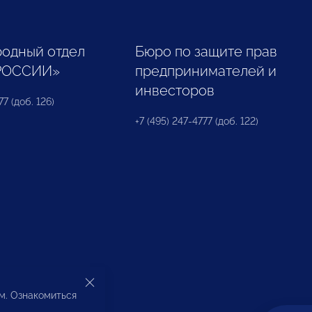
одный отдел
Бюро по защите прав
РОССИИ»
предпринимателей и
инвесторов
77 (доб. 126)
+7 (495) 247-4777 (доб. 122)
ом. Ознакомиться