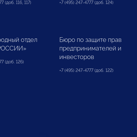
7 (доб. 116, 117)
+7 (495) 247-4777 (доб. 124)
одный отдел
Бюро по защите прав
РОССИИ»
предпринимателей и
инвесторов
77 (доб. 126)
+7 (495) 247-4777 (доб. 122)