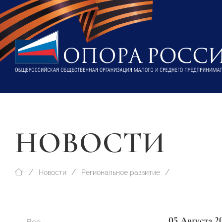
НОВОСТИ
Новости
Региональное развитие
05 Августа 2