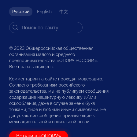
Русский
English
中文
© 2023 Общероссийская общественная
организация малого и среднего
предпринимательства «ОПОРА РОССИИ».
Все права защищены.
Комментарии на сайте проходят модерацию.
Согласно требованиям российского
законодательства, мы не публикуем сообщения,
содержащие нецензурную лексику и/или
оскорбления, даже в случае замены букв
точками, тире и любыми иными символами. Не
допускаются сообщения, призывающие к
межнациональной и социальной розни.
Вступи в «ОПОРУ»