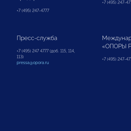
+7 (495) 247-477
+7 (495) 247-4777
Пресс-служба
Междунар
«ОПОРЫ 
+7 (495) 247 4777 (доб. 115, 114,
113)
+7 (495) 247-47
pressa@opora.ru