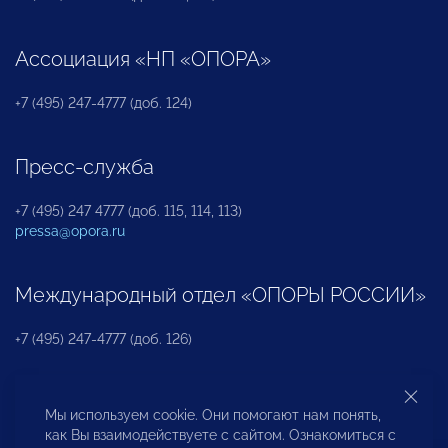
Ассоциация «НП «ОПОРА»
+7 (495) 247-4777 (доб. 124)
Пресс-служба
+7 (495) 247 4777 (доб. 115, 114, 113)
pressa@opora.ru
Международный отдел «ОПОРЫ РОССИИ»
+7 (495) 247-4777 (доб. 126)
Бюро по защите прав предпринимателей и
Мы используем cookie. Они помогают нам понять,
инвесторов
как Вы взаимодействуете с сайтом. Ознакомиться с