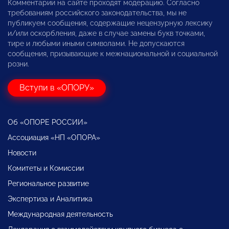
Комментарии на сайте проходят модерацию. Согласно
требованиям российского законодательства, мы не
публикуем сообщения, содержащие нецензурную лексику
и/или оскорбления, даже в случае замены букв точками,
тире и любыми иными символами. Не допускаются
сообщения, призывающие к межнациональной и социальной
розни.
Вступи в «ОПОРУ»
Об «ОПОРЕ РОССИИ»
Ассоциация «НП «ОПОРА»
Новости
Комитеты и Комиссии
Региональное развитие
Экспертиза и Аналитика
Международная деятельность