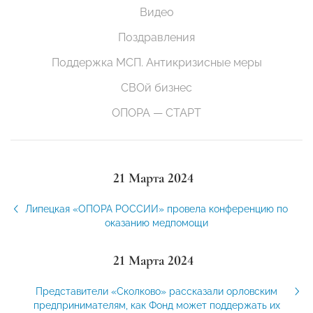
Видео
Поздравления
Поддержка МСП. Антикризисные меры
СВОй бизнес
ОПОРА — СТАРТ
21 Марта 2024
Липецкая «ОПОРА РОССИИ» провела конференцию по
оказанию медпомощи
21 Марта 2024
Представители «Сколково» рассказали орловским
предпринимателям, как Фонд может поддержать их