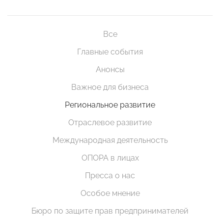
Все
Главные события
Анонсы
Важное для бизнеса
Региональное развитие
Отраслевое развитие
Международная деятельность
ОПОРА в лицах
Пресса о нас
Особое мнение
Бюро по защите прав предпринимателей