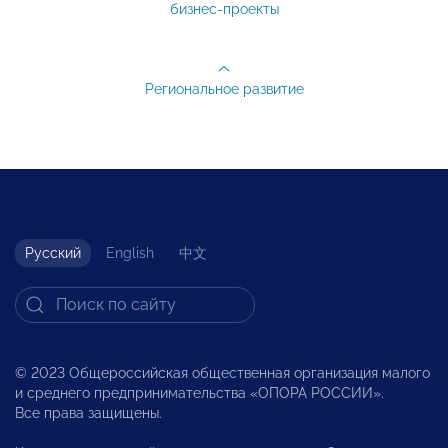
бизнес-проекты
Региональное развитие
Русский
English
中文
© 2023 Общероссийская общественная организация малого
и среднего предпринимательства «ОПОРА РОССИИ».
Все права защищены.