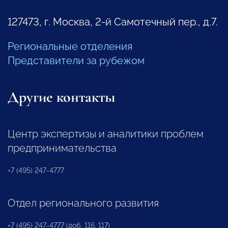
127473, г. Москва, 2-й Самотечный пер., д.7.
Региональные отделения
Представители за рубежом
Другие контакты
Центр экспертизы и аналитики проблем
предпринимательства
+7 (495) 247-4777
Отдел регионального развития
+7 (495) 247-4777 (доб. 116, 117)