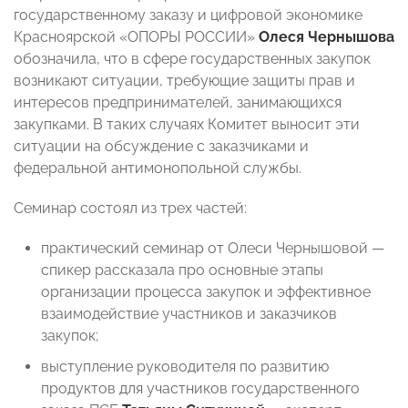
государственному заказу и цифровой экономике
Красноярской «ОПОРЫ РОССИИ»
Олеся Чернышова
обозначила, что в сфере государственных закупок
возникают ситуации, требующие защиты прав и
интересов предпринимателей, занимающихся
закупками. В таких случаях Комитет выносит эти
ситуации на обсуждение с заказчиками и
федеральной антимонопольной службы.
Семинар состоял из трех частей:
практический семинар от Олеси Чернышовой —
спикер рассказала про основные этапы
организации процесса закупок и эффективное
взаимодействие участников и заказчиков
закупок;
выступление руководителя по развитию
продуктов для участников государственного