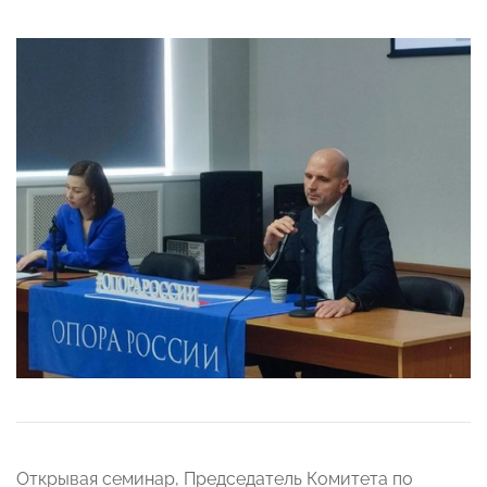
Открывая семинар, Председатель Комитета по