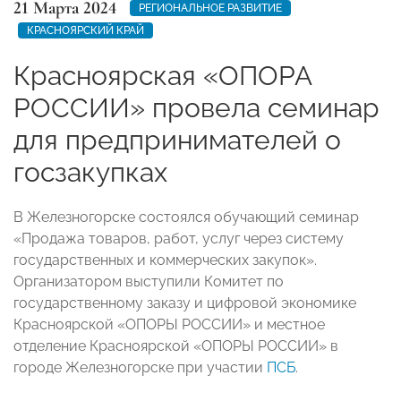
21 Марта 2024
РЕГИОНАЛЬНОЕ РАЗВИТИЕ
КРАСНОЯРСКИЙ КРАЙ
Красноярская «ОПОРА
РОССИИ» провела семинар
для предпринимателей о
госзакупках
В Железногорске состоялся обучающий семинар
«Продажа товаров, работ, услуг через систему
государственных и коммерческих закупок».
Организатором выступили Комитет по
государственному заказу и цифровой экономике
Красноярской «ОПОРЫ РОССИИ» и местное
отделение Красноярской «ОПОРЫ РОССИИ» в
городе Железногорске при участии
ПСБ
.