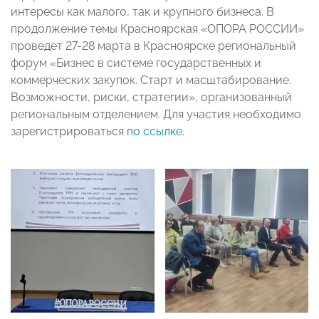
интересы как малого, так и крупного бизнеса. В
продолжение темы Красноярская «ОПОРА РОССИИ»
проведет 27-28 марта в Красноярске региональный
форум «Бизнес в системе государственных и
коммерческих закупок. Старт и масштабирование.
Возможности, риски, стратегии», организованный
региональным отделением. Для участия необходимо
зарегистрироваться
по ссылке
.