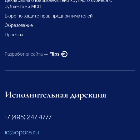
Декларация о взаимодействии крупного бизнеса с
субъектами МСП
Бюро по защите прав предпринимателей
Образование
Проекты
Разработка сайта —
Flips
Исполнительная дирекция
+7 (495) 247 4777
id@opora.ru