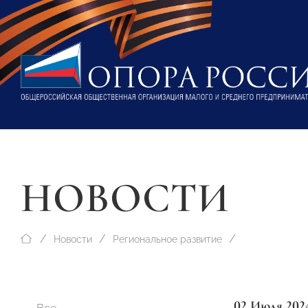
НОВОСТИ
Новости
Региональное развитие
02 Июля 202