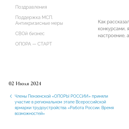
Поздравления
Поддержка МСП.
Как рассказа
Антикризисные меры
конкурсами, 
СВОй бизнес
настроение, 
ОПОРА — СТАРТ
02 Июля 2024
Члены Пензенской «ОПОРЫ РОССИИ» приняли
участие в региональном этапе Всероссийской
ярмарки трудоустройства «Работа России. Время
возможностей»