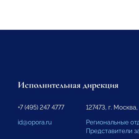
Исполнительная дирекция
+7 (495) 247 4777
127473, г. Москва,
id@opora.ru
Региональные от
Представители з