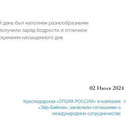
й день был наполнен разнообразными
получили заряд бодрости и отличное
ершением насыщенного дня.
02 Июля 2024
Краснодарская «ОПОРА РОССИИ» и компания
«Эйр-Беймон» заключили соглашение о
международном сотрудничестве