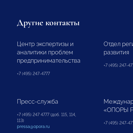
Другие контакты
Центр экспертизы и
Отдел рег
аналитики проблем
развития
предпринимательства
+7 (495) 247-477
+7 (495) 247-4777
Пресс-служба
Междунар
«ОПОРЫ 
+7 (495) 247 4777 (доб. 115, 114,
113)
+7 (495) 247-47
pressa@opora.ru