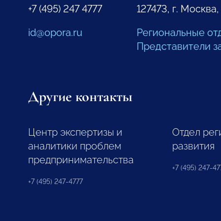
+7 (495) 247 4777
127473, г. Москва,
id@opora.ru
Региональные от
Представители з
Другие контакты
Центр экспертизы и
Отдел рег
аналитики проблем
развития
предпринимательства
+7 (495) 247-477
+7 (495) 247-4777