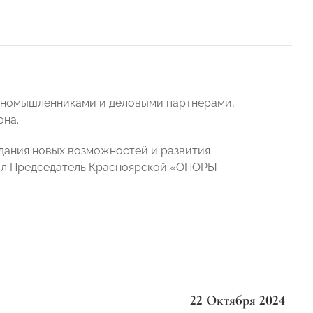
диномышленниками и деловыми партнерами,
она.
дания новых возможностей и развития
тил Председатель Красноярской «ОПОРЫ
22 Октября 2024