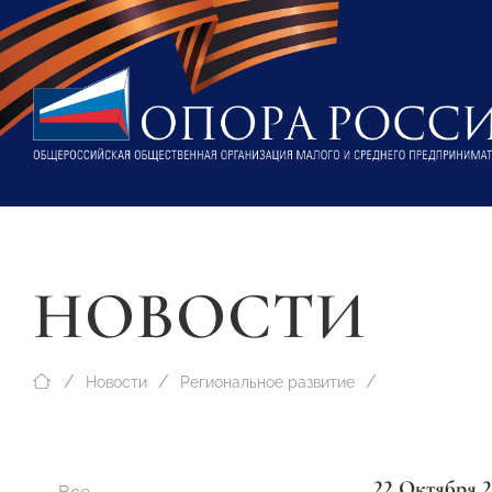
НОВОСТИ
Новости
Региональное развитие
22 Октября 