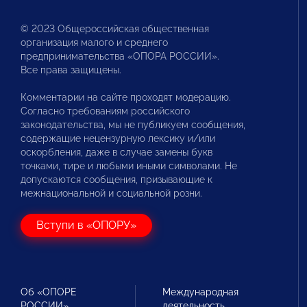
© 2023 Общероссийская общественная
организация малого и среднего
предпринимательства «ОПОРА РОССИИ».
Все права защищены.
Комментарии на сайте проходят модерацию.
Согласно требованиям российского
законодательства, мы не публикуем сообщения,
содержащие нецензурную лексику и/или
оскорбления, даже в случае замены букв
точками, тире и любыми иными символами. Не
допускаются сообщения, призывающие к
межнациональной и социальной розни.
Вступи в «ОПОРУ»
Об «ОПОРЕ
Международная
РОССИИ»
деятельность