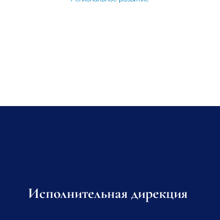
Исполнительная дирекция