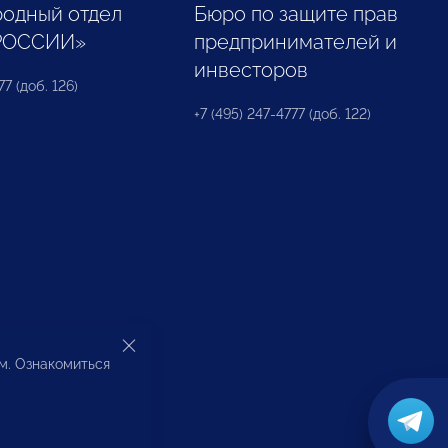
одный отдел
Бюро по защите прав
РОССИИ»
предпринимателей и
инвесторов
77 (доб. 126)
+7 (495) 247-4777 (доб. 122)
ом. Ознакомиться