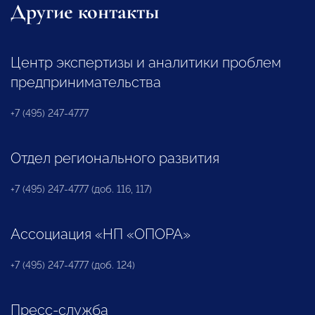
Другие контакты
Центр экспертизы и аналитики проблем
предпринимательства
+7 (495) 247-4777
Отдел регионального развития
+7 (495) 247-4777 (доб. 116, 117)
Ассоциация «НП «ОПОРА»
+7 (495) 247-4777 (доб. 124)
Пресс-служба