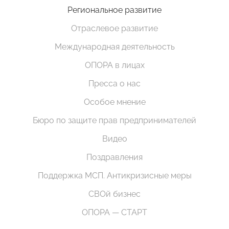
Региональное развитие
Отраслевое развитие
Международная деятельность
ОПОРА в лицах
Пресса о нас
Особое мнение
Бюро по защите прав предпринимателей
Видео
Поздравления
Поддержка МСП. Антикризисные меры
СВОй бизнес
ОПОРА — СТАРТ