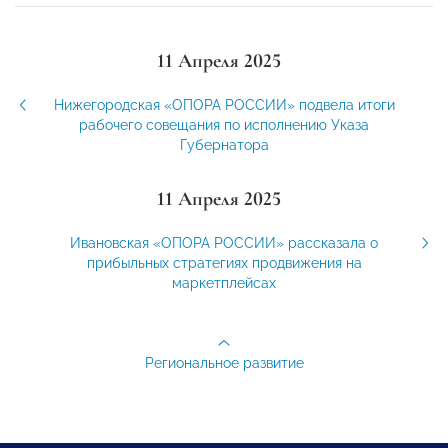
11 Апреля 2025
Нижегородская «ОПОРА РОССИИ» подвела итоги
рабочего совещания по исполнению Указа
Губернатора
11 Апреля 2025
Ивановская «ОПОРА РОССИИ» рассказала о
прибыльных стратегиях продвижения на
маркетплейсах
Региональное развитие