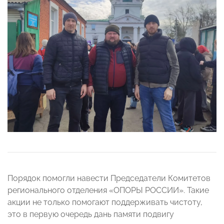
Порядок помогли навести Председатели Комитетов
регионального отделения «ОПОРЫ РОССИИ». Такие
акции не только помогают поддерживать чистоту,
это в первую очередь дань памяти подвигу