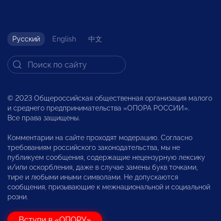
Русский
English
中文
© 2023 Общероссийская общественная организация малого
и среднего предпринимательства «ОПОРА РОССИИ».
Все права защищены.
Комментарии на сайте проходят модерацию. Согласно
требованиям российского законодательства, мы не
публикуем сообщения, содержащие нецензурную лексику
и/или оскорбления, даже в случае замены букв точками,
тире и любыми иными символами. Не допускаются
сообщения, призывающие к межнациональной и социальной
розни.
Вступи в «ОПОРУ»