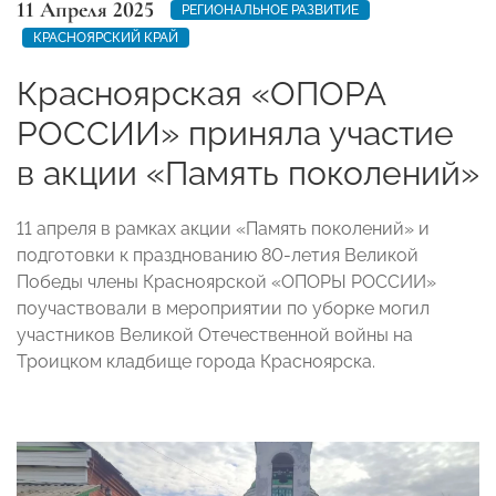
11 Апреля 2025
РЕГИОНАЛЬНОЕ РАЗВИТИЕ
КРАСНОЯРСКИЙ КРАЙ
Красноярская «ОПОРА
РОССИИ» приняла участие
в акции «Память поколений»
11 апреля в рамках акции «Память поколений» и
подготовки к празднованию 80-летия Великой
Победы члены Красноярской «ОПОРЫ РОССИИ»
поучаствовали в мероприятии по уборке могил
участников Великой Отечественной войны на
Троицком кладбище города Красноярска.