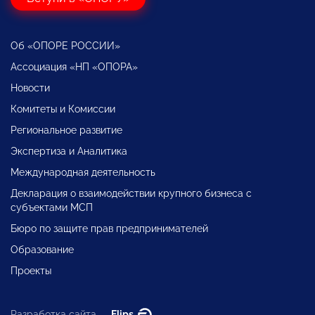
Об «ОПОРЕ РОССИИ»
Ассоциация «НП «ОПОРА»
Новости
Комитеты и Комиссии
Региональное развитие
Экспертиза и Аналитика
Международная деятельность
Декларация о взаимодействии крупного бизнеса с
субъектами МСП
Бюро по защите прав предпринимателей
Образование
Проекты
Разработка сайта —
Flips