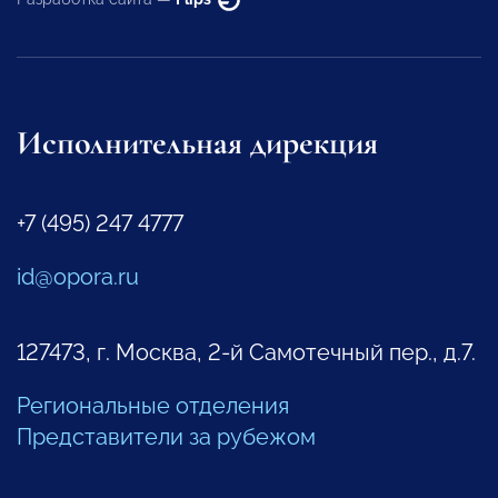
Исполнительная дирекция
+7 (495) 247 4777
id@opora.ru
127473, г. Москва, 2-й Самотечный пер., д.7.
Региональные отделения
Представители за рубежом