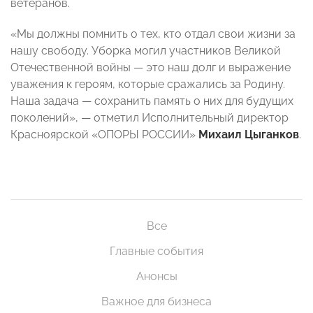
ветеранов.
«Мы должны помнить о тех, кто отдал свои жизни за
нашу свободу. Уборка могил участников Великой
Отечественной войны — это наш долг и выражение
уважения к героям, которые сражались за Родину.
Наша задача — сохранить память о них для будущих
поколений», — отметил Исполнительный директор
Красноярской «ОПОРЫ РОССИИ»
Михаил Цыганков
.
Все
Главные события
Анонсы
Важное для бизнеса