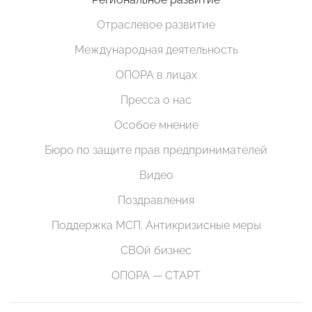
Отраслевое развитие
Международная деятельность
ОПОРА в лицах
Пресса о нас
Особое мнение
Бюро по защите прав предпринимателей
Видео
Поздравления
Поддержка МСП. Антикризисные меры
СВОй бизнес
ОПОРА — СТАРТ