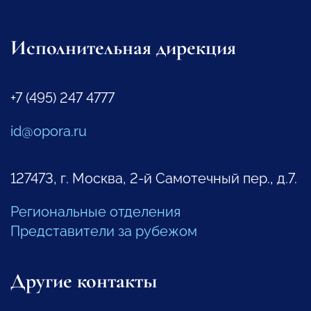
Исполнительная дирекция
+7 (495) 247 4777
id@opora.ru
127473, г. Москва, 2-й Самотечный пер., д.7.
Региональные отделения
Представители за рубежом
Другие контакты