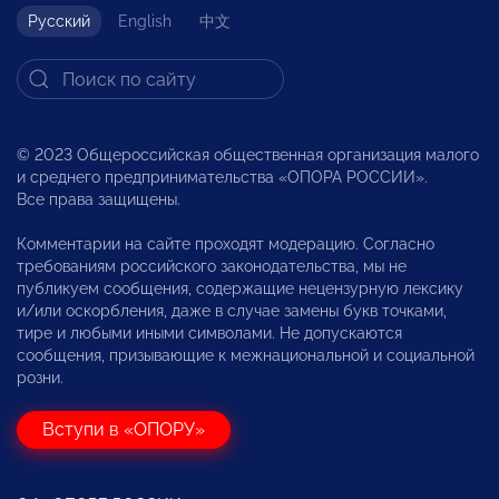
Русский
English
中文
© 2023 Общероссийская общественная организация малого
и среднего предпринимательства «ОПОРА РОССИИ».
Все права защищены.
Комментарии на сайте проходят модерацию. Согласно
требованиям российского законодательства, мы не
публикуем сообщения, содержащие нецензурную лексику
и/или оскорбления, даже в случае замены букв точками,
тире и любыми иными символами. Не допускаются
сообщения, призывающие к межнациональной и социальной
розни.
Вступи в «ОПОРУ»