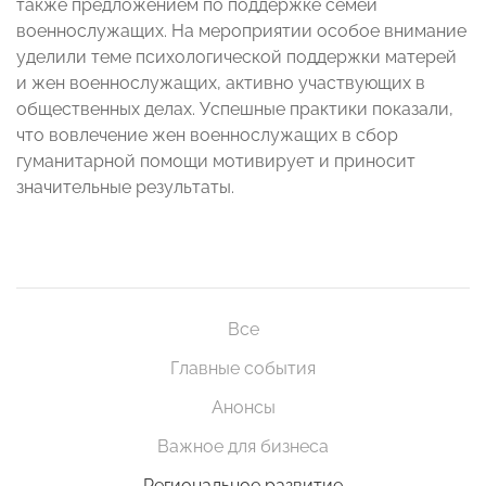
также предложением по поддержке семей
военнослужащих. На мероприятии особое внимание
уделили теме психологической поддержки матерей
и жен военнослужащих, активно участвующих в
общественных делах. Успешные практики показали,
что вовлечение жен военнослужащих в сбор
гуманитарной помощи мотивирует и приносит
значительные результаты.
Все
Главные события
Анонсы
Важное для бизнеса
Региональное развитие