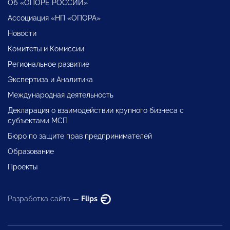
Об «ОПОРЕ РОССИИ»
Ассоциация «НП «ОПОРА»
Новости
Комитеты и Комиссии
Региональное развитие
Экспертиза и Аналитика
Международная деятельность
Декларация о взаимодействии крупного бизнеса с
субъектами МСП
Бюро по защите прав предпринимателей
Образование
Проекты
Разработка сайта —
Flips