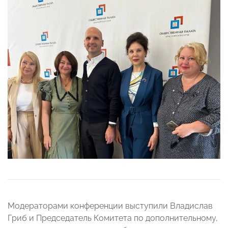
Модераторами конференции выступили Владислав
Гриб и Председатель Комитета по дополнительному,