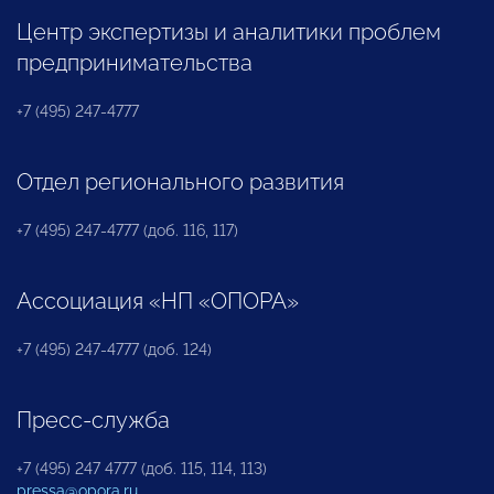
Центр экспертизы и аналитики проблем
предпринимательства
+7 (495) 247-4777
Отдел регионального развития
+7 (495) 247-4777 (доб. 116, 117)
Ассоциация «НП «ОПОРА»
+7 (495) 247-4777 (доб. 124)
Пресс-служба
+7 (495) 247 4777 (доб. 115, 114, 113)
pressa@opora.ru