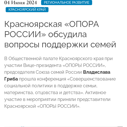
04 Июня 2024
РЕГИОНАЛЬНОЕ РАЗВИТИЕ
КРАСНОЯРСКИЙ КРАЙ
Красноярская «ОПОРА
РОССИИ» обсудила
вопросы поддержки семей
В Общественной палате Красноярского края при
участии Вице-президента «ОПОРЫ РОССИИ»,
председателя Союза семей России
Владислава
Гриба
прошла конференция «Совершенствование
социальной политики в поддержке семьи,
материнства, отцовства и детства». Активное
участие в мероприятии приняли представители
Красноярской «ОПОРЫ РОССИИ».