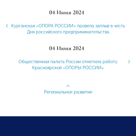
04 Июня 2024
Курганская «ОПОРА РОССИИ» провела заплыв в честь
Дня российского предпринимательства
04 Июня 2024
Общественная палата России отметила работу
Красноярской «ОПОРЫ РОССИИ»
Региональное развитие