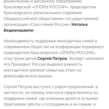
дошкольному и школьному образованию
Красноярской «ОПОРЫ РОССИИ», председатель
Красноярского регионального отделения
Общероссийской общественно-государственной
организации «Союз семей России»
Наталья
Бедианашвили
.
Необходимость поддержки многодетных семей в
современном обществе на конференции подчеркнул
председатель Красноярской «ОПОРЫ РОССИИ»,
отец троих детей
Сергей Петров
. Эксперт напомнил,
что Президент России выделил важность
многодетной крепкой семьи как ответ на
демографические вызовы.
Сергей Петров выступил с рядом предложений, в
частности, по обмену опытом в сфере бизнеса по
поддержке семей, где компании делятся лучшими
практиками заботы о сотрудниках и их семьях, а