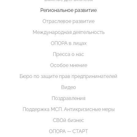
Региональное развитие
Отраслевое развитие
Международная деятельность
ОПОРА в лицах
Пресса о нас
Особое мнение
Бюро по защите прав предпринимателей
Видео
Поздравления
Поддержка МСП. Антикризисные меры
СВОй бизнес
ОПОРА — СТАРТ