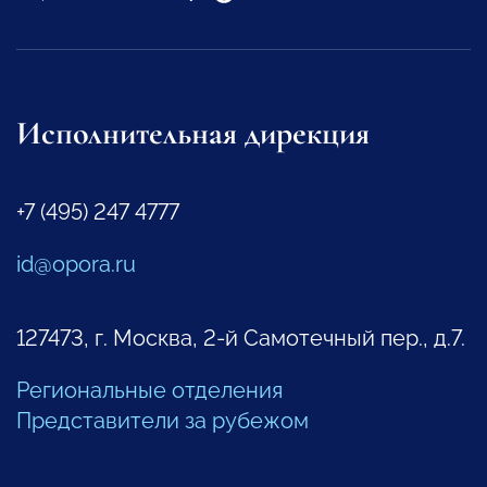
Исполнительная дирекция
+7 (495) 247 4777
id@opora.ru
127473, г. Москва, 2-й Самотечный пер., д.7.
Региональные отделения
Представители за рубежом