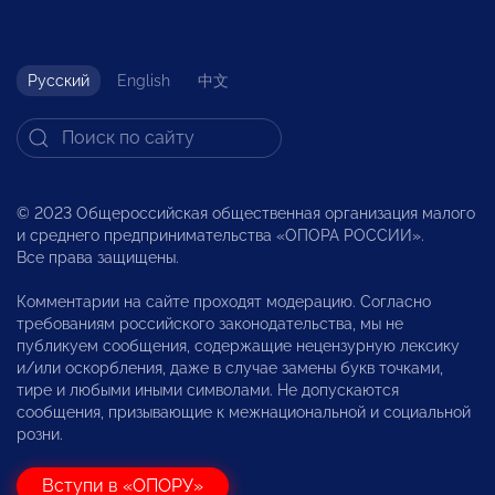
Русский
English
中文
© 2023 Общероссийская общественная организация малого
и среднего предпринимательства «ОПОРА РОССИИ».
Все права защищены.
Комментарии на сайте проходят модерацию. Согласно
требованиям российского законодательства, мы не
публикуем сообщения, содержащие нецензурную лексику
и/или оскорбления, даже в случае замены букв точками,
тире и любыми иными символами. Не допускаются
сообщения, призывающие к межнациональной и социальной
розни.
Вступи в «ОПОРУ»