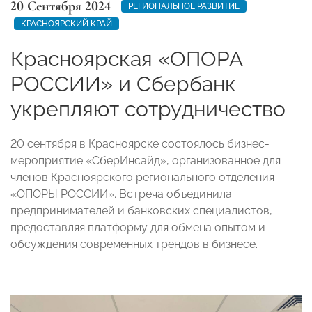
20 Сентября 2024
РЕГИОНАЛЬНОЕ РАЗВИТИЕ
КРАСНОЯРСКИЙ КРАЙ
Красноярская «ОПОРА
РОССИИ» и Сбербанк
укрепляют сотрудничество
20 сентября в Красноярске состоялось бизнес-
мероприятие «СберИнсайд», организованное для
членов Красноярского регионального отделения
«ОПОРЫ РОССИИ». Встреча объединила
предпринимателей и банковских специалистов,
предоставляя платформу для обмена опытом и
обсуждения современных трендов в бизнесе.