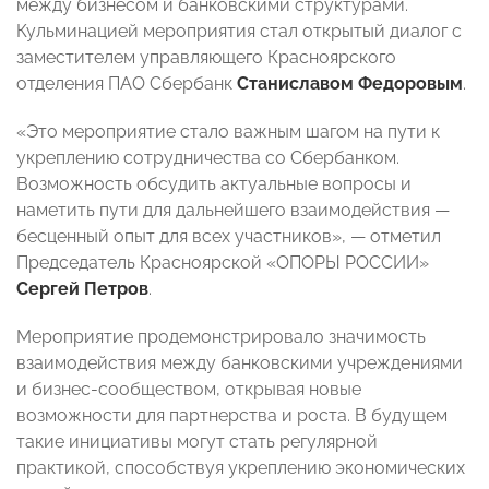
между бизнесом и банковскими структурами.
Кульминацией мероприятия стал открытый диалог с
заместителем управляющего Красноярского
отделения ПАО Сбербанк
Станиславом Федоровым
.
«Это мероприятие стало важным шагом на пути к
укреплению сотрудничества со Сбербанком.
Возможность обсудить актуальные вопросы и
наметить пути для дальнейшего взаимодействия —
бесценный опыт для всех участников», — отметил
Председатель Красноярской «ОПОРЫ РОССИИ»
Сергей Петров
.
Мероприятие продемонстрировало значимость
взаимодействия между банковскими учреждениями
и бизнес-сообществом, открывая новые
возможности для партнерства и роста. В будущем
такие инициативы могут стать регулярной
практикой, способствуя укреплению экономических