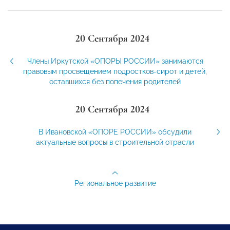
20 Сентября 2024
Члены Иркутской «ОПОРЫ РОССИИ» занимаются
правовым просвещением подростков-сирот и детей,
оставшихся без попечения родителей
20 Сентября 2024
В Ивановской «ОПОРЕ РОССИИ» обсудили
актуальные вопросы в строительной отрасли
Региональное развитие