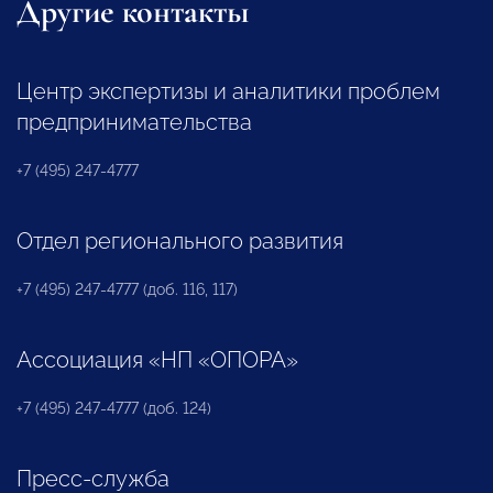
Другие контакты
Центр экспертизы и аналитики проблем
предпринимательства
+7 (495) 247-4777
Отдел регионального развития
+7 (495) 247-4777 (доб. 116, 117)
Ассоциация «НП «ОПОРА»
+7 (495) 247-4777 (доб. 124)
Пресс-служба