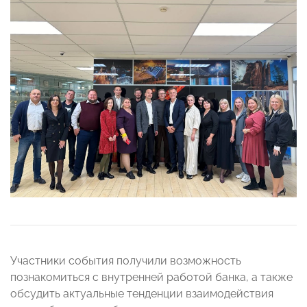
Участники события получили возможность
познакомиться с внутренней работой банка, а также
обсудить актуальные тенденции взаимодействия