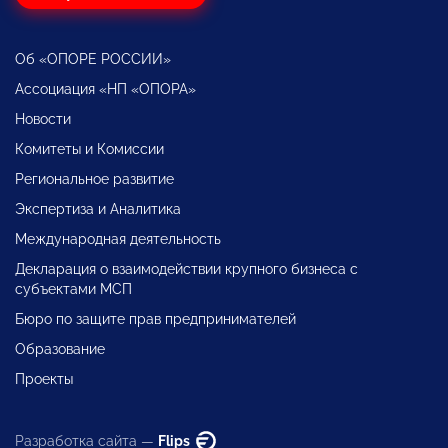
Об «ОПОРЕ РОССИИ»
Ассоциация «НП «ОПОРА»
Новости
Комитеты и Комиссии
Региональное развитие
Экспертиза и Аналитика
Международная деятельность
Декларация о взаимодействии крупного бизнеса с
субъектами МСП
Бюро по защите прав предпринимателей
Образование
Проекты
Разработка сайта —
Flips