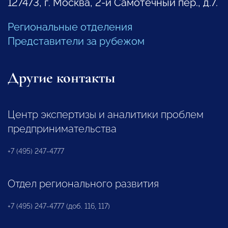
127473, г. Москва, 2-й Самотечный пер., д.7.
Региональные отделения
Представители за рубежом
Другие контакты
Центр экспертизы и аналитики проблем
предпринимательства
+7 (495) 247-4777
Отдел регионального развития
+7 (495) 247-4777 (доб. 116, 117)