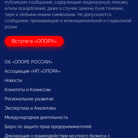
публикуем сообщения, содержащие нецензурную лексику
и/или оскорбления, даже в случае замены букв точками,
тире и любыми иными символами. Не допускаются
сообщения, призывающие к межнациональной и социальной
розни.
Вступи в «ОПОРУ»
Об «ОПОРЕ РОССИИ»
Ассоциация «НП «ОПОРА»
Новости
Комитеты и Комиссии
Региональное развитие
Экспертиза и Аналитика
Международная деятельность
Бюро по защите прав предпринимателей
Декларация о взаимодействии крупного бизнеса с