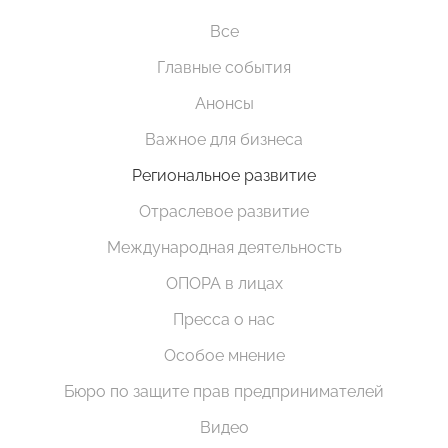
Все
Главные события
Анонсы
Важное для бизнеса
Региональное развитие
Отраслевое развитие
Международная деятельность
ОПОРА в лицах
Пресса о нас
Особое мнение
Бюро по защите прав предпринимателей
Видео