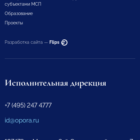
субъектами МСП
Образование
Проекты
Разработка сайта —
Flips
Исполнительная дирекция
+7 (495) 247 4777
id@opora.ru