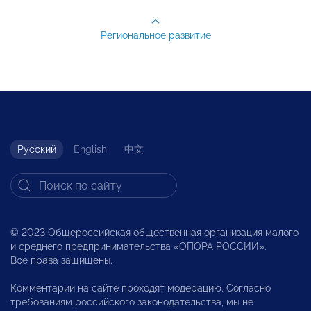
Региональное развитие
Русский
English
中文
© 2023 Общероссийская общественная организация малого
и среднего предпринимательства «ОПОРА РОССИИ».
Все права защищены.
Комментарии на сайте проходят модерацию. Согласно
требованиям российского законодательства, мы не