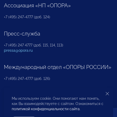
Ассоциация «НП «ОПОРА»
+7 (495) 247-4777 (доб. 124)
Пресс-служба
+7 (495) 247 4777 (доб. 115, 114, 113)
pressa@opora.ru
Международный отдел «ОПОРЫ РОССИИ»
+7 (495) 247-4777 (доб. 126)
Бюро по защите прав предпринимателей и
Мы используем cookie. Они помогают нам понять,
инвесторов
как Вы взаимодействуете с сайтом. Ознакомиться с
политикой конфиденциальности сайта
.
+7 (495) 247-4777 (доб. 122)