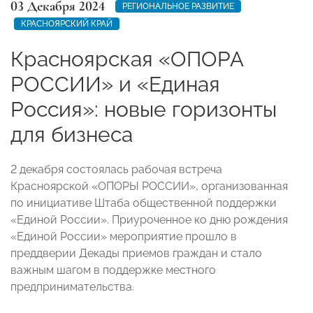
03 Декабря 2024
РЕГИОНАЛЬНОЕ РАЗВИТИЕ
КРАСНОЯРСКИЙ КРАЙ
Красноярская «ОПОРА
РОССИИ» и «Единая
Россия»: новые горизонты
для бизнеса
2 декабря состоялась рабочая встреча
Красноярской «ОПОРЫ РОССИИ», организованная
по инициативе Штаба общественной поддержки
«Единой России». Приуроченное ко дню рождения
«Единой России» мероприятие прошло в
преддверии Декады приемов граждан и стало
важным шагом в поддержке местного
предпринимательства.