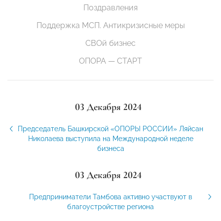
Поздравления
Поддержка МСП. Антикризисные меры
СВОй бизнес
ОПОРА — СТАРТ
03 Декабря 2024
Председатель Башкирской «ОПОРЫ РОССИИ» Ляйсан
Николаева выступила на Международной неделе
бизнеса
03 Декабря 2024
Предприниматели Тамбова активно участвуют в
благоустройстве региона