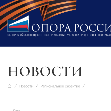
НОВОСТИ
Новости
Региональное развитие