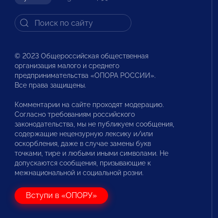
© 2023 Общероссийская общественная
организация малого и среднего
предпринимательства «ОПОРА РОССИИ».
Все права защищены.
Комментарии на сайте проходят модерацию.
Согласно требованиям российского
законодательства, мы не публикуем сообщения,
содержащие нецензурную лексику и/или
оскорбления, даже в случае замены букв
точками, тире и любыми иными символами. Не
допускаются сообщения, призывающие к
межнациональной и социальной розни.
Вступи в «ОПОРУ»