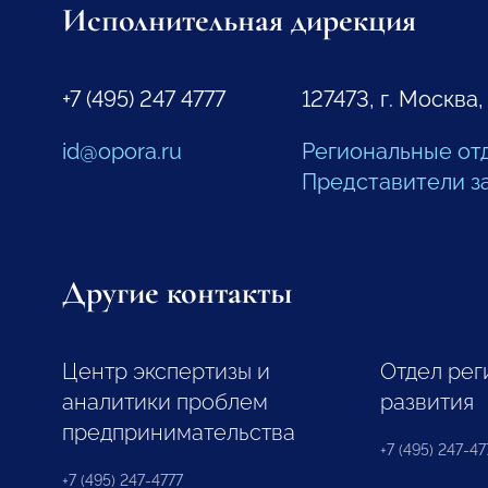
Исполнительная дирекция
+7 (495) 247 4777
127473, г. Москва,
id@opora.ru
Региональные от
Представители з
Другие контакты
Центр экспертизы и
Отдел рег
аналитики проблем
развития
предпринимательства
+7 (495) 247-477
+7 (495) 247-4777