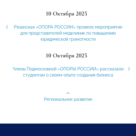
10 Октября 2025
Рязанская «ОПОРА РОССИИ» провела мероприятие
для представителей медклиник по повышению
юридической грамотности
10 Октября 2025
Члены Подмосковной «ОПОРЫ РОССИИ» рассказали
студентам о своем опыте создания бизнеса
Региональное развитие