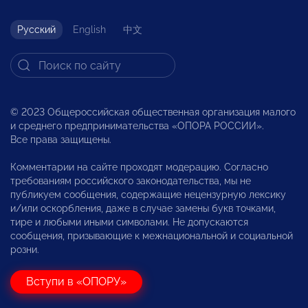
Русский
English
中文
© 2023 Общероссийская общественная организация малого
и среднего предпринимательства «ОПОРА РОССИИ».
Все права защищены.
Комментарии на сайте проходят модерацию. Согласно
требованиям российского законодательства, мы не
публикуем сообщения, содержащие нецензурную лексику
и/или оскорбления, даже в случае замены букв точками,
тире и любыми иными символами. Не допускаются
сообщения, призывающие к межнациональной и социальной
розни.
Вступи в «ОПОРУ»