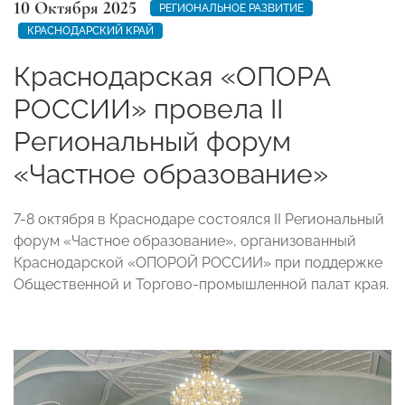
10 Октября 2025
РЕГИОНАЛЬНОЕ РАЗВИТИЕ
КРАСНОДАРСКИЙ КРАЙ
Краснодарская «ОПОРА
РОССИИ» провела II
Региональный форум
«Частное образование»
7-8 октября в Краснодаре состоялся II Региональный
форум «Частное образование», организованный
Краснодарской «ОПОРОЙ РОССИИ» при поддержке
Общественной и Торгово-промышленной палат края.