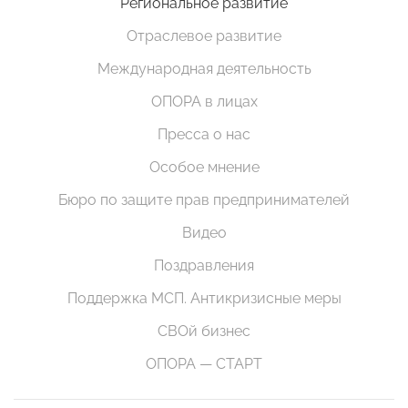
Региональное развитие
Отраслевое развитие
Международная деятельность
ОПОРА в лицах
Пресса о нас
Особое мнение
Бюро по защите прав предпринимателей
Видео
Поздравления
Поддержка МСП. Антикризисные меры
СВОй бизнес
ОПОРА — СТАРТ