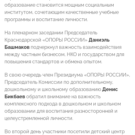
образование становится мощным социальным
институтом, сочетающим качественные учебные
программы и воспитание личности.
На пленарном заседании Председатель
Краснодарской «ОПОРЫ РОССИИ»
Даниэль
Башмаков
подчеркнул важность взаимодействия
между частным бизнесом, НКО и государством для
повышения стандартов и обмена опытом.
В свою очередь член Президиума «ОПОРЫ РОССИИ»,
Председатель Комиссии по дополнительному,
дошкольному и школьному образованию
Денис
Бикбаев
обратил внимание на важность
комплексного подхода в дошкольном и школьном
образовании для воспитания разносторонней и
целеустремленной личности.
Во второй день участники посетили детский центр