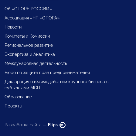
Об «ОПОРЕ РОССИИ»
Ассоциация «НП «ОПОРА»
Новости
Комитеты и Комиссии
Региональное развитие
Экспертиза и Аналитика
Международная деятельность
Бюро по защите прав предпринимателей
Декларация о взаимодействии крупного бизнеса с
субъектами МСП
Образование
Проекты
Разработка сайта —
Flips