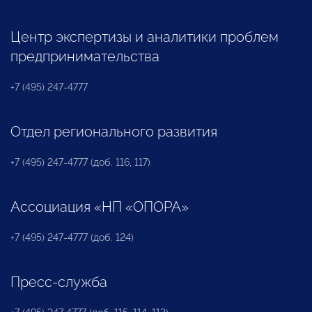
Центр экспертизы и аналитики проблем
предпринимательства
+7 (495) 247-4777
Отдел регионального развития
+7 (495) 247-4777 (доб. 116, 117)
Ассоциация «НП «ОПОРА»
+7 (495) 247-4777 (доб. 124)
Пресс-служба