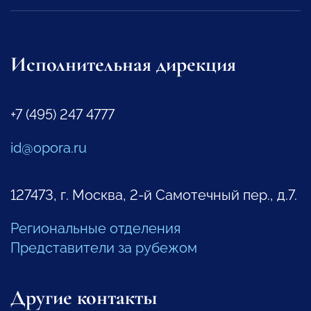
Исполнительная дирекция
+7 (495) 247 4777
id@opora.ru
127473, г. Москва, 2-й Самотечный пер., д.7.
Региональные отделения
Представители за рубежом
Другие контакты