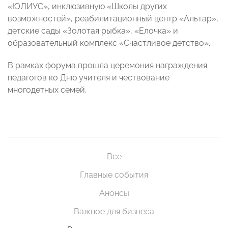
«ЮЛИУС», инклюзивную «Школы других
возможностей», реабилитационный центр «Альтар»,
детские сады «Золотая рыбка», «Елочка» и
образовательный комплекс «Счастливое детство».
В рамках форума прошла церемония награждения
педагогов ко Дню учителя и чествование
многодетных семей.
Все
Главные события
Анонсы
Важное для бизнеса