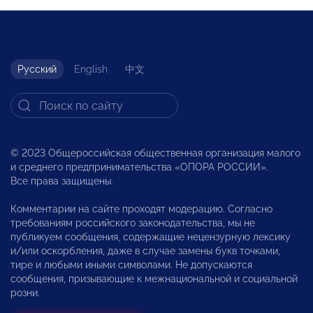
Русский
English
中文
© 2023 Общероссийская общественная организация малого
и среднего предпринимательства «ОПОРА РОССИИ».
Все права защищены.
Комментарии на сайте проходят модерацию. Согласно
требованиям российского законодательства, мы не
публикуем сообщения, содержащие нецензурную лексику
и/или оскорбления, даже в случае замены букв точками,
тире и любыми иными символами. Не допускаются
сообщения, призывающие к межнациональной и социальной
розни.