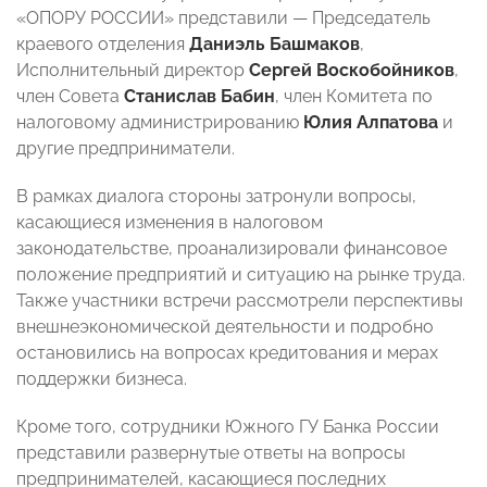
«ОПОРУ РОССИИ» представили — Председатель
краевого отделения
Даниэль Башмаков
,
Исполнительный директор
Сергей Воскобойников
,
член Совета
Станислав Бабин
, член Комитета по
налоговому администрированию
Юлия Алпатова
и
другие предприниматели.
В рамках диалога стороны затронули вопросы,
касающиеся изменения в налоговом
законодательстве, проанализировали финансовое
положение предприятий и ситуацию на рынке труда.
Также участники встречи рассмотрели перспективы
внешнеэкономической деятельности и подробно
остановились на вопросах кредитования и мерах
поддержки бизнеса.
Кроме того, сотрудники Южного ГУ Банка России
представили развернутые ответы на вопросы
предпринимателей, касающиеся последних