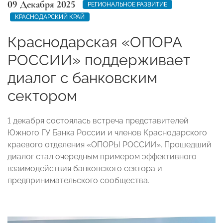
09 Декабря 2025
РЕГИОНАЛЬНОЕ РАЗВИТИЕ
КРАСНОДАРСКИЙ КРАЙ
Краснодарская «ОПОРА
РОССИИ» поддерживает
диалог с банковским
сектором
1 декабря состоялась встреча представителей
Южного ГУ Банка России и членов Краснодарского
краевого отделения «ОПОРЫ РОССИИ». Прошедший
диалог стал очередным примером эффективного
взаимодействия банковского сектора и
предпринимательского сообщества.