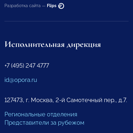
Разработка сайта —
Flips
Исполнительная дирекция
+7 (495) 247 4777
id@opora.ru
127473, г. Москва, 2-й Самотечный пер., д.7.
Региональные отделения
Представители за рубежом