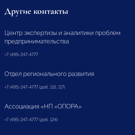
Другие контакты
Центр экспертизы и аналитики проблем
предпринимательства
+7 (495) 247-4777
Отдел регионального развития
+7 (495) 247-4777 (доб. 116, 117)
Ассоциация «НП «ОПОРА»
+7 (495) 247-4777 (доб. 124)