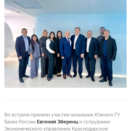
Во встрече приняли участие начальник Южного ГУ
Банка России
Евгений Эберенц
и сотрудники
Экономического управления. Краснодарскую