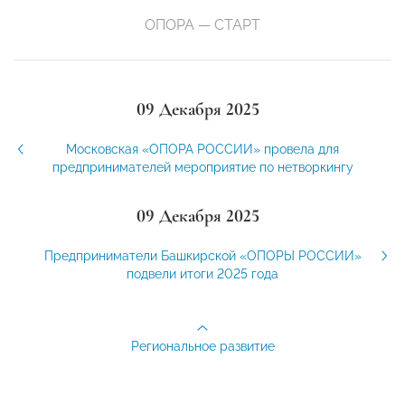
ОПОРА — СТАРТ
09 Декабря 2025
Московская «ОПОРА РОССИИ» провела для
предпринимателей мероприятие по нетворкингу
09 Декабря 2025
Предприниматели Башкирской «ОПОРЫ РОССИИ»
подвели итоги 2025 года
Региональное развитие