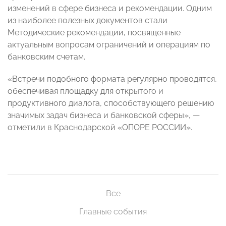
изменений в сфере бизнеса и рекомендации. Одним
из наиболее полезных документов стали
Методические рекомендации, посвященные
актуальным вопросам ограничений и операциям по
банковским счетам.
«Встречи подобного формата регулярно проводятся,
обеспечивая площадку для открытого и
продуктивного диалога, способствующего решению
значимых задач бизнеса и банковской сферы», —
отметили в Краснодарской «ОПОРЕ РОССИИ».
Все
Главные события