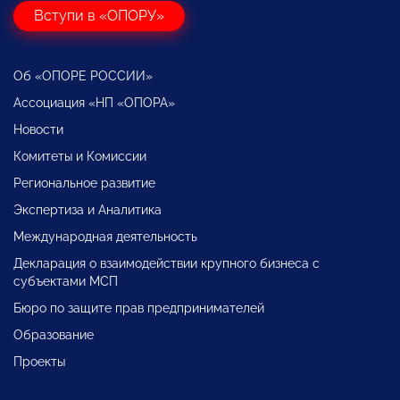
Вступи в «ОПОРУ»
Об «ОПОРЕ РОССИИ»
Ассоциация «НП «ОПОРА»
Новости
Комитеты и Комиссии
Региональное развитие
Экспертиза и Аналитика
Международная деятельность
Декларация о взаимодействии крупного бизнеса с
субъектами МСП
Бюро по защите прав предпринимателей
Образование
Проекты