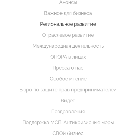
Анонсы
Важное для бизнеса
Региональное развитие
Отраслевое развитие
Международная деятельность
ОПОРА в лицах
Пресса о нас
Особое мнение
Бюро по защите прав предпринимателей
Видео
Поздравления
Поддержка МСП. Антикризисные меры
СВОй бизнес