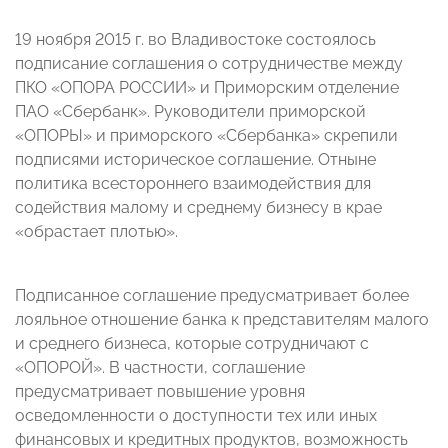
19 ноября 2015 г. во Владивостоке состоялось
подписание соглашения о сотрудничестве между
ПКО «ОПОРА РОССИИ» и Приморским отделение
ПАО «Сбербанк». Руководители приморской
«ОПОРЫ» и приморского «Сбербанка» скрепили
подписями историческое соглашение. Отныне
политика всестороннего взаимодействия для
содействия малому и среднему бизнесу в крае
«обрастает плотью».
Подписанное соглашение предусматривает более
лояльное отношение банка к представителям малого
и среднего бизнеса, которые сотрудничают с
«ОПОРОЙ». В частности, соглашение
предусматривает повышение уровня
осведомленности о доступности тех или иных
финансовых и кредитных продуктов, возможность