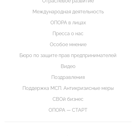
Отраслевое развитие
Международная деятельность
ОПОРА в лицах
Пресса о нас
Особое мнение
Бюро по защите прав предпринимателей
Видео
Поздравления
Поддержка МСП. Антикризисные меры
СВОй бизнес
ОПОРА — СТАРТ