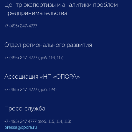
Центр экспертизы и аналитики проблем
предпринимательства
+7 (495) 247-4777
Отдел регионального развития
+7 (495) 247-4777 (доб. 116, 117)
Ассоциация «НП «ОПОРА»
+7 (495) 247-4777 (доб. 124)
Пресс-служба
+7 (495) 247 4777 (доб. 115, 114, 113)
pressa@opora.ru