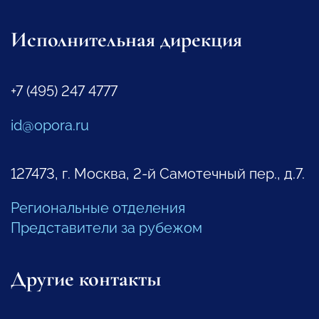
Исполнительная дирекция
+7 (495) 247 4777
id@opora.ru
127473, г. Москва, 2-й Самотечный пер., д.7.
Региональные отделения
Представители за рубежом
Другие контакты