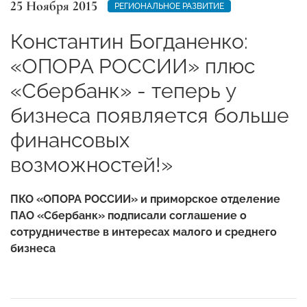
25 Ноября 2015
РЕГИОНАЛЬНОЕ РАЗВИТИЕ
Константин Богданенко:
«ОПОРА РОССИИ» плюс
«Сбербанк» - теперь у
бизнеса появляется больше
финансовых
возможностей!»
ПКО «ОПОРА РОССИИ» и приморское отделение
ПАО «Сбербанк» подписали соглашение о
сотрудничестве в интересах малого и среднего
бизнеса