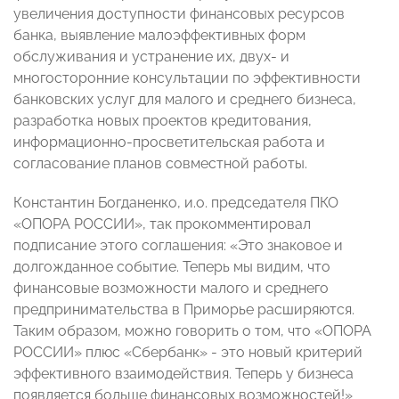
увеличения доступности финансовых ресурсов
банка, выявление малоэффективных форм
обслуживания и устранение их, двух- и
многосторонние консультации по эффективности
банковских услуг для малого и среднего бизнеса,
разработка новых проектов кредитования,
информационно-просветительская работа и
согласование планов совместной работы.
Константин Богданенко, и.о. председателя ПКО
«ОПОРА РОССИИ», так прокомментировал
подписание этого соглашения: «Это знаковое и
долгожданное событие. Теперь мы видим, что
финансовые возможности малого и среднего
предпринимательства в Приморье расширяются.
Таким образом, можно говорить о том, что «ОПОРА
РОССИИ» плюс «Сбербанк» - это новый критерий
эффективного взаимодействия. Теперь у бизнеса
появляется больше финансовых возможностей!»