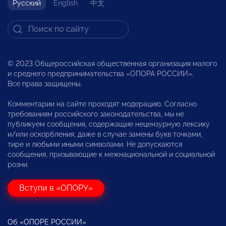
Русский
English
中文
© 2023 Общероссийская общественная организация малого
и среднего предпринимательства «ОПОРА РОССИИ».
Все права защищены.
Комментарии на сайте проходят модерацию. Согласно
требованиям российского законодательства, мы не
публикуем сообщения, содержащие нецензурную лексику
и/или оскорбления, даже в случае замены букв точками,
тире и любыми иными символами. Не допускаются
сообщения, призывающие к межнациональной и социальной
розни.
Вступи в «ОПОРУ»
Об «ОПОРЕ РОССИИ»