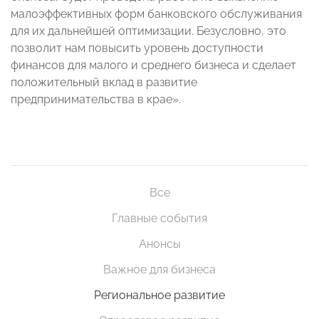
малоэффективных форм банковского обслуживания
для их дальнейшей оптимизации. Безусловно, это
позволит нам повысить уровень доступности
финансов для малого и среднего бизнеса и сделает
положительный вклад в развитие
предпринимательства в крае».
Все
Главные события
Анонсы
Важное для бизнеса
Региональное развитие