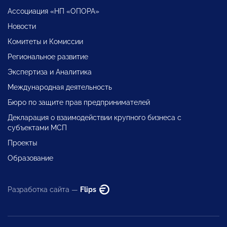
Ассоциация «НП «ОПОРА»
Новости
Комитеты и Комиссии
Региональное развитие
Экспертиза и Аналитика
Международная деятельность
Бюро по защите прав предпринимателей
Декларация о взаимодействии крупного бизнеса с
субъектами МСП
Проекты
Образование
Разработка сайта —
Flips