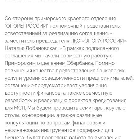
Со стороны приморского краевого отделения
"ОПОРЫ РОССИИ" полномочный представитель,
ответственный за реализацию соглашения, -
заместитель председателя ПКО «ОПОРА РОССИИ»
Наталья Лобановская: «В рамках подписанного
соглашения мы начали совместную работу с
Приморским отделением Сбербанка. Помимо
повышения качества предоставления банковских
услуг и уровня осведомленности предпринимателей,
соглашение предусматривает увеличение
доступности финансов, а также совместную
разработку и реализацию проектов кредитования
для МСП. Мы будем проводить семинары, круглые
столы, конференции, а также различные
консультации по вопросам финансовых и
нефинансовых инструментов поддержки для
бизнеса, будет проведена работа по выявлению