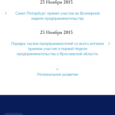
25 Ноября 2015
Санкт-Петербург принял участие во Всемирной
неделе предпринимательства
25 Ноября 2015
Порядка тысячи предпринимателей со всего региона
приняли участие в первой Неделе
предпринимательства в Ярославской области.
Региональное развитие