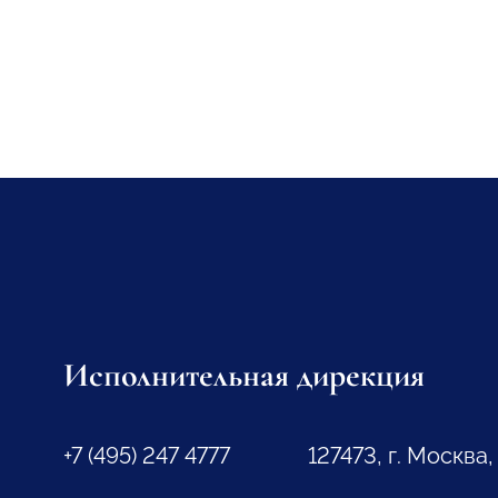
Исполнительная дирекция
+7 (495) 247 4777
127473, г. Москва,