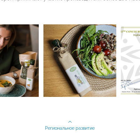
Региональное развитие