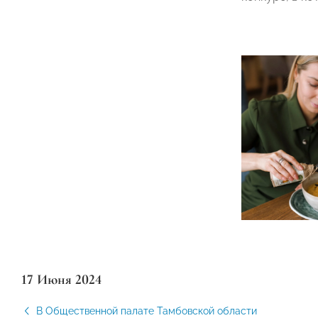
17 Июня 2024
В Общественной палате Тамбовской области