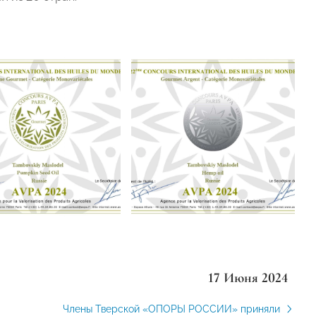
17 Июня 2024
Члены Тверской «ОПОРЫ РОССИИ» приняли