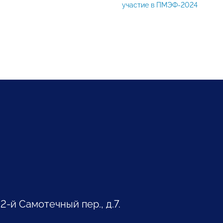
участие в ПМЭФ-2024
 2-й Самотечный пер., д.7.