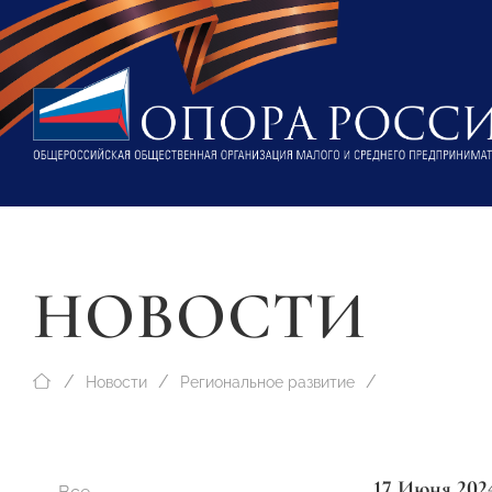
НОВОСТИ
Новости
Региональное развитие
17 Июня 202