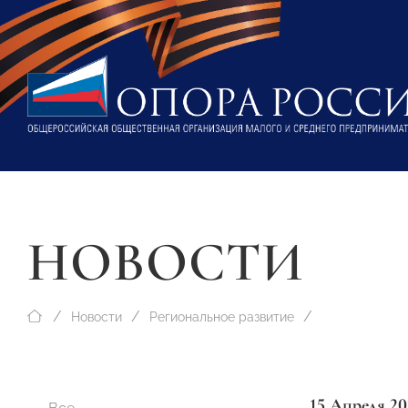
НОВОСТИ
Новости
Региональное развитие
15 Апреля 20