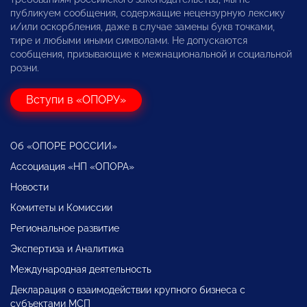
публикуем сообщения, содержащие нецензурную лексику
и/или оскорбления, даже в случае замены букв точками,
тире и любыми иными символами. Не допускаются
сообщения, призывающие к межнациональной и социальной
розни.
Вступи в «ОПОРУ»
Об «ОПОРЕ РОССИИ»
Ассоциация «НП «ОПОРА»
Новости
Комитеты и Комиссии
Региональное развитие
Экспертиза и Аналитика
Международная деятельность
Декларация о взаимодействии крупного бизнеса с
субъектами МСП