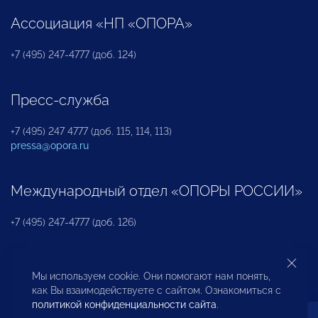
Ассоциация «НП «ОПОРА»
+7 (495) 247-4777 (доб. 124)
Пресс-служба
+7 (495) 247 4777 (доб. 115, 114, 113)
pressa@opora.ru
Международный отдел «ОПОРЫ РОССИИ»
+7 (495) 247-4777 (доб. 126)
Бюро по защите прав предпринимателей и
Мы используем cookie. Они помогают нам понять,
инвесторов
как Вы взаимодействуете с сайтом. Ознакомиться с
политикой конфиденциальности сайта
.