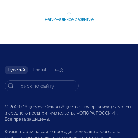
Региональное развитие
Русский
English
中文
© 2023 Общероссийская общественная организация малого
и среднего предпринимательства «ОПОРА РОССИИ».
Все права защищены.
Комментарии на сайте проходят модерацию. Согласно
требованиям российского законодательства, мы не