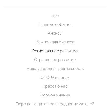
Все
Главные события
Анонсы
Важное для бизнеса
Региональное развитие
Отраслевое развитие
Международная деятельность
ОПОРА в лицах
Пресса о нас
Особое мнение
Бюро по защите прав предпринимателей