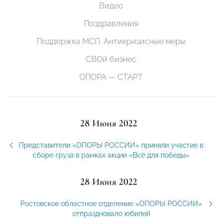
Видео
Поздравления
Поддержка МСП. Антикризисные меры
СВОй бизнес
ОПОРА — СТАРТ
28 Июня 2022
Представители «ОПОРЫ РОССИИ» приняли участие в
сборе груза в рамках акции «Всё для победы»
28 Июня 2022
Ростовское областное отделение «ОПОРЫ РОССИИ»
отпраздновало юбилей