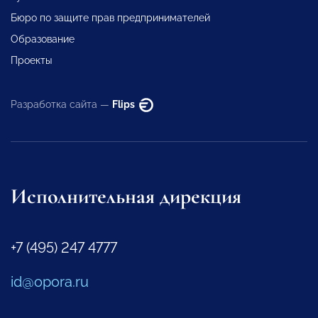
Бюро по защите прав предпринимателей
Образование
Проекты
Разработка сайта —
Flips
Исполнительная дирекция
+7 (495) 247 4777
id@opora.ru