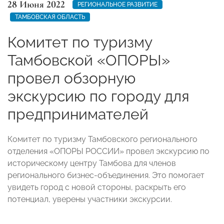
28 Июня 2022
РЕГИОНАЛЬНОЕ РАЗВИТИЕ
ТАМБОВСКАЯ ОБЛАСТЬ
Комитет по туризму
Тамбовской «ОПОРЫ»
провел обзорную
экскурсию по городу для
предпринимателей
Комитет по туризму Тамбовского регионального
отделения «ОПОРЫ РОССИИ» провел экскурсию по
историческому центру Тамбова для членов
регионального бизнес-объединения. Это помогает
увидеть город с новой стороны, раскрыть его
потенциал, уверены участники экскурсии.