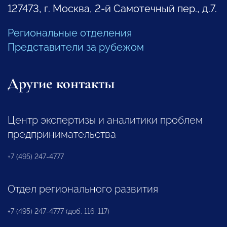
127473, г. Москва, 2-й Самотечный пер., д.7.
Региональные отделения
Представители за рубежом
Другие контакты
Центр экспертизы и аналитики проблем
предпринимательства
+7 (495) 247-4777
Отдел регионального развития
+7 (495) 247-4777 (доб. 116, 117)