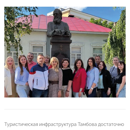
Туристическая инфраструктура Тамбова достаточно