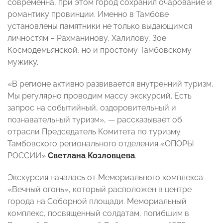
современна, при этом город сохранил очарование и
романтику провинции. Именно в Тамбове
установлены памятники не только выдающимся
личностям – Рахманинову, Халилову, Зое
Космодемьянской, но и простому Тамбовскому
мужику.
«В регионе активно развивается внутренний туризм.
Мы регулярно проводим массу экскурсий. Есть
запрос на событийный, оздоровительный и
познавательный туризм», — рассказывает об
отрасли Председатель Комитета по туризму
Тамбовского регионального отделения «ОПОРЫ
РОССИИ»
Светлана Козловцева
.
Экскурсия началась от Мемориального комплекса
«Вечный огонь», который расположен в центре
города на Соборной площади. Мемориальный
комплекс, посвященный солдатам, погибшим в