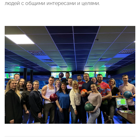
людей с общими интересами и целями.