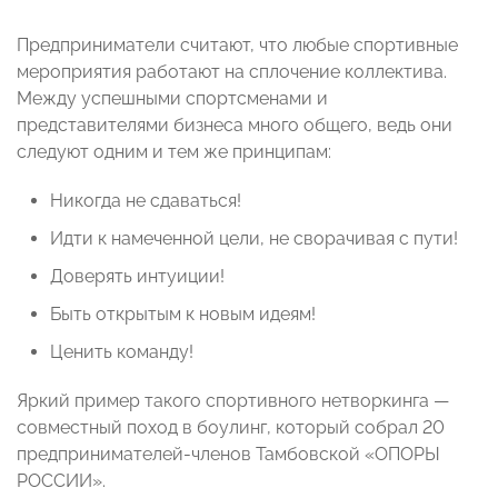
Предприниматели считают, что любые спортивные
мероприятия работают на сплочение коллектива.
Между успешными спортсменами и
представителями бизнеса много общего, ведь они
следуют одним и тем же принципам:
Никогда не сдаваться!
Идти к намеченной цели, не сворачивая с пути!
Доверять интуиции!
Быть открытым к новым идеям!
Ценить команду!
Яркий пример такого спортивного нетворкинга —
совместный поход в боулинг, который собрал 20
предпринимателей-членов Тамбовской «ОПОРЫ
РОССИИ».