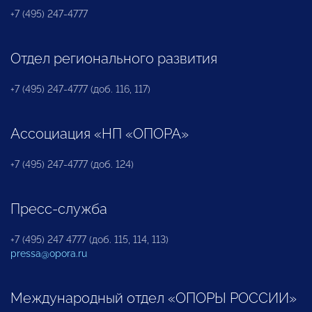
+7 (495) 247-4777
Отдел регионального развития
+7 (495) 247-4777 (доб. 116, 117)
Ассоциация «НП «ОПОРА»
+7 (495) 247-4777 (доб. 124)
Пресс-служба
+7 (495) 247 4777 (доб. 115, 114, 113)
pressa@opora.ru
Международный отдел «ОПОРЫ РОССИИ»