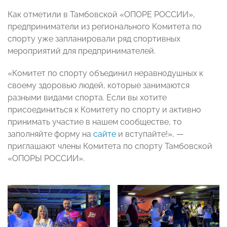
Как отметили в Тамбовской «ОПОРЕ РОССИИ»,
предприниматели из регионального Комитета по
спорту уже запланировали ряд спортивных
мероприятий для предпринимателей.
«Комитет по спорту объединил неравнодушных к
своему здоровью людей, которые занимаются
разными видами спорта. Если вы хотите
присоединиться к Комитету по спорту и активно
принимать участие в нашем сообществе, то
заполняйте форму на
сайте
и вступайте!», —
приглашают члены Комитета по спорту Тамбовской
«ОПОРЫ РОССИИ».