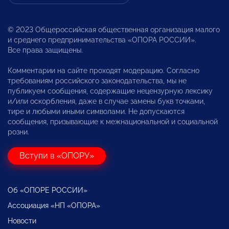
© 2023 Общероссийская общественная организация малого
и среднего предпринимательства «ОПОРА РОССИИ».
Все права защищены.
Комментарии на сайте проходят модерацию. Согласно
требованиям российского законодательства, мы не
публикуем сообщения, содержащие нецензурную лексику
и/или оскорбления, даже в случае замены букв точками,
тире и любыми иными символами. Не допускаются
сообщения, призывающие к межнациональной и социальной
розни.
Вступи в «ОПОРУ»
Об «ОПОРЕ РОССИИ»
Ассоциация «НП «ОПОРА»
Новости