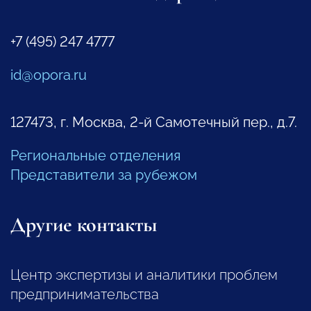
+7 (495) 247 4777
id@opora.ru
127473, г. Москва, 2-й Самотечный пер., д.7.
Региональные отделения
Представители за рубежом
Другие контакты
Центр экспертизы и аналитики проблем
предпринимательства