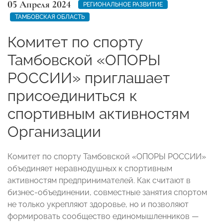
05 Апреля 2024
РЕГИОНАЛЬНОЕ РАЗВИТИЕ
ТАМБОВСКАЯ ОБЛАСТЬ
Комитет по спорту
Тамбовской «ОПОРЫ
РОССИИ» приглашает
присоединиться к
спортивным активностям
Организации
Комитет по спорту Тамбовской «ОПОРЫ РОССИИ»
объединяет неравнодушных к спортивным
активностям предпринимателей. Как считают в
бизнес-объединении, совместные занятия спортом
не только укрепляют здоровье, но и позволяют
формировать сообщество единомышленников —