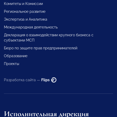
Комитеты и Комиссии
Региональное развитие
Экспертиза и Аналитика
Международная деятельность
Декларация о взаимодействии крупного бизнеса с
субъектами МСП
Бюро по защите прав предпринимателей
Образование
Проекты
Разработка сайта —
Flips
Исполнительная дирекция