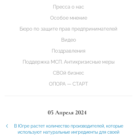
Пресса о нас
Особое мнение
Бюро по защите прав предпринимателей
Видео
Поздравления
Поддержка МСП. Антикризисные меры
СВОй бизнес
ОПОРА — СТАРТ
05 Апреля 2024
В Югре растет количество производителей, которые
используют натуральные ингредиенты для своей