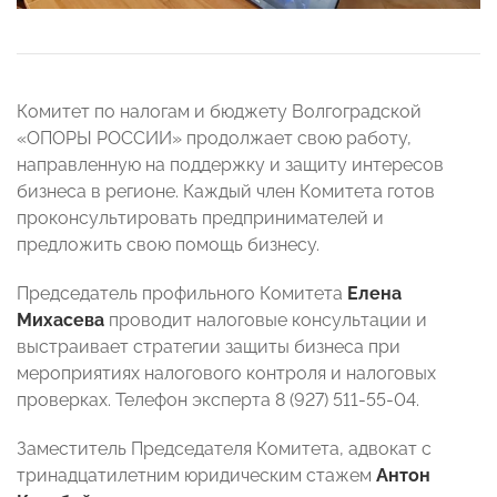
Комитет по налогам и бюджету Волгоградской
«ОПОРЫ РОССИИ» продолжает свою работу,
направленную на поддержку и защиту интересов
бизнеса в регионе. Каждый член Комитета готов
проконсультировать предпринимателей и
предложить свою помощь бизнесу.
Председатель профильного Комитета
Елена
Михасева
проводит налоговые консультации и
выстраивает стратегии защиты бизнеса при
мероприятиях налогового контроля и налоговых
проверках. Телефон эксперта 8 (927) 511-55-04.
Заместитель Председателя Комитета, адвокат с
тринадцатилетним юридическим стажем
Антон