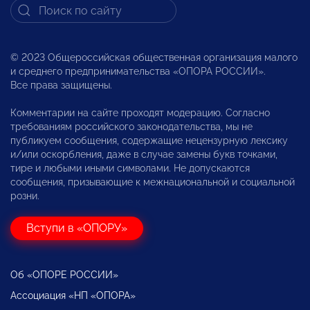
© 2023 Общероссийская общественная организация малого
и среднего предпринимательства «ОПОРА РОССИИ».
Все права защищены.
Комментарии на сайте проходят модерацию. Согласно
требованиям российского законодательства, мы не
публикуем сообщения, содержащие нецензурную лексику
и/или оскорбления, даже в случае замены букв точками,
тире и любыми иными символами. Не допускаются
сообщения, призывающие к межнациональной и социальной
розни.
Вступи в «ОПОРУ»
Об «ОПОРЕ РОССИИ»
Ассоциация «НП «ОПОРА»