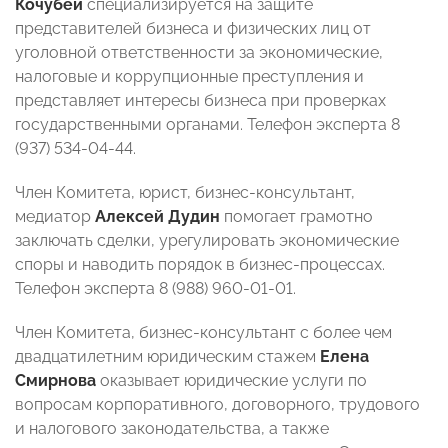
Кочубей
специализируется на защите
представителей бизнеса и физических лиц от
уголовной ответственности за экономические,
налоговые и коррупционные преступления и
представляет интересы бизнеса при проверках
государственными органами. Телефон эксперта 8
(937) 534-04-44.
Член Комитета, юрист, бизнес-консультант,
медиатор
Алексей Дудин
помогает грамотно
заключать сделки, урегулировать экономические
споры и наводить порядок в бизнес-процессах.
Телефон эксперта 8 (988) 960-01-01.
Член Комитета, бизнес-консультант с более чем
двадцатилетним юридическим стажем
Елена
Смирнова
оказывает юридические услуги по
вопросам корпоративного, договорного, трудового
и налогового законодательства, а также