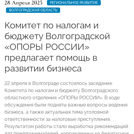
28 Апреля 2025
РЕГИОНАЛЬНОЕ РАЗВИТИЕ
ВОЛГОГРАДСКАЯ ОБЛАСТЬ
Комитет по налогам и
бюджету Волгоградской
«ОПОРЫ РОССИИ»
предлагает помощь в
развитии бизнеса
22 апреля в Волгограде состоялось заседание
Комитета по налогам и бюджету Волгоградского
областного отделения «ОПОРЫ РОССИИ». В ходе
обсуждения были подняты важные вопросы ведения
бизнеса, а также актуальная тема уголовной
ответственности за налоговые преступления.
Результатом работы стало выработка рекомендаций
для предпринимателей, направленных на безопасное