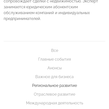
сопровождает сделки с недвижимостью. Эксперт
занимается юридическим абонентским
обслуживанием компаний и индивидуальных
предпринимателей.
Все
Главные события
Анонсы
Важное для бизнеса
Региональное развитие
Отраслевое развитие
Международная деятельность