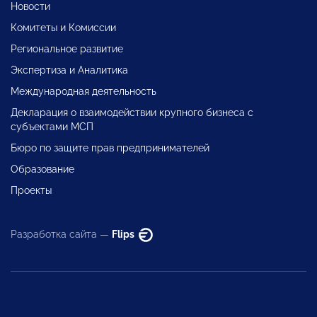
Новости
Комитеты и Комиссии
Региональное развитие
Экспертиза и Аналитика
Международная деятельность
Декларация о взаимодействии крупного бизнеса с
субъектами МСП
Бюро по защите прав предпринимателей
Образование
Проекты
Разработка сайта —
Flips