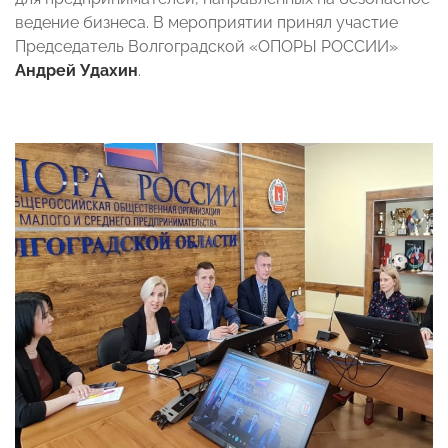
ведение бизнеса. В мероприятии принял участие
Председатель Волгоградской «ОПОРЫ РОССИИ»
Андрей Удахин
.