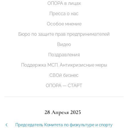
ОПОРА в лицах
Пресса о нас
Особое мнение
Бюро по защите прав предпринимателей
Видео
Поздравления
Поддержка МСП. Антикризисные меры
СВОй бизнес
ОПОРА — СТАРТ
28 Апреля 2025
Председатель Комитета по физкультуре и спорту