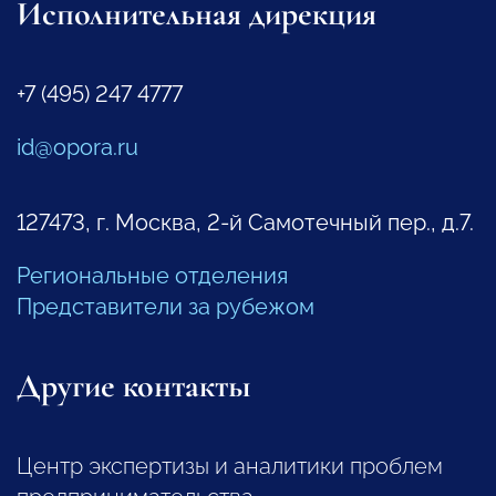
Исполнительная дирекция
+7 (495) 247 4777
id@opora.ru
127473, г. Москва, 2-й Самотечный пер., д.7.
Региональные отделения
Представители за рубежом
Другие контакты
Центр экспертизы и аналитики проблем