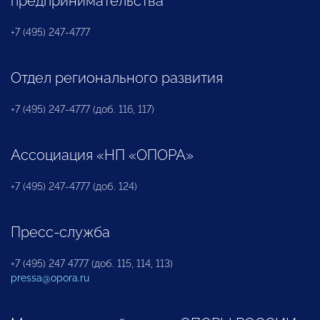
предпринимательства
+7 (495) 247-4777
Отдел регионального развития
+7 (495) 247-4777 (доб. 116, 117)
Ассоциация «НП «ОПОРА»
+7 (495) 247-4777 (доб. 124)
Пресс-служба
+7 (495) 247 4777 (доб. 115, 114, 113)
pressa@opora.ru