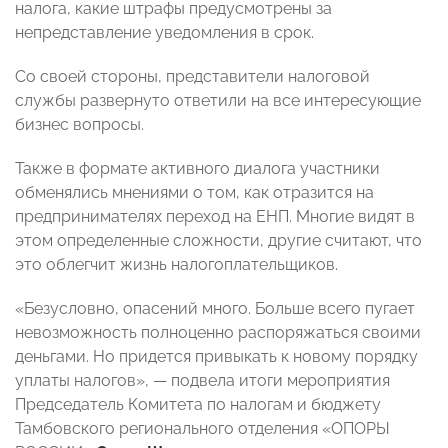
налога, какие штрафы предусмотрены за
непредставление уведомления в срок.
Со своей стороны, представители налоговой
службы развернуто ответили на все интересующие
бизнес вопросы.
Также в формате активного диалога участники
обменялись мнениями о том, как отразится на
предпринимателях переход на ЕНП. Многие видят в
этом определенные сложности, другие считают, что
это облегчит жизнь налогоплательщиков.
«Безусловно, опасений много. Больше всего пугает
невозможность полноценно распоряжаться своими
деньгами. Но придется привыкать к новому порядку
уплаты налогов», — подвела итоги мероприятия
Председатель Комитета по налогам и бюджету
Тамбовского регионального отделения «ОПОРЫ