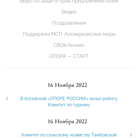
Бюро по защите прав предпринимателей
Видео
Поздравления
Поддержка МСП. Антикризисные меры
СВОй бизнес
ОПОРА — СТАРТ
16 Ноября 2022
В Алтайской «ОПОРЕ РОССИИ» начал работу
Комитет по туризму
16 Ноября 2022
Комитет по сельскому хозяйству Тамбовской