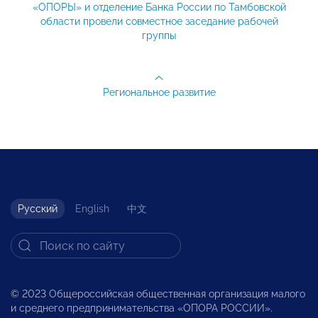
«ОПОРЫ» и отделение Банка России по Тамбовской
области провели совместное заседание рабочей
группы
Региональное развитие
Русский
English
中文
© 2023 Общероссийская общественная организация малого
и среднего предпринимательства «ОПОРА РОССИИ».