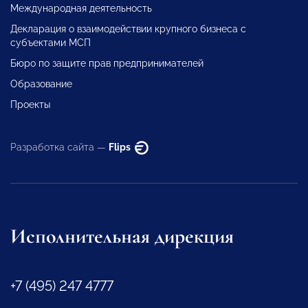
Международная деятельность
Декларация о взаимодействии крупного бизнеса с
субъектами МСП
Бюро по защите прав предпринимателей
Образование
Проекты
Разработка сайта —
Flips
Исполнительная дирекция
+7 (495) 247 4777