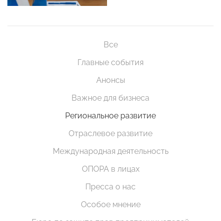
Все
Главные события
Анонсы
Важное для бизнеса
Региональное развитие
Отраслевое развитие
Международная деятельность
ОПОРА в лицах
Пресса о нас
Особое мнение