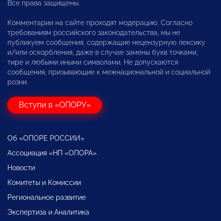
Все права защищены.
Комментарии на сайте проходят модерацию. Согласно
требованиям российского законодательства, мы не
публикуем сообщения, содержащие нецензурную лексику
и/или оскорбления, даже в случае замены букв точками,
тире и любыми иными символами. Не допускаются
сообщения, призывающие к межнациональной и социальной
розни.
Вступи в «ОПОРУ»
Об «ОПОРЕ РОССИИ»
Ассоциация «НП «ОПОРА»
Новости
Комитеты и Комиссии
Региональное развитие
Экспертиза и Аналитика