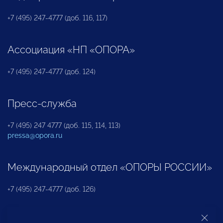
+7 (495) 247-4777 (доб. 116, 117)
Ассоциация «НП «ОПОРА»
+7 (495) 247-4777 (доб. 124)
Пресс-служба
+7 (495) 247 4777 (доб. 115, 114, 113)
pressa@opora.ru
Международный отдел «ОПОРЫ РОССИИ»
+7 (495) 247-4777 (доб. 126)
Бюро по защите прав предпринимателей и