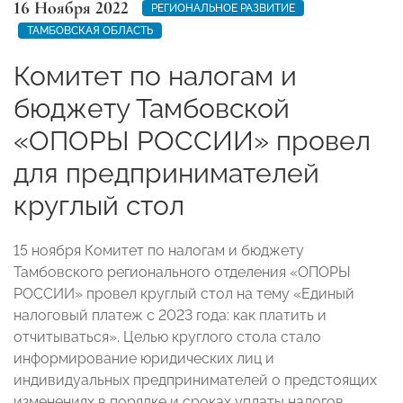
16 Ноября 2022
РЕГИОНАЛЬНОЕ РАЗВИТИЕ
ТАМБОВСКАЯ ОБЛАСТЬ
Комитет по налогам и
бюджету Тамбовской
«ОПОРЫ РОССИИ» провел
для предпринимателей
круглый стол
15 ноября Комитет по налогам и бюджету
Тамбовского регионального отделения «ОПОРЫ
РОССИИ» провел круглый стол на тему «Единый
налоговый платеж с 2023 года: как платить и
отчитываться». Целью круглого стола стало
информирование юридических лиц и
индивидуальных предпринимателей о предстоящих
изменениях в порядке и сроках уплаты налогов,