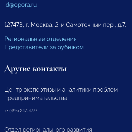
id@opora.ru
127473, г. Москва, 2-й Самотечный пер., д.7.
Региональные отделения
Представители за рубежом
Другие контакты
Центр экспертизы и аналитики проблем
предпринимательства
+7 (495) 247-4777
Отдел регионального развития