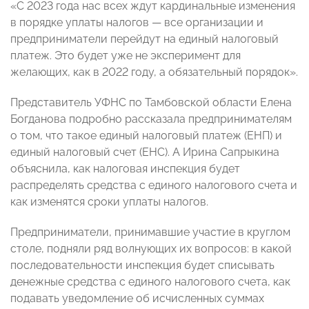
«С 2023 года нас всех ждут кардинальные изменения
в порядке уплаты налогов — все организации и
предприниматели перейдут на единый налоговый
платеж. Это будет уже не эксперимент для
желающих, как в 2022 году, а обязательный порядок».
Представитель УФНС по Тамбовской области Елена
Богданова подробно рассказала предпринимателям
о том, что такое единый налоговый платеж (ЕНП) и
единый налоговый счет (ЕНС). А Ирина Сапрыкина
объяснила, как налоговая инспекция будет
распределять средства с единого налогового счета и
как изменятся сроки уплаты налогов.
Предприниматели, принимавшие участие в круглом
столе, подняли ряд волнующих их вопросов: в какой
последовательности инспекция будет списывать
денежные средства с единого налогового счета, как
подавать уведомление об исчисленных суммах