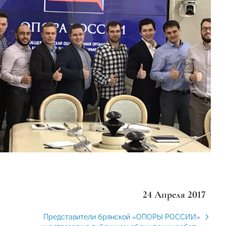
24 Апреля 2017
Представители брянской «ОПОРЫ РОССИИ»