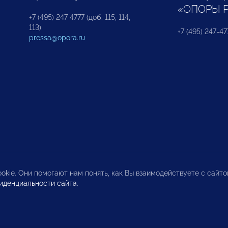
«ОПОРЫ 
+7 (495) 247 4777 (доб. 115, 114,
113)
+7 (495) 247-47
pressa@opora.ru
okie. Они помогают нам понять, как Вы взаимодействуете с сайт
иденциальности сайта
.