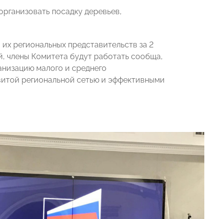
организовать посадку деревьев,
их региональных представительств за 2
ей, члены Комитета будут работать сообща,
низацию малого и среднего
витой региональной сетью и эффективными