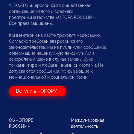
© 2023 Общероссийская общественная
организация малого и среднего
предпринимательства «ОПОРА РОССИИ».
Все права защищены.
Комментарии на сайте проходят модерацию.
Согласно требованиям российского
законодательства, мы не публикуем сообщения,
содержащие нецензурную лексику и/или
оскорбления, даже в случае замены букв
точками, тире и любыми иными символами. Не
допускаются сообщения, призывающие к
межнациональной и социальной розни.
Вступи в «ОПОРУ»
Об «ОПОРЕ
Международная
РОССИИ»
деятельность