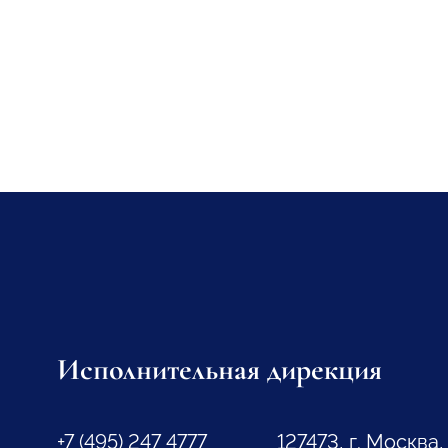
Исполнительная дирекция
+7 (495) 247 4777
127473, г. Москва,