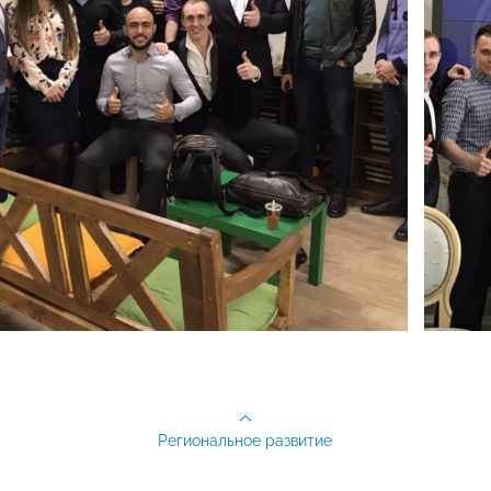
Региональное развитие