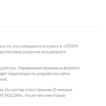
и и те, кто собирается вступить в «ОПОРУ
перспективах развития молодёжного
кураторы. Определение времени и формата
дёт переговоры по разработке сайта.
ook.
е. На мастер-класс пришли 15 человек.
РЕ РОССИИ», после чего некоторые