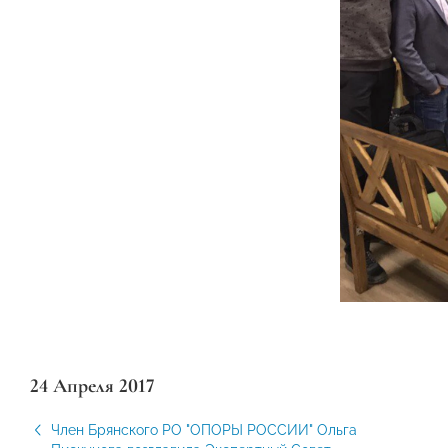
24 Апреля 2017
Член Брянского РО "ОПОРЫ РОССИИ" Ольга