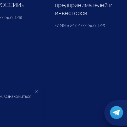
РОССИИ»
предпринимателей и
инвесторов
77 (доб. 126)
+7 (495) 247-4777 (доб. 122)
ом. Ознакомиться