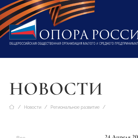
НОВОСТИ
Новости
Региональное развитие
24 Апреля 20