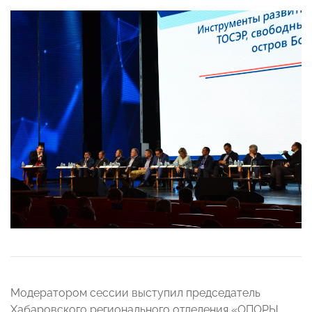
Модератором сессии выступил председатель
Хабаровского регионального отделения «ОПОРЫ