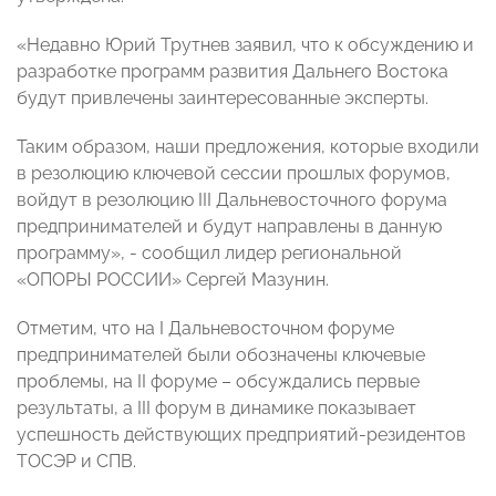
«Недавно Юрий Трутнев заявил, что к обсуждению и
разработке программ развития Дальнего Востока
будут привлечены заинтересованные эксперты.
Таким образом, наши предложения, которые входили
в резолюцию ключевой сессии прошлых форумов,
войдут в резолюцию III Дальневосточного форума
предпринимателей и будут направлены в данную
программу», - сообщил лидер региональной
«ОПОРЫ РОССИИ» Сергей Мазунин.
Отметим, что на I Дальневосточном форуме
предпринимателей были обозначены ключевые
проблемы, на II форуме – обсуждались первые
результаты, а III форум в динамике показывает
успешность действующих предприятий-резидентов
ТОСЭР и СПВ.