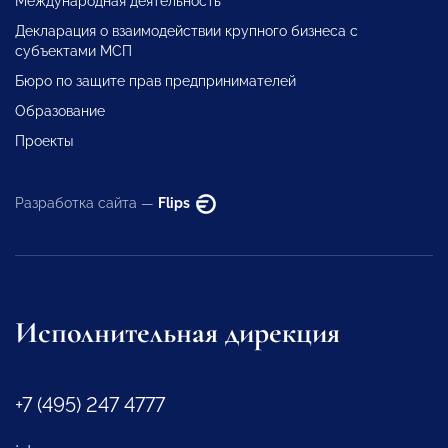
Международная деятельность
Декларация о взаимодействии крупного бизнеса с
субъектами МСП
Бюро по защите прав предпринимателей
Образование
Проекты
Разработка сайта —
Flips
Исполнительная дирекция
+7 (495) 247 4777