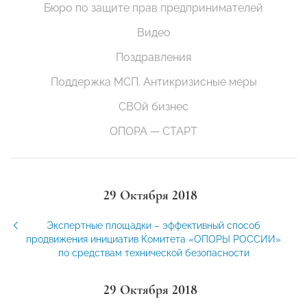
Бюро по защите прав предпринимателей
Видео
Поздравления
Поддержка МСП. Антикризисные меры
СВОй бизнес
ОПОРА — СТАРТ
29 Октября 2018
Экспертные площадки – эффективный способ
продвижения инициатив Комитета «ОПОРЫ РОССИИ»
по средствам технической безопасности
29 Октября 2018