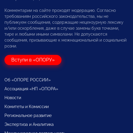
Комментарии на сайте проходят модерацию. Согласно
требованиям российского законодательства, мы не
публикуем сообщения, содержащие нецензурную лексику
и/или оскорбления, даже в случае замены букв точками,
тире и любыми иными символами. Не допускаются
сообщения, призывающие к межнациональной и социальной
розни.
Вступи в «ОПОРУ»
Об «ОПОРЕ РОССИИ»
Ассоциация «НП «ОПОРА»
Новости
Комитеты и Комиссии
Региональное развитие
Экспертиза и Аналитика