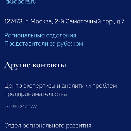
id@opora.ru
127473, г. Москва, 2-й Самотечный пер., д.7.
Региональные отделения
Представители за рубежом
Другие контакты
Центр экспертизы и аналитики проблем
предпринимательства
+7 (495) 247-4777
Отдел регионального развития