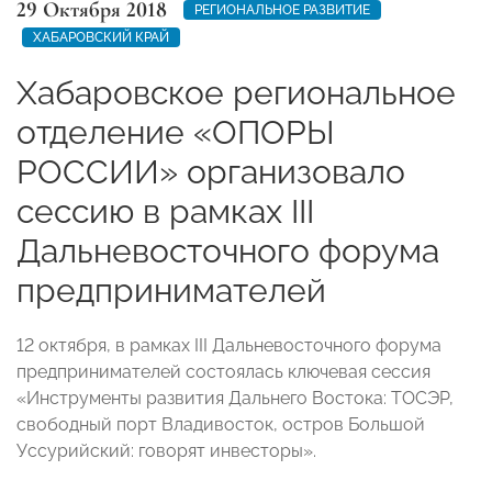
29 Октября 2018
РЕГИОНАЛЬНОЕ РАЗВИТИЕ
ХАБАРОВСКИЙ КРАЙ
Хабаровское региональное
отделение «ОПОРЫ
РОССИИ» организовало
сессию в рамках III
Дальневосточного форума
предпринимателей
12 октября, в рамках III Дальневосточного форума
предпринимателей состоялась ключевая сессия
«Инструменты развития Дальнего Востока: ТОСЭР,
свободный порт Владивосток, остров Большой
Уссурийский: говорят инвесторы».