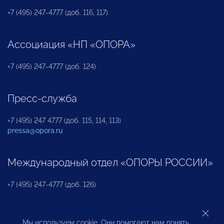
+7 (495) 247-4777 (доб. 116, 117)
Ассоциация «НП «ОПОРА»
+7 (495) 247-4777 (доб. 124)
Пресс-служба
+7 (495) 247 4777 (доб. 115, 114, 113)
pressa@opora.ru
Международный отдел «ОПОРЫ РОССИИ»
+7 (495) 247-4777 (доб. 126)
Бюро по защите прав предпринимателей и
Мы используем cookie. Они помогают нам понять,