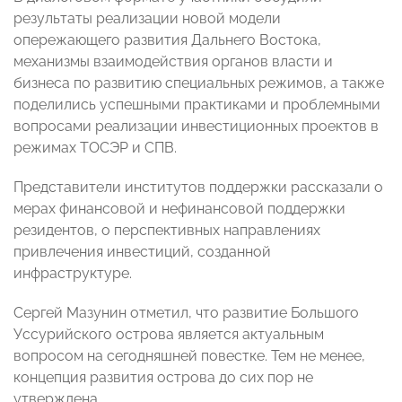
результаты реализации новой модели
опережающего развития Дальнего Востока,
механизмы взаимодействия органов власти и
бизнеса по развитию специальных режимов, а также
поделились успешными практиками и проблемными
вопросами реализации инвестиционных проектов в
режимах ТОСЭР и СПВ.
Представители институтов поддержки рассказали о
мерах финансовой и нефинансовой поддержки
резидентов, о перспективных направлениях
привлечения инвестиций, созданной
инфраструктуре.
Сергей Мазунин отметил, что развитие Большого
Уссурийского острова является актуальным
вопросом на сегодняшней повестке. Тем не менее,
концепция развития острова до сих пор не
утверждена.