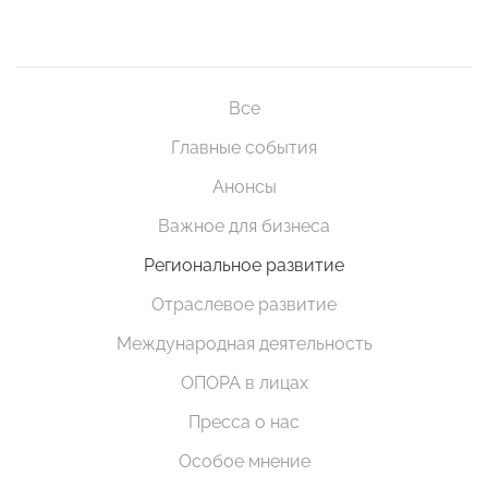
Все
Главные события
Анонсы
Важное для бизнеса
Региональное развитие
Отраслевое развитие
Международная деятельность
ОПОРА в лицах
Пресса о нас
Особое мнение