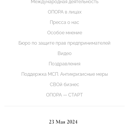
Международная деятельность
ОПОРА в лицах
Пресса о нас
Особое мнение
Бюро по защите прав предпринимателей
Видео
Поздравления
Поддержка МСП. Антикризисные меры
СВОй бизнес
ОПОРА — СТАРТ
23 Мая 2024