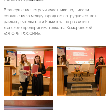
В завершение встречи участники подписали
соглашение о международном сотрудничестве в
рамках деятельности Комитета по развитию
женского предпринимательства Кемеровской
«ОПОРЫ РОССИИ».