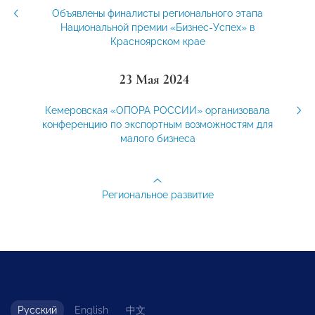
Объявлены финалисты регионального этапа
Национальной премии «Бизнес-Успех» в
Красноярском крае
23 Мая 2024
Кемеровская «ОПОРА РОССИИ» организовала
конференцию по экспортным возможностям для
малого бизнеса
Региональное развитие
Русский
English
中文