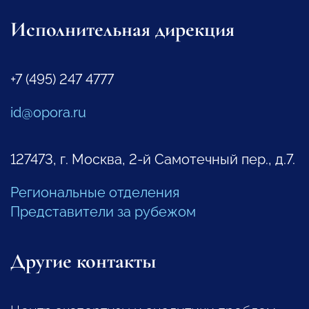
Исполнительная дирекция
+7 (495) 247 4777
id@opora.ru
127473, г. Москва, 2-й Самотечный пер., д.7.
Региональные отделения
Представители за рубежом
Другие контакты