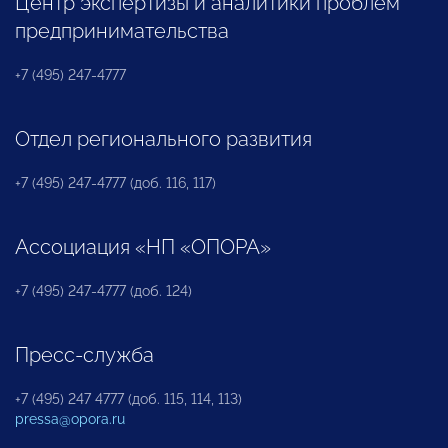
Центр экспертизы и аналитики проблем
предпринимательства
+7 (495) 247-4777
Отдел регионального развития
+7 (495) 247-4777 (доб. 116, 117)
Ассоциация «НП «ОПОРА»
+7 (495) 247-4777 (доб. 124)
Пресс-служба
+7 (495) 247 4777 (доб. 115, 114, 113)
pressa@opora.ru