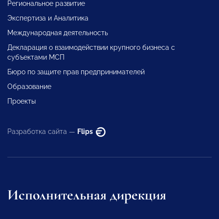
Региональное развитие
Экспертиза и Аналитика
Международная деятельность
Декларация о взаимодействии крупного бизнеса с
субъектами МСП
Бюро по защите прав предпринимателей
Образование
Проекты
Разработка сайта —
Flips
Исполнительная дирекция