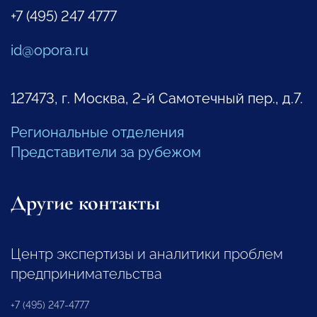
+7 (495) 247 4777
id@opora.ru
127473, г. Москва, 2-й Самотечный пер., д.7.
Региональные отделения
Представители за рубежом
Другие контакты
Центр экспертизы и аналитики проблем
предпринимательства
+7 (495) 247-4777