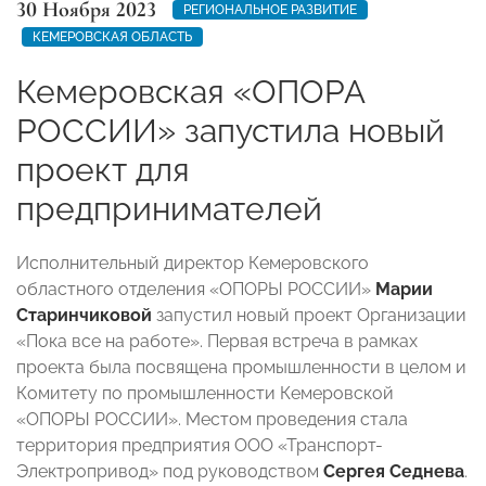
30 Ноября 2023
РЕГИОНАЛЬНОЕ РАЗВИТИЕ
КЕМЕРОВСКАЯ ОБЛАСТЬ
Кемеровская «ОПОРА
РОССИИ» запустила новый
проект для
предпринимателей
Исполнительный директор Кемеровского
областного отделения «ОПОРЫ РОССИИ»
Марии
Старинчиковой
запустил новый проект Организации
«Пока все на работе». Первая встреча в рамках
проекта была посвящена промышленности в целом и
Комитету по промышленности Кемеровской
«ОПОРЫ РОССИИ». Местом проведения стала
территория предприятия ООО «Транспорт-
Электропривод» под руководством
Сергея Седнева
.