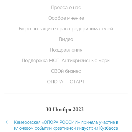
Пресса о нас
Особое мнение
Бюро по защите прав предпринимателей
Видео
Поздравления
Поддержка МСП. Антикризисные меры
СВОй бизнес
ОПОРА — СТАРТ
30 Ноября 2023
Кемеровская «ОПОРА РОССИИ» приняла участие в
ключевом событии креативной индустрии Кузбасса