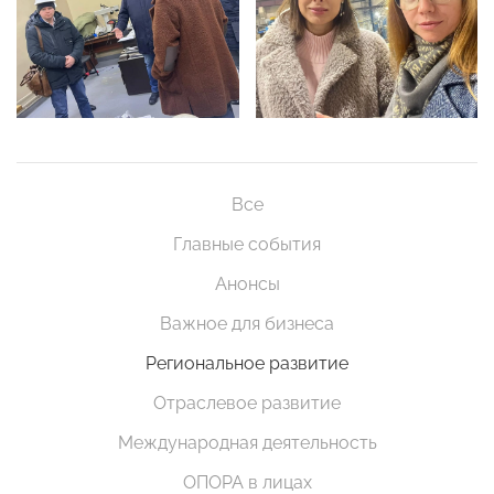
Все
Главные события
Анонсы
Важное для бизнеса
Региональное развитие
Отраслевое развитие
Международная деятельность
ОПОРА в лицах