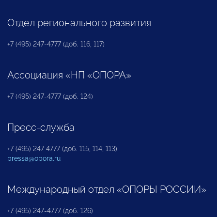
Отдел регионального развития
+7 (495) 247-4777 (доб. 116, 117)
Ассоциация «НП «ОПОРА»
+7 (495) 247-4777 (доб. 124)
Пресс-служба
+7 (495) 247 4777 (доб. 115, 114, 113)
pressa@opora.ru
Международный отдел «ОПОРЫ РОССИИ»
+7 (495) 247-4777 (доб. 126)