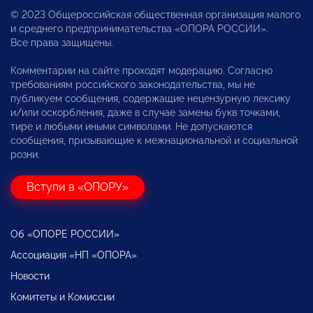
© 2023 Общероссийская общественная организация малого
и среднего предпринимательства «ОПОРА РОССИИ».
Все права защищены.
Комментарии на сайте проходят модерацию. Согласно
требованиям российского законодательства, мы не
публикуем сообщения, содержащие нецензурную лексику
и/или оскорбления, даже в случае замены букв точками,
тире и любыми иными символами. Не допускаются
сообщения, призывающие к межнациональной и социальной
розни.
Вступи в «ОПОРУ»
Об «ОПОРЕ РОССИИ»
Ассоциация «НП «ОПОРА»
Новости
Комитеты и Комиссии