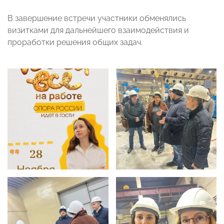
В завершение встречи участники обменялись
визитками для дальнейшего взаимодействия и
проработки решения общих задач.