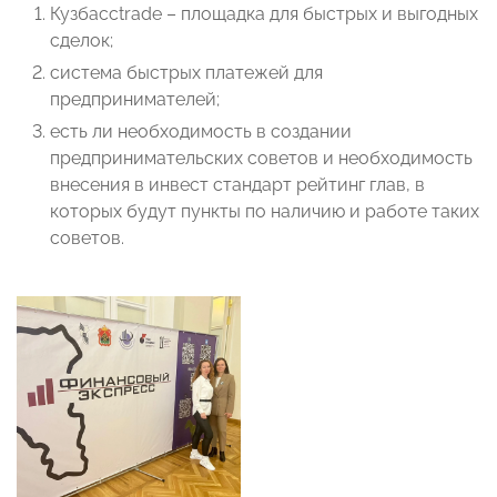
Кузбассtrade – площадка для быстрых и выгодных
сделок;
система быстрых платежей для
предпринимателей;
есть ли необходимость в создании
предпринимательских советов и необходимость
внесения в инвест стандарт рейтинг глав, в
которых будут пункты по наличию и работе таких
советов.