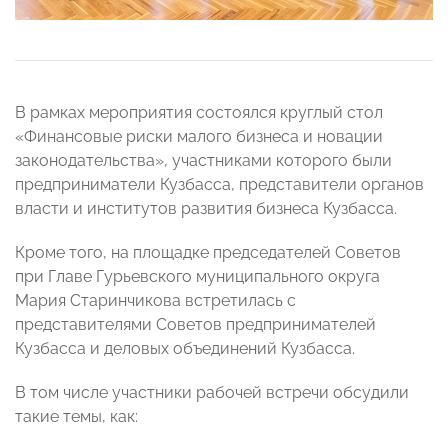
В рамках мероприятия состоялся круглый стол
«Финансовые риски малого бизнеса и новации
законодательства», участниками которого были
предприниматели Кузбасса, представители органов
власти и институтов развития бизнеса Кузбасса.
Кроме того, на площадке председателей Советов
при Главе Гурьевского муниципального округа
Мария Старинчикова встретилась с
представителями Советов предпринимателей
Кузбасса и деловых объединений Кузбасса.
В том числе участники рабочей встречи обсудили
такие темы, как: