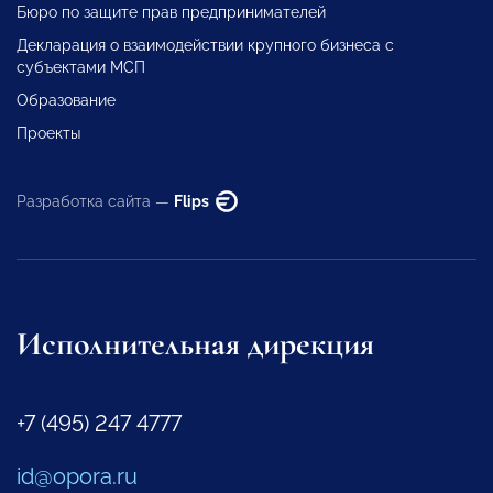
Бюро по защите прав предпринимателей
Декларация о взаимодействии крупного бизнеса с
субъектами МСП
Образование
Проекты
Разработка сайта —
Flips
Исполнительная дирекция
+7 (495) 247 4777
id@opora.ru