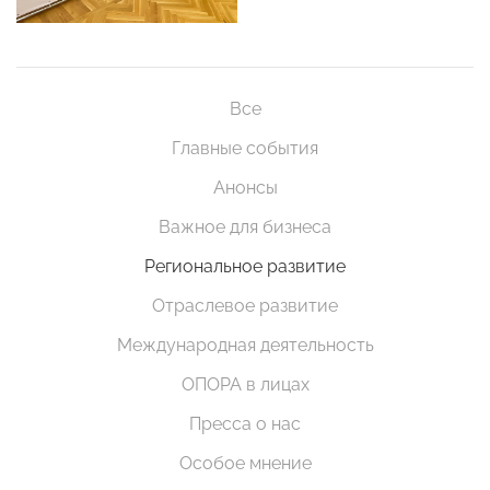
Все
Главные события
Анонсы
Важное для бизнеса
Региональное развитие
Отраслевое развитие
Международная деятельность
ОПОРА в лицах
Пресса о нас
Особое мнение