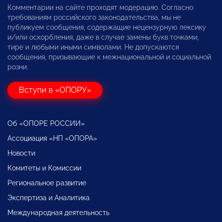
Комментарии на сайте проходят модерацию. Согласно
требованиям российского законодательства, мы не
публикуем сообщения, содержащие нецензурную лексику
и/или оскорбления, даже в случае замены букв точками,
тире и любыми иными символами. Не допускаются
сообщения, призывающие к межнациональной и социальной
розни.
Вступи в «ОПОРУ»
Об «ОПОРЕ РОССИИ»
Ассоциация «НП «ОПОРА»
Новости
Комитеты и Комиссии
Региональное развитие
Экспертиза и Аналитика
Международная деятельность