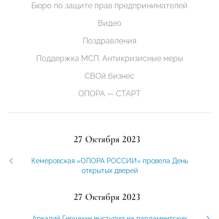
Бюро по защите прав предпринимателей
Видео
Поздравления
Поддержка МСП. Антикризисные меры
СВОй бизнес
ОПОРА — СТАРТ
27 Октября 2023
Кемеровская «ОПОРА РОССИИ» провела День
открытых дверей
27 Октября 2023
Аркадий Гершман выступил на парламентских