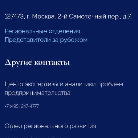
127473, г. Москва, 2-й Самотечный пер., д.7.
Региональные отделения
Представители за рубежом
Другие контакты
Центр экспертизы и аналитики проблем
предпринимательства
+7 (495) 247-4777
Отдел регионального развития