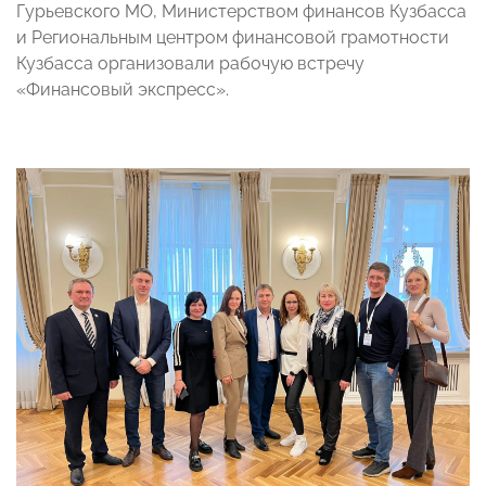
Гурьевского МО, Министерством финансов Кузбасса
и Региональным центром финансовой грамотности
Кузбасса организовали рабочую встречу
«Финансовый экспресс».