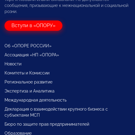
сообщения, призывающие к межнациональной и социальной
розни.
Вступи в «ОПОРУ»
Об «ОПОРЕ РОССИИ»
Ассоциация «НП «ОПОРА»
Новости
Комитеты и Комиссии
Региональное развитие
Экспертиза и Аналитика
Международная деятельность
Декларация о взаимодействии крупного бизнеса с
субъектами МСП
Бюро по защите прав предпринимателей
Образование