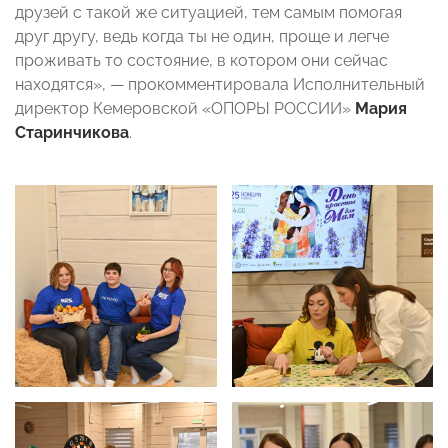
друзей с такой же ситуацией, тем самым помогая
друг другу, ведь когда ты не один, проще и легче
проживать то состояние, в котором они сейчас
находятся», — прокомментировала Исполнительный
директор Кемеровской «ОПОРЫ РОССИИ»
Мария
Старинчикова
.