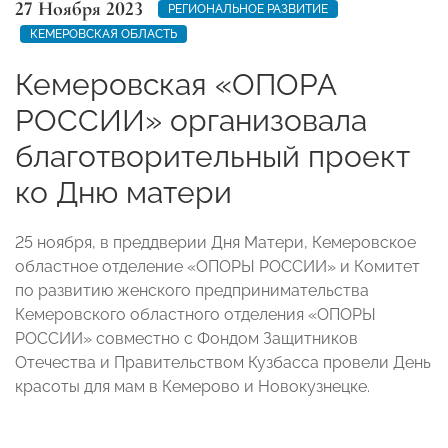
27 Ноября 2023
РЕГИОНАЛЬНОЕ РАЗВИТИЕ
КЕМЕРОВСКАЯ ОБЛАСТЬ
Кемеровская «ОПОРА
РОССИИ» организовала
благотворительный проект
ко Дню матери
25 ноября, в преддверии Дня Матери, Кемеровское
областное отделение «ОПОРЫ РОССИИ» и Комитет
по развитию женского предпринимательства
Кемеровского областного отделения «ОПОРЫ
РОССИИ» совместно с Фондом Защитников
Отечества и Правительством Кузбасса провели День
красоты для мам в Кемерово и Новокузнецке.