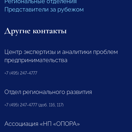
Региональные отделения
Представители за рубежом
Другие контакты
Центр экспертизы и аналитики проблем
предпринимательства
+7 (495) 247-4777
Отдел регионального развития
+7 (495) 247-4777 (доб. 116, 117)
Ассоциация «НП «ОПОРА»