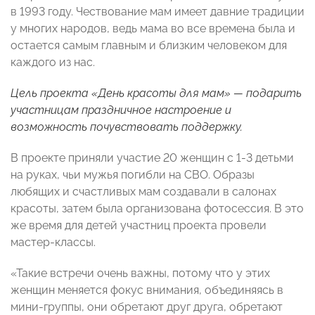
в 1993 году. Чествование мам имеет давние традиции
у многих народов, ведь мама во все времена была и
остается самым главным и близким человеком для
каждого из нас.
Цель проекта «День красоты для мам» — подарить
участницам праздничное настроение и
возможность почувствовать поддержку.
В проекте приняли участие 20 женщин с 1-3 детьми
на руках, чьи мужья погибли на СВО. Образы
любящих и счастливых мам создавали в салонах
красоты, затем была организована фотосессия. В это
же время для детей участниц проекта провели
мастер-классы.
«Такие встречи очень важны, потому что у этих
женщин меняется фокус внимания, объединяясь в
мини-группы, они обретают друг друга, обретают