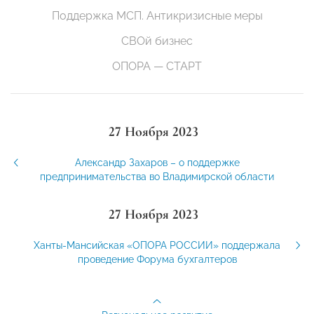
Поддержка МСП. Антикризисные меры
СВОй бизнес
ОПОРА — СТАРТ
27 Ноября 2023
Александр Захаров – о поддержке
предпринимательства во Владимирской области
27 Ноября 2023
Ханты-Мансийская «ОПОРА РОССИИ» поддержала
проведение Форума бухгалтеров