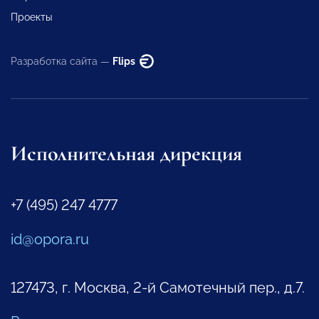
Проекты
Разработка сайта —
Flips
Исполнительная дирекция
+7 (495) 247 4777
id@opora.ru
127473, г. Москва, 2-й Самотечный пер., д.7.