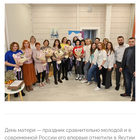
День матери — праздник сравнительно молодой и в
современной России его впервые отметили в Якутии