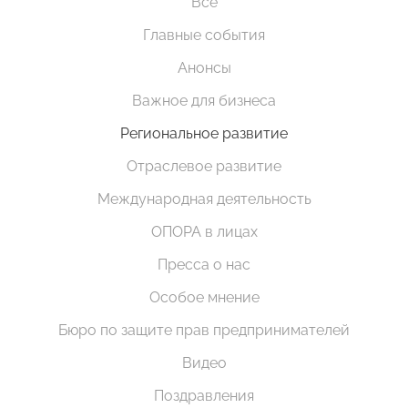
Все
Главные события
Анонсы
Важное для бизнеса
Региональное развитие
Отраслевое развитие
Международная деятельность
ОПОРА в лицах
Пресса о нас
Особое мнение
Бюро по защите прав предпринимателей
Видео
Поздравления