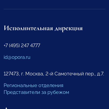
Исполнительная дирекция
+7 (495) 247 4777
id@opora.ru
127473, г. Москва, 2-й Самотечный пер., д.7.
Региональные отделения
Представители за рубежом