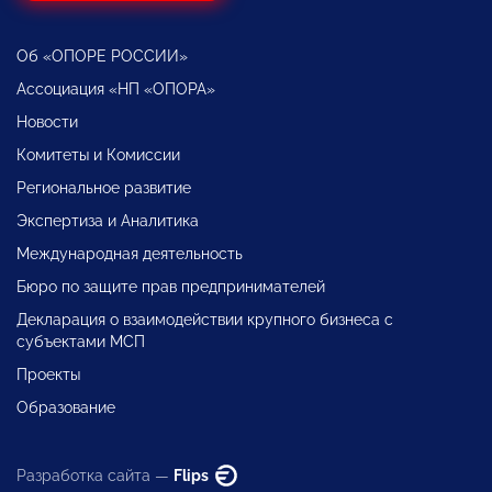
Об «ОПОРЕ РОССИИ»
Ассоциация «НП «ОПОРА»
Новости
Комитеты и Комиссии
Региональное развитие
Экспертиза и Аналитика
Международная деятельность
Бюро по защите прав предпринимателей
Декларация о взаимодействии крупного бизнеса с
субъектами МСП
Проекты
Образование
Разработка сайта —
Flips