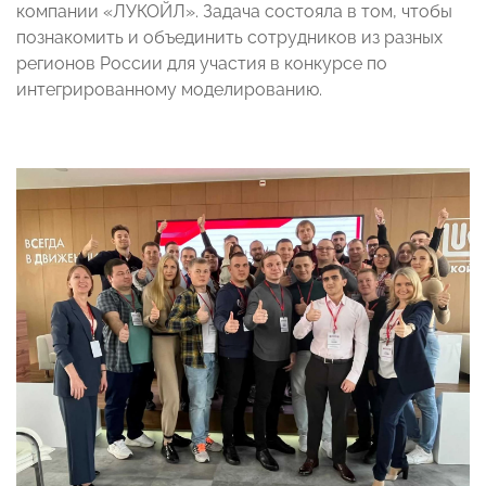
компании «ЛУКОЙЛ». Задача состояла в том, чтобы
познакомить и объединить сотрудников из разных
регионов России для участия в конкурсе по
интегрированному моделированию.