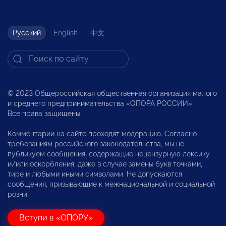
Русский
English
中文
© 2023 Общероссийская общественная организация малого
и среднего предпринимательства «ОПОРА РОССИИ».
Все права защищены.
Комментарии на сайте проходят модерацию. Согласно
требованиям российского законодательства, мы не
публикуем сообщения, содержащие нецензурную лексику
и/или оскорбления, даже в случае замены букв точками,
тире и любыми иными символами. Не допускаются
сообщения, призывающие к межнациональной и социальной
розни.
Вступи в «ОПОРУ»