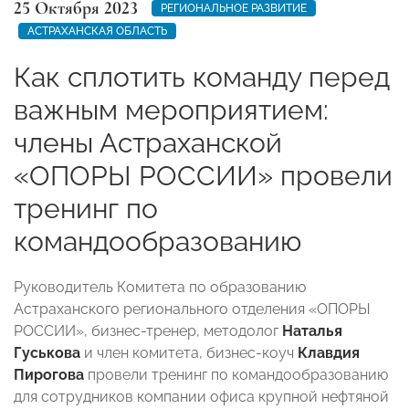
25 Октября 2023
РЕГИОНАЛЬНОЕ РАЗВИТИЕ
АСТРАХАНСКАЯ ОБЛАСТЬ
Как сплотить команду перед
важным мероприятием:
члены Астраханской
«ОПОРЫ РОССИИ» провели
тренинг по
командообразованию
Руководитель Комитета по образованию
Астраханского регионального отделения «ОПОРЫ
РОССИИ», бизнес-тренер, методолог
Наталья
Гуськова
и член комитета, бизнес-коуч
Клавдия
Пирогова
провели тренинг по командообразованию
для сотрудников компании офиса крупной нефтяной