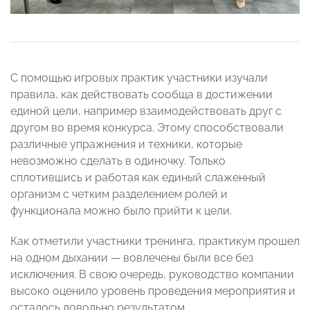
С помощью игровых практик участники изучали
правила, как действовать сообща в достижении
единой цели, например взаимодействовать друг с
другом во время конкурса. Этому способствовали
различные упражнения и техники, которые
невозможно сделать в одиночку. Только
сплотившись и работая как единый слаженный
организм с четким разделением ролей и
функционала можно было прийти к цели.
Как отметили участники тренинга, практикум прошел
на одном дыхании — вовлечены были все без
исключения. В свою очередь, руководство компании
высоко оценило уровень проведения мероприятия и
осталось довольно результатом.