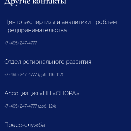
Другие контакты
Центр экспертизы и аналитики проблем
предпринимательства
+7 (495) 247-4777
Отдел регионального развития
+7 (495) 247-4777 (доб. 116, 117)
Ассоциация «НП «ОПОРА»
+7 (495) 247-4777 (доб. 124)
Пресс-служба