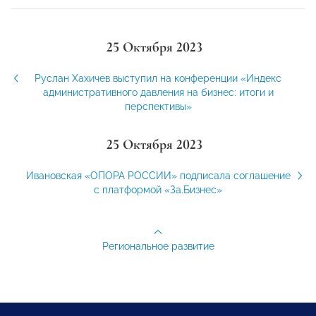
25 Октября 2023
Руслан Хахичев выступил на конференции «Индекс
административного давления на бизнес: итоги и
перспективы»
25 Октября 2023
Ивановская «ОПОРА РОССИИ» подписала соглашение
с платформой «За.Бизнес»
Региональное развитие