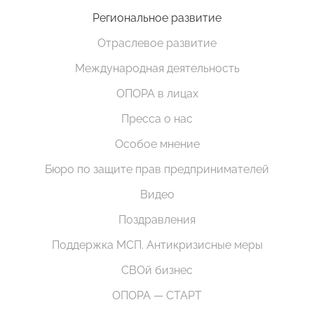
Региональное развитие
Отраслевое развитие
Международная деятельность
ОПОРА в лицах
Пресса о нас
Особое мнение
Бюро по защите прав предпринимателей
Видео
Поздравления
Поддержка МСП. Антикризисные меры
СВОй бизнес
ОПОРА — СТАРТ