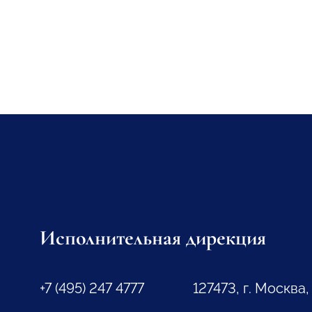
Исполнительная дирекция
+7 (495) 247 4777
127473, г. Москва,