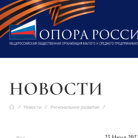
НОВОСТИ
Новости
Региональное развитие
25 Июля 202