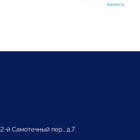
бизнеса
 2-й Самотечный пер., д.7.