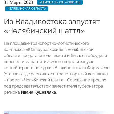
31 Марта 2023
РЕГИОНАЛЬНОЕ РАЗВИТИЕ
ЧЕЛЯБИНСКАЯ ОБЛАСТЬ
Из Владивостока запустят
«Челябинский шаттл»
На площадке транспортно-логистического
комплекса «Южноуральский» в Челябинской
области представители власти и бизнеса обсудили
перспективы развития сухого порта и запуск
контейнерного поезда из Владивостока в Формачево
(станцию, где расположен транстпортный комплекс)
– проект «Челябинский шаттл». Совещание прошло
под председательством заместителя губернатора
региона
Ивана Куцевляка
.