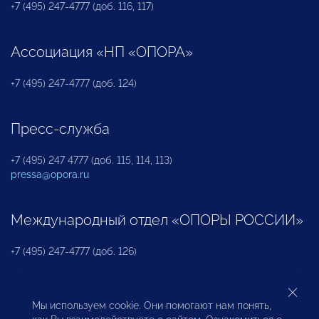
+7 (495) 247-4777 (доб. 116, 117)
Ассоциация «НП «ОПОРА»
+7 (495) 247-4777 (доб. 124)
Пресс-служба
+7 (495) 247 4777 (доб. 115, 114, 113)
pressa@opora.ru
Международный отдел «ОПОРЫ РОССИИ»
+7 (495) 247-4777 (доб. 126)
Бюро по защите прав предпринимателей и
Мы используем cookie. Они помогают нам понять,
инвесторов