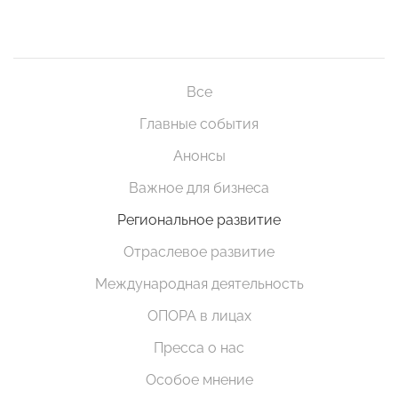
Все
Главные события
Анонсы
Важное для бизнеса
Региональное развитие
Отраслевое развитие
Международная деятельность
ОПОРА в лицах
Пресса о нас
Особое мнение