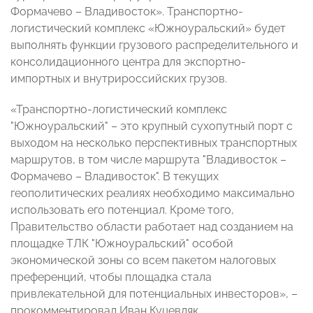
Формачево – Владивосток». Транспортно-
логистический комплекс «Южноуральский» будет
выполнять функции грузового распределительного и
консолидационного центра для экспортно-
импортных и внутрироссийских грузов.
«Транспортно-логистический комплекс
"Южноуральский" – это крупный сухопутный порт с
выходом на несколько перспективных транспортных
маршрутов, в том числе маршрута "Владивосток –
Формачево – Владивосток". В текущих
геополитических реалиях необходимо максимально
использовать его потенциал. Кроме того,
Правительство области работает над созданием на
площадке ТЛК "Южноуральский" особой
экономической зоны со всем пакетом налоговых
преференций, чтобы площадка стала
привлекательной для потенциальных инвесторов», –
прокомментировал Иван Куцевляк.