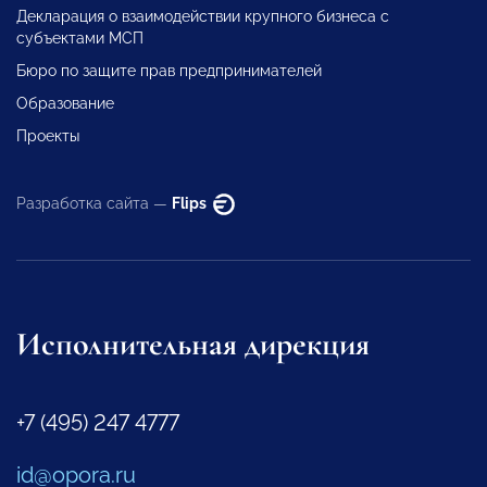
Декларация о взаимодействии крупного бизнеса с
субъектами МСП
Бюро по защите прав предпринимателей
Образование
Проекты
Разработка сайта —
Flips
Исполнительная дирекция
+7 (495) 247 4777
id@opora.ru