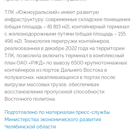
ТЛК «Южноуральский» имеет развитую
инфраструктуру: современные складские помещения
(общая площадь – 81 815 м2), контейнерный терминал
c железнодорожными путями (общая площадь – 155
496 м2). Технология перегрузки контейнеров,
реализованная в декабре 2022 года на территории
ТЛК, позволила включить терминал в комплексный
план ОАО «РЖД» по вывозу 6500 крупнотоннажных
контейнеров из портов Дальнего Востока в
полувагонах, накапливающихся в портах после
выгрузки массовых грузов, обеспечивая
восстановление пропускной способности
Восточного полигона.
Подготовлено по материалам пресс-службы
Министерства экономического развития
Челябинской области