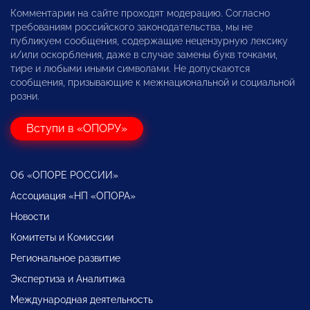
Комментарии на сайте проходят модерацию. Согласно
требованиям российского законодательства, мы не
публикуем сообщения, содержащие нецензурную лексику
и/или оскорбления, даже в случае замены букв точками,
тире и любыми иными символами. Не допускаются
сообщения, призывающие к межнациональной и социальной
розни.
Вступи в «ОПОРУ»
Об «ОПОРЕ РОССИИ»
Ассоциация «НП «ОПОРА»
Новости
Комитеты и Комиссии
Региональное развитие
Экспертиза и Аналитика
Международная деятельность