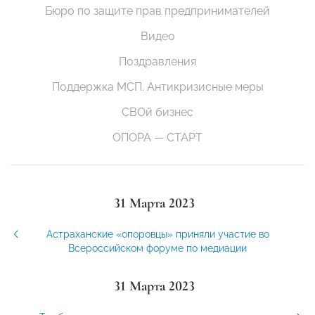
Бюро по защите прав предпринимателей
Видео
Поздравления
Поддержка МСП. Антикризисные меры
СВОй бизнес
ОПОРА — СТАРТ
31 Марта 2023
Астраханские «опоровцы» приняли участие во
Всероссийском форуме по медиации
31 Марта 2023