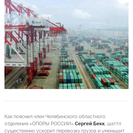
Как пояснил член Челябинского областного
отделения «ОПОРЫ РОССИИ»
Сергей Бекк
, шаттл
существенно ускорит перевозку грузов и уменьшит