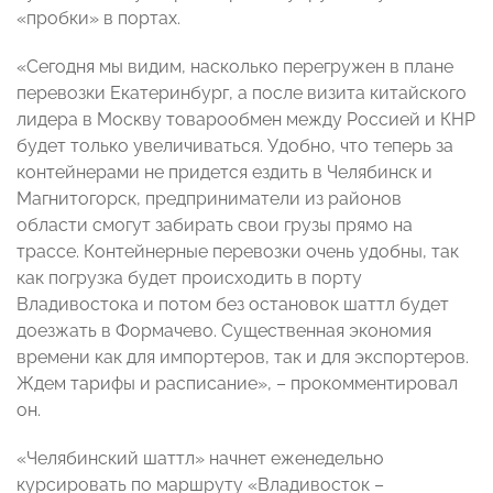
«пробки» в портах.
«Сегодня мы видим, насколько перегружен в плане
перевозки Екатеринбург, а после визита китайского
лидера в Москву товарообмен между Россией и КНР
будет только увеличиваться. Удобно, что теперь за
контейнерами не придется ездить в Челябинск и
Магнитогорск, предприниматели из районов
области смогут забирать свои грузы прямо на
трассе. Контейнерные перевозки очень удобны, так
как погрузка будет происходить в порту
Владивостока и потом без остановок шаттл будет
доезжать в Формачево. Существенная экономия
времени как для импортеров, так и для экспортеров.
Ждем тарифы и расписание», – прокомментировал
он.
«Челябинский шаттл» начнет еженедельно
курсировать по маршруту «Владивосток –