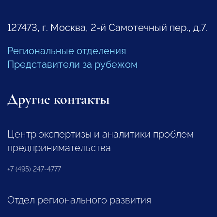
127473, г. Москва, 2-й Самотечный пер., д.7.
Региональные отделения
Представители за рубежом
Другие контакты
Центр экспертизы и аналитики проблем
предпринимательства
+7 (495) 247-4777
Отдел регионального развития