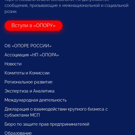
сообщения, призывающие к межнациональной и социальной
розни.
Вступи в «ОПОРУ»
Об «ОПОРЕ РОССИИ»
Ассоциация «НП «ОПОРА»
Новости
Комитеты и Комиссии
Региональное развитие
Экспертиза и Аналитика
Международная деятельность
Декларация о взаимодействии крупного бизнеса с
субъектами МСП
Бюро по защите прав предпринимателей
Образование