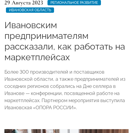
29 Августа 2023
РЕГИОНАЛЬНОЕ РАЗВИТИЕ
ИВАНОВСКАЯ ОБЛАСТЬ
Ивановским
предпринимателям
рассказали, как работать на
маркетплейсах
Более 300 производителей и поставщиков
Ивановской области, а также предпринимателей из
соседних регионов собрались на Дне селлера в
Иванове — конференции, посвященной работе на
маркетплейсах. Партнером мероприятия выступила
Ивановская «ОПОРА РОССИИ».