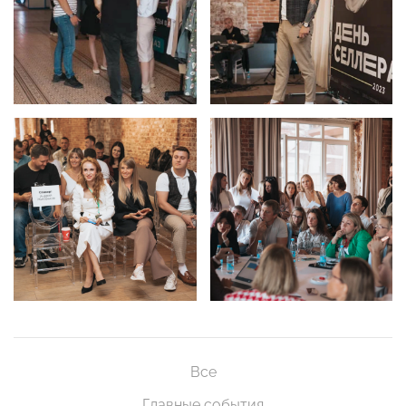
Все
Главные события