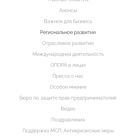
Анонсы
Важное для бизнеса
Региональное развитие
Отраслевое развитие
Международная деятельность
ОПОРА в лицах
Пресса о нас
Особое мнение
Бюро по защите прав предпринимателей
Видео
Поздравления
Поддержка МСП. Антикризисные меры