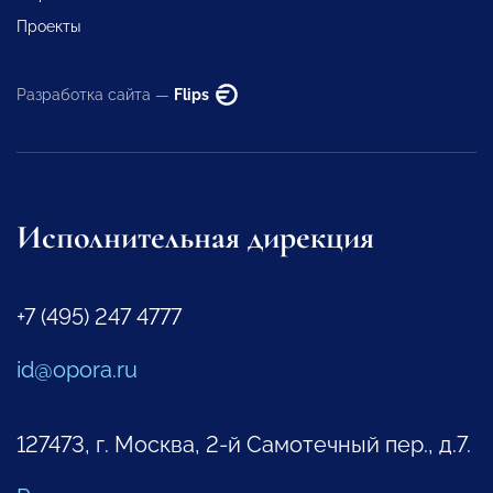
Проекты
Разработка сайта —
Flips
Исполнительная дирекция
+7 (495) 247 4777
id@opora.ru
127473, г. Москва, 2-й Самотечный пер., д.7.