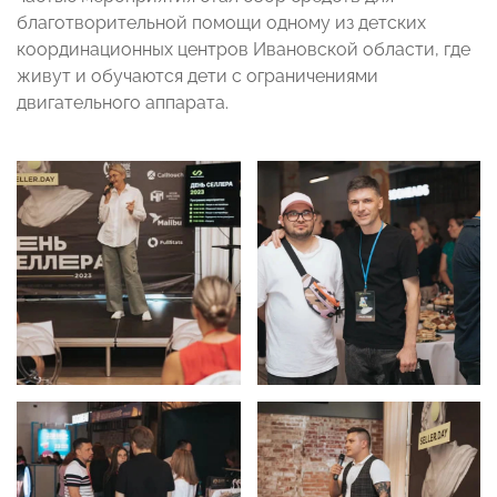
благотворительной помощи одному из детских
координационных центров Ивановской области, где
живут и обучаются дети с ограничениями
двигательного аппарата.