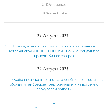
СВОй бизнес
ОПОРА — СТАРТ
29 Августа 2023
Председатель Комиссии по торгам и госзакупкам
Астраханской «ОПОРЫ РОССИИ» Сабина Мендалиева
провела бизнес-завтрак
29 Августа 2023
Особенности контрольно-надзорной деятельности
обсудили тамбовские предприниматели на встрече с
прокурором области