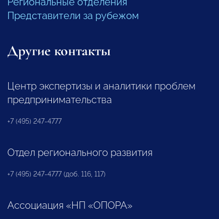
Региональные отделения
Представители за рубежом
Другие контакты
Центр экспертизы и аналитики проблем
предпринимательства
+7 (495) 247-4777
Отдел регионального развития
+7 (495) 247-4777 (доб. 116, 117)
Ассоциация «НП «ОПОРА»