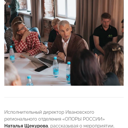
Исполнительный директор Ивановского
регионального отделения «ОПОРЫ РОССИИ»
Наталья Щекурова
, рассказывая о мероприятии,